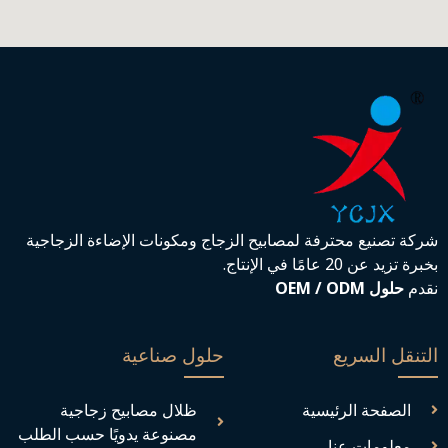
شركة تصنيع محترفة لمصابيح الزجاج ومكونات الإضاءة الزجاجية
بخبرة تزيد عن 20 عامًا في الإنتاج.
نقدم
حلول OEM / ODM
التنقل السريع
حلول صناعية
الصفحة الرئيسية
ظلال مصابيح زجاجية
مصنوعة يدويًا حسب الطلب
معلومات عنا