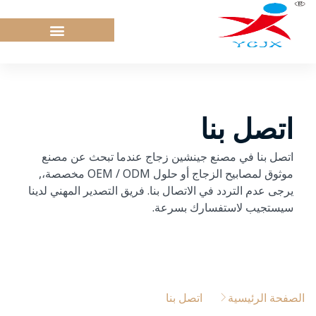
خطي
لى
لمحتوى
اتصل بنا
اتصل بنا في مصنع جينشين زجاج عندما تبحث عن مصنع
موثوق لمصابيح الزجاج أو حلول OEM / ODM مخصصة،,
يرجى عدم التردد في الاتصال بنا. فريق التصدير المهني لدينا
سيستجيب لاستفسارك بسرعة.
الصفحة الرئيسية
اتصل بنا