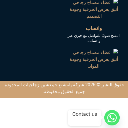
واتساب
امسح ضوئيًا للتواصل مع جيري عبر
واتساب.
حقوق النشر © 2026 شركة يانتشنغ جينغشين زجاجيات المحدودة.
جميع الحقوق محفوظة.
Contact us