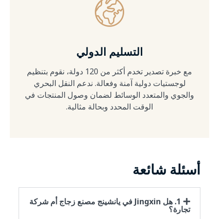
التسليم الدولي
مع خبرة تصدير تخدم أكثر من 120 دولة، نقوم بتنظيم
لوجستيات دولية آمنة وفعالة. ندعم النقل البحري
والجوي والمتعدد الوسائط لضمان وصول المنتجات في
الوقت المحدد وبحالة مثالية.
أسئلة شائعة
1. هل Jingxin في يانشينج مصنع زجاج أم شركة
تجارة؟