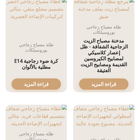
ظلة مصباح زجاجي
بوروسيلكات
مدخنة مصباح الزيت
ظلة مصباح زجاجي
الزجاجية الشفافة - ظل
بوروسيلكات
إعصار كلاسيكي
لمصابيح الكيروسين
كرة ضوء زجاجية E14
القديمة ومصابيح الزيت
مطلية بالألوان
العتيقة
قراءة المزيد
قراءة المزيد
ظلة مصباح زجاجي
بوروسيلكات
ظلة مصباح زجاجي