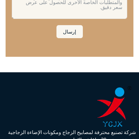
إرسال
شركة تصنيع محترفة لمصابيح الزجاج ومكونات الإضاءة الزجاجية