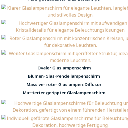
Ovaler Glaslampenschirm
Blumen-Glas-Pendellampenschirm
Massiver roter Glaslampen-Diffusor
Mattierter gerippter Glaslampenschirm