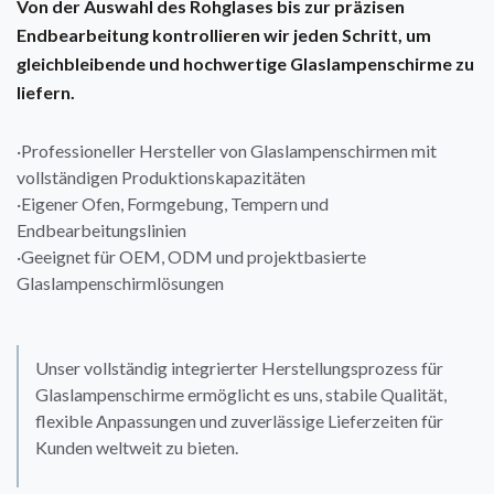
Von der Auswahl des Rohglases bis zur präzisen
Endbearbeitung kontrollieren wir jeden Schritt, um
gleichbleibende und hochwertige Glaslampenschirme zu
liefern.
·Professioneller Hersteller von Glaslampenschirmen mit
vollständigen Produktionskapazitäten
·Eigener Ofen, Formgebung, Tempern und
Endbearbeitungslinien
·Geeignet für OEM, ODM und projektbasierte
Glaslampenschirmlösungen
Unser vollständig integrierter Herstellungsprozess für
Glaslampenschirme ermöglicht es uns, stabile Qualität,
flexible Anpassungen und zuverlässige Lieferzeiten für
Kunden weltweit zu bieten.