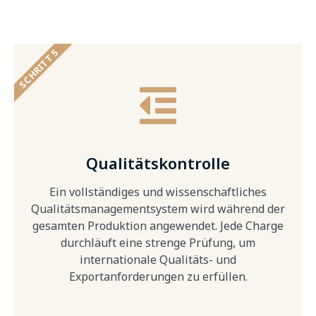
SCHRITT 5
Qualitätskontrolle
Ein vollständiges und wissenschaftliches
Qualitätsmanagementsystem wird während der
gesamten Produktion angewendet. Jede Charge
durchläuft eine strenge Prüfung, um
internationale Qualitäts- und
Exportanforderungen zu erfüllen.