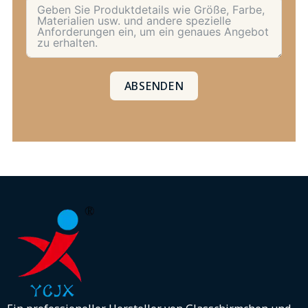
ABSENDEN