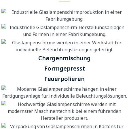
Chargenmischung
Formgepresst
Feuerpolieren