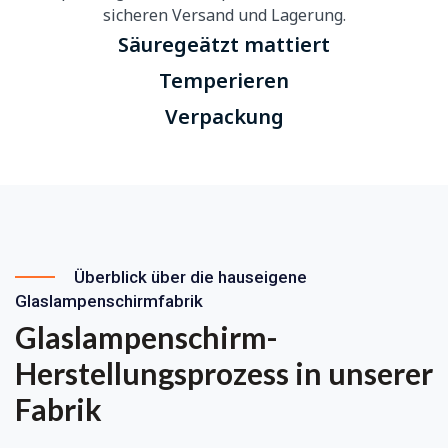
Säuregeätzt mattiert
Temperieren
Verpackung
Überblick über die hauseigene
Glaslampenschirmfabrik
Glaslampenschirm-
Herstellungsprozess in unserer
Fabrik