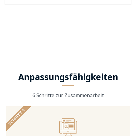
Anpassungsfähigkeiten
6 Schritte zur Zusammenarbeit
SCHRITT 1