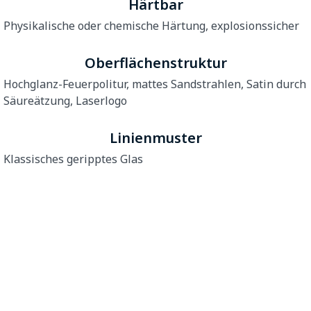
Härtbar
Physikalische oder chemische Härtung, explosionssicher
Oberflächenstruktur
Hochglanz-Feuerpolitur, mattes Sandstrahlen, Satin durch
Säureätzung, Laserlogo
Linienmuster
Klassisches geripptes Glas