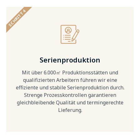
SCHRITT 4
Serienproduktion
Mit über 6.000㎡ Produktionsstätten und
qualifizierten Arbeitern führen wir eine
effiziente und stabile Serienproduktion durch.
Strenge Prozesskontrollen garantieren
gleichbleibende Qualität und termingerechte
Lieferung.