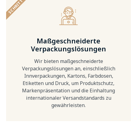
SCHRITT 3
Maßgeschneiderte
Verpackungslösungen
Wir bieten maßgeschneiderte
Verpackungslösungen an, einschließlich
Innverpackungen, Kartons, Farbdosen,
Etiketten und Druck, um Produktschutz,
Markenpräsentation und die Einhaltung
internationaler Versandstandards zu
gewährleisten.