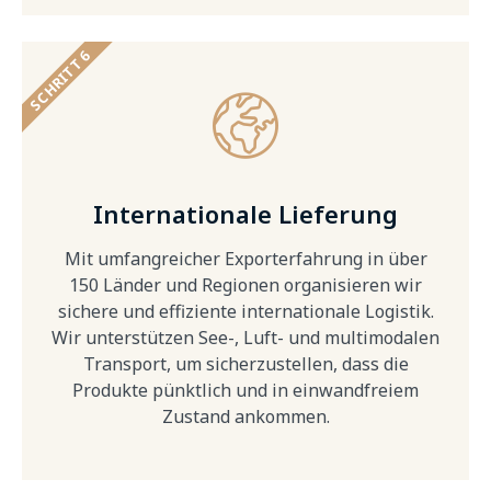
SCHRITT 6
Internationale Lieferung
Mit umfangreicher Exporterfahrung in über
150 Länder und Regionen organisieren wir
sichere und effiziente internationale Logistik.
Wir unterstützen See-, Luft- und multimodalen
Transport, um sicherzustellen, dass die
Produkte pünktlich und in einwandfreiem
Zustand ankommen.