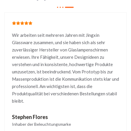
Wir arbeiten seit mehreren Jahren mit Jingxin
Glassware zusammen, und sie haben sich als sehr
zuverlässiger Hersteller von Glaslampenschirmen
erwiesen. Ihre Fähigkeit, unsere Designideen zu
verstehen und in konsistente, hochwertige Produkte
umzusetzen, ist beeindruckend. Vom Prototyp bis zur
Massenproduktion ist die Kommunikation stets klar und
professionell. Am wichtigsten ist, dass die
Produktqualität bei verschiedenen Bestellungen stabil
bleibt.
Stephen Flores
Inhaber der Beleuchtungsmarke