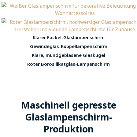
Klarer Fackel-Glaslampenschirm
Gewindeglas-Kuppellampenschirm
Klare, mundgeblasene Glaskugel
Roter Borosilikatglas-Lampenschirm
Maschinell gepresste
Glaslampenschirm-
Produktion