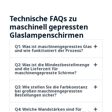
Technische FAQs zu
maschinell gepressten
Glaslampenschirmen
Q1: Was ist maschinengepresstes Glas
und wie funktioniert der Prozess?
Q2: Was ist die Mindestbestellmenge
und die Lieferzeit für
maschinengepresste Schirme?
Q3: Wie stellen Sie die Farbkonstanz
bei großen maschinengepressten
Bestellungen sicher?
Q4: Welche Wandstärken sind für