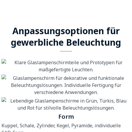
Anpassungsoptionen für
gewerbliche Beleuchtung
Form
Kuppel, Schale, Zylinder, Kegel, Pyramide, individuelle