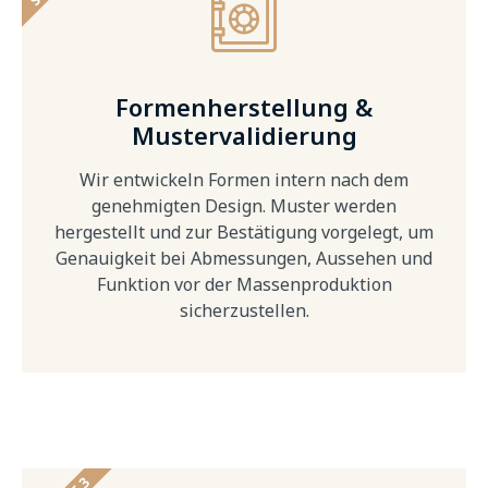
Formenherstellung &
Mustervalidierung
Wir entwickeln Formen intern nach dem
genehmigten Design. Muster werden
hergestellt und zur Bestätigung vorgelegt, um
Genauigkeit bei Abmessungen, Aussehen und
Funktion vor der Massenproduktion
sicherzustellen.