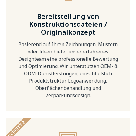
Bereitstellung von
Konstruktionsdateien /
Originalkonzept
Basierend auf Ihren Zeichnungen, Mustern
oder Ideen bietet unser erfahrenes
Designteam eine professionelle Bewertung
und Optimierung. Wir unterstützen OEM- &
ODM-Dienstleistungen, einschließlich
Produktstruktur, Logoanwendung,
Oberflächenbehandlung und
Verpackungsdesign.
SCHRITT 2