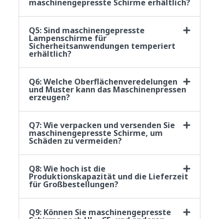
maschinengepresste Schirme erhältlich?
Q5: Sind maschinengepresste
Lampenschirme für
Sicherheitsanwendungen temperiert
erhältlich?
Q6: Welche Oberflächenveredelungen
und Muster kann das Maschinenpressen
erzeugen?
Q7: Wie verpacken und versenden Sie
maschinengepresste Schirme, um
Schäden zu vermeiden?
Q8: Wie hoch ist die
Produktionskapazität und die Lieferzeit
für Großbestellungen?
Q9: Können Sie maschinengepresste