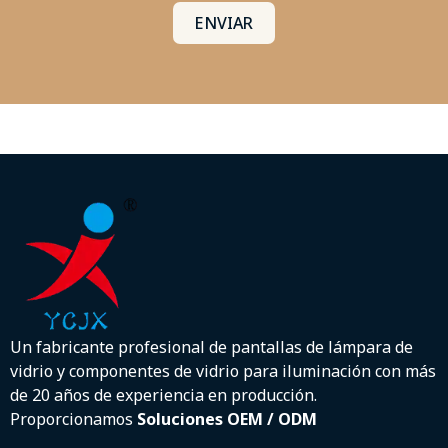
ENVIAR
Un fabricante profesional de pantallas de lámpara de
vidrio y componentes de vidrio para iluminación con más
de 20 años de experiencia en producción.
Proporcionamos
Soluciones OEM / ODM