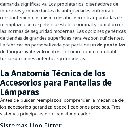
demanda significativa. Los propietarios, diseñadores de
interiores y comerciantes de antigüedades enfrentan
constantemente el mismo desafío: encontrar pantallas de
reemplazo que respeten la estética original y cumplan con
las normas de seguridad modernas. Las opciones genéricas
de tiendas de grandes superficies rara vez son suficientes.
La fabricación personalizada por parte de un
de pantallas
de lámparas de vidrio
ofrece el único camino confiable
hacia soluciones auténticas y duraderas.
La Anatomía Técnica de los
Accesorios para Pantallas de
Lámparas
Antes de buscar reemplazos, comprender la mecánica de
los accesorios garantiza especificaciones precisas. Tres
sistemas principales dominan el mercado:
Sistemas Uno Fitter