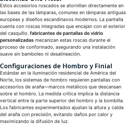
Estos accesorios roscados se atornillan directamente en
las bases de las lámparas, comunes en lámparas antiguas
europeas y diseños escandinavos modernos. La pantalla
cuenta con roscas integradas que encajan con el exterior
del casquillo.
fabricantes de pantallas de vidrio
personalizadas
mecanizan estas roscas durante el
proceso de conformado, asegurando una instalación
suave sin bamboleo ni desalineación.
Configuraciones de Hombro y Finial
Estándar en la iluminación residencial de América del
Norte, los sistemas de hombro requieren pantallas con
accesorios de araña—marcos metálicos que descansan
sobre el hombro. La medida crítica implica la distancia
vertical entre la parte superior del hombro y la bombilla.
Los fabricantes experimentados ajustan la altura y caída
del araña con precisión, evitando daños por calor y
maximizando la difusión de luz.