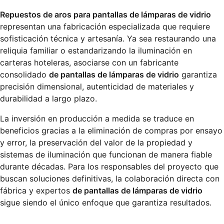
Repuestos de aros para pantallas de lámparas de vidrio
representan una fabricación especializada que requiere
sofisticación técnica y artesanía. Ya sea restaurando una
reliquia familiar o estandarizando la iluminación en
carteras hoteleras, asociarse con un fabricante
consolidado
de pantallas de lámparas de vidrio
garantiza
precisión dimensional, autenticidad de materiales y
durabilidad a largo plazo.
La inversión en producción a medida se traduce en
beneficios gracias a la eliminación de compras por ensayo
y error, la preservación del valor de la propiedad y
sistemas de iluminación que funcionan de manera fiable
durante décadas. Para los responsables del proyecto que
buscan soluciones definitivas, la colaboración directa con
fábrica y expertos
de pantallas de lámparas de vidrio
sigue siendo el único enfoque que garantiza resultados.