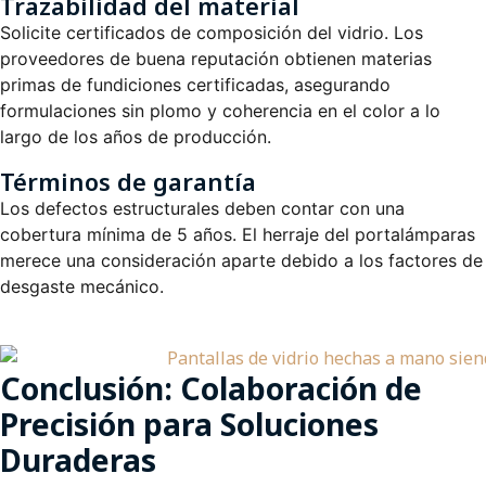
Trazabilidad del material
Solicite certificados de composición del vidrio. Los
proveedores de buena reputación obtienen materias
primas de fundiciones certificadas, asegurando
formulaciones sin plomo y coherencia en el color a lo
largo de los años de producción.
Términos de garantía
Los defectos estructurales deben contar con una
cobertura mínima de 5 años. El herraje del portalámparas
merece una consideración aparte debido a los factores de
desgaste mecánico.
Conclusión: Colaboración de
Precisión para Soluciones
Duraderas