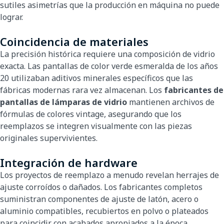
sutiles asimetrías que la producción en máquina no puede
lograr.
Coincidencia de materiales
La precisión histórica requiere una composición de vidrio
exacta. Las pantallas de color verde esmeralda de los años
20 utilizaban aditivos minerales específicos que las
fábricas modernas rara vez almacenan. Los
fabricantes de
pantallas de lámparas de vidrio
mantienen archivos de
fórmulas de colores vintage, asegurando que los
reemplazos se integren visualmente con las piezas
originales supervivientes.
Integración de hardware
Los proyectos de reemplazo a menudo revelan herrajes de
ajuste corroídos o dañados. Los fabricantes completos
suministran componentes de ajuste de latón, acero o
aluminio compatibles, recubiertos en polvo o plateados
para coincidir con acabados apropiados a la época.