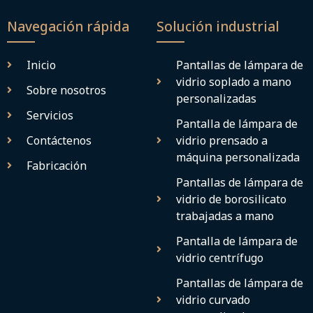
Navegación rápida
Solución industrial
Inicio
Pantallas de lámpara de
vidrio soplado a mano
Sobre nosotros
personalizadas
Servicios
Pantalla de lámpara de
Contáctenos
vidrio prensado a
máquina personalizada
Fabricación
Pantallas de lámpara de
vidrio de borosilicato
trabajadas a mano
Pantalla de lámpara de
vidrio centrífugo
Pantallas de lámpara de
vidrio curvado