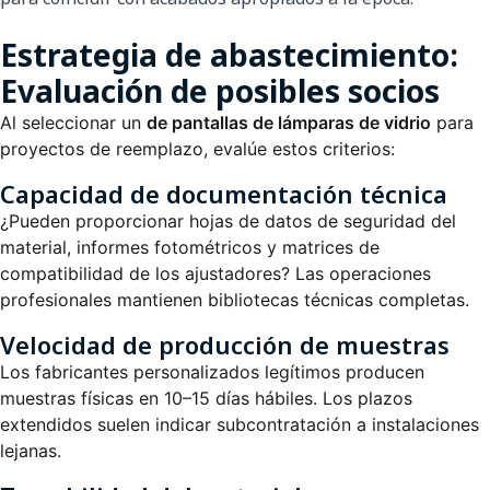
Estrategia de abastecimiento:
Evaluación de posibles socios
Al seleccionar un
de pantallas de lámparas de vidrio
para
proyectos de reemplazo, evalúe estos criterios:
Capacidad de documentación técnica
¿Pueden proporcionar hojas de datos de seguridad del
material, informes fotométricos y matrices de
compatibilidad de los ajustadores? Las operaciones
profesionales mantienen bibliotecas técnicas completas.
Velocidad de producción de muestras
Los fabricantes personalizados legítimos producen
muestras físicas en 10–15 días hábiles. Los plazos
extendidos suelen indicar subcontratación a instalaciones
lejanas.