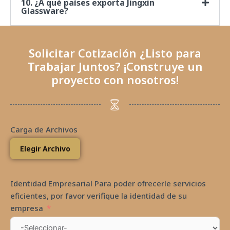
10. ¿A qué países exporta Jingxin
Glassware?
Solicitar Cotización ¿Listo para
Trabajar Juntos? ¡Construye un
proyecto con nosotros!
Carga de Archivos
Elegir Archivo
Identidad Empresarial Para poder ofrecerle servicios
eficientes, por favor verifique la identidad de su
empresa