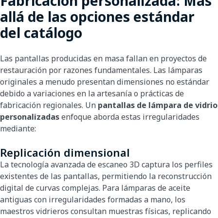
Fabricación personalizada: Más
allá de las opciones estándar
del catálogo
Las pantallas producidas en masa fallan en proyectos de
restauración por razones fundamentales. Las lámparas
originales a menudo presentan dimensiones no estándar
debido a variaciones en la artesanía o prácticas de
fabricación regionales. Un
pantallas de lámpara de vidrio
personalizadas
enfoque aborda estas irregularidades
mediante:
Replicación dimensional
La tecnología avanzada de escaneo 3D captura los perfiles
existentes de las pantallas, permitiendo la reconstrucción
digital de curvas complejas. Para lámparas de aceite
antiguas con irregularidades formadas a mano, los
maestros vidrieros consultan muestras físicas, replicando