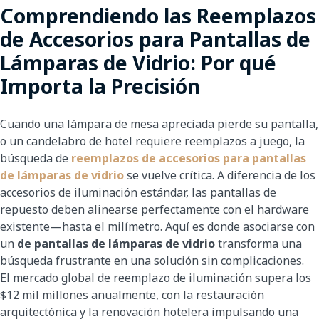
Comprendiendo las Reemplazos
de Accesorios para Pantallas de
Lámparas de Vidrio: Por qué
Importa la Precisión
Cuando una lámpara de mesa apreciada pierde su pantalla,
o un candelabro de hotel requiere reemplazos a juego, la
búsqueda de
reemplazos de accesorios para pantallas
de lámparas de vidrio
se vuelve crítica. A diferencia de los
accesorios de iluminación estándar, las pantallas de
repuesto deben alinearse perfectamente con el hardware
existente—hasta el milímetro. Aquí es donde asociarse con
un
de pantallas de lámparas de vidrio
transforma una
búsqueda frustrante en una solución sin complicaciones.
El mercado global de reemplazo de iluminación supera los
$12 mil millones anualmente, con la restauración
arquitectónica y la renovación hotelera impulsando una