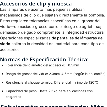
Accesorios de clip y muesca
Las lámparas de acento más pequeñas utilizan
mecanismos de clip que sujetan directamente la bombilla.
Estos requieren tolerancias específicas en el grosor del
vidrio—demasiado grueso corre el riesgo de agrietarse;
demasiado delgado compromete la integridad estructural.
Operaciones especializadas
de pantallas de lámparas de
vidrio
calibran la densidad del material para cada tipo de
accesorio.
Normas de Especificación Técnica:
Tolerancia del diámetro del accesorio: ±0.5mm
Rango de grosor del vidrio: 2.0mm–4.5mm (según la aplicación)
Resistencia al choque térmico: Diferencial mínimo de 120°C
Capacidad de peso: Hasta 2.5kg para aplicaciones con
colgantes