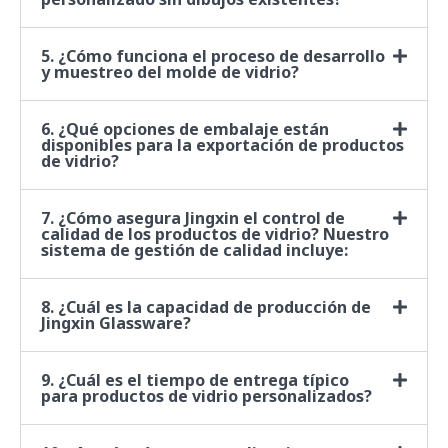
5. ¿Cómo funciona el proceso de desarrollo
y muestreo del molde de vidrio?
6. ¿Qué opciones de embalaje están
disponibles para la exportación de productos
de vidrio?
7. ¿Cómo asegura Jingxin el control de
calidad de los productos de vidrio? Nuestro
sistema de gestión de calidad incluye:
8. ¿Cuál es la capacidad de producción de
Jingxin Glassware?
9. ¿Cuál es el tiempo de entrega típico
para productos de vidrio personalizados?