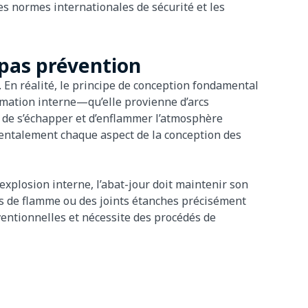
es normes internationales de sécurité et les
 pas prévention
. En réalité, le principe de conception fondamental
ammation interne—qu’elle provienne d’arcs
 de s’échapper et d’enflammer l’atmosphère
mentalement chaque aspect de la conception des
’explosion interne, l’abat-jour doit maintenir son
ns de flamme ou des joints étanches précisément
ventionnelles et nécessite des procédés de