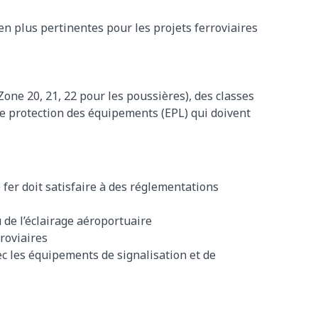
en plus pertinentes pour les projets ferroviaires
Zone 20, 21, 22 pour les poussières), des classes
de protection des équipements (EPL) qui doivent
 fer doit satisfaire à des réglementations
u de l’éclairage aéroportuaire
roviaires
ec les équipements de signalisation et de