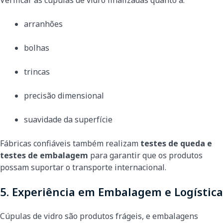
Verificar as cúpulas de vidro finalizadas quanto a:
arranhões
bolhas
trincas
precisão dimensional
suavidade da superfície
Fábricas confiáveis também realizam
testes de queda e
testes de embalagem
para garantir que os produtos
possam suportar o transporte internacional.
5. Experiência em Embalagem e Logística
Cúpulas de vidro são produtos frágeis, e embalagens