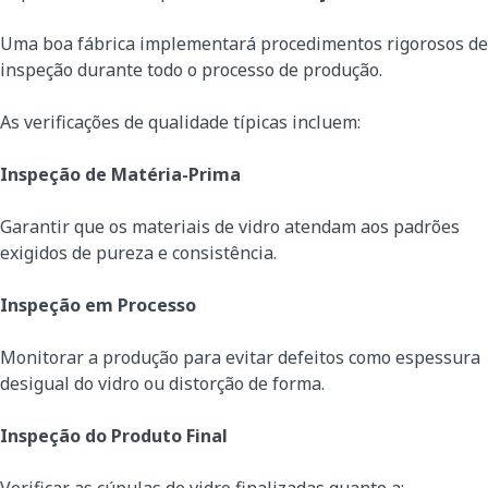
Uma boa fábrica implementará procedimentos rigorosos de
inspeção durante todo o processo de produção.
As verificações de qualidade típicas incluem:
Inspeção de Matéria-Prima
Garantir que os materiais de vidro atendam aos padrões
exigidos de pureza e consistência.
Inspeção em Processo
Monitorar a produção para evitar defeitos como espessura
desigual do vidro ou distorção de forma.
Inspeção do Produto Final