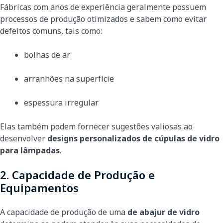
Fábricas com anos de experiência geralmente possuem
processos de produção otimizados e sabem como evitar
defeitos comuns, tais como:
bolhas de ar
arranhões na superfície
espessura irregular
Elas também podem fornecer sugestões valiosas ao
desenvolver
designs personalizados de cúpulas de vidro
para lâmpadas
.
2. Capacidade de Produção e
Equipamentos
A capacidade de produção de uma
de abajur de vidro