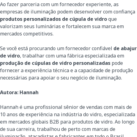
Ao fazer parceria com um fornecedor experiente, as
empresas de iluminação podem desenvolver com confiança
produtos personalizados de cúpula de vidro
que
valorizam seus luminárias e fortalecem sua marca em
mercados competitivos.
Se você está procurando um fornecedor confiável
de abajur
de vidro
, trabalhar com uma fábrica especializada em
produção de cúpulas de vidro personalizadas
pode
fornecer a experiência técnica e a capacidade de produção
necessárias para apoiar o seu negócio de iluminação.
Autora: Hannah
Hannah é uma profissional sênior de vendas com mais de
10 anos de experiência na indústria do vidro, especializada
em mercados globais B2B para produtos de vidro. Ao longo
de sua carreira, trabalhou de perto com marcas de
iluminação, atacadistas e fabricantes em todo o Brasil,