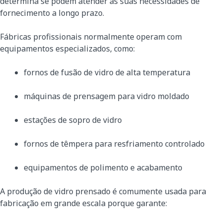
determina se podem atender às suas necessidades de
fornecimento a longo prazo.
Fábricas profissionais normalmente operam com
equipamentos especializados, como:
fornos de fusão de vidro de alta temperatura
máquinas de prensagem para vidro moldado
estações de sopro de vidro
fornos de têmpera para resfriamento controlado
equipamentos de polimento e acabamento
A produção de vidro prensado é comumente usada para
fabricação em grande escala porque garante: