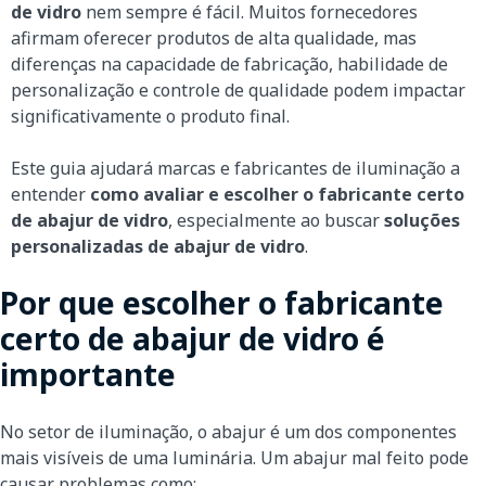
de vidro
nem sempre é fácil. Muitos fornecedores
afirmam oferecer produtos de alta qualidade, mas
diferenças na capacidade de fabricação, habilidade de
personalização e controle de qualidade podem impactar
significativamente o produto final.
Este guia ajudará marcas e fabricantes de iluminação a
entender
como avaliar e escolher o fabricante certo
de abajur de vidro
, especialmente ao buscar
soluções
personalizadas de abajur de vidro
.
Por que escolher o fabricante
certo de abajur de vidro é
importante
No setor de iluminação, o abajur é um dos componentes
mais visíveis de uma luminária. Um abajur mal feito pode
causar problemas como: