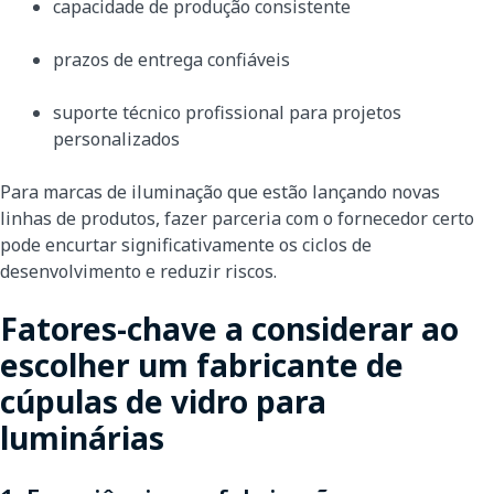
capacidade de produção consistente
prazos de entrega confiáveis
suporte técnico profissional para projetos
personalizados
Para marcas de iluminação que estão lançando novas
linhas de produtos, fazer parceria com o fornecedor certo
pode encurtar significativamente os ciclos de
desenvolvimento e reduzir riscos.
Fatores-chave a considerar ao
escolher um fabricante de
cúpulas de vidro para
luminárias