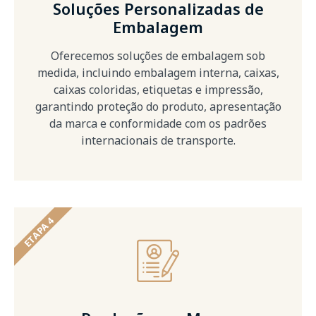
Soluções Personalizadas de
Embalagem
Oferecemos soluções de embalagem sob
medida, incluindo embalagem interna, caixas,
caixas coloridas, etiquetas e impressão,
garantindo proteção do produto, apresentação
da marca e conformidade com os padrões
internacionais de transporte.
ETAPA 4