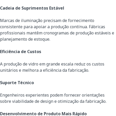
Cadeia de Suprimentos Estável
Marcas de iluminação precisam de fornecimento
consistente para apoiar a produção contínua. Fábricas
profissionais mantêm cronogramas de produção estáveis e
planejamento de estoque.
Eficiência de Custos
A produção de vidro em grande escala reduz os custos
unitários e melhora a eficiência da fabricação.
Suporte Técnico
Engenheiros experientes podem fornecer orientações
sobre viabilidade de design e otimização da fabricação.
Desenvolvimento de Produto Mais Rápido