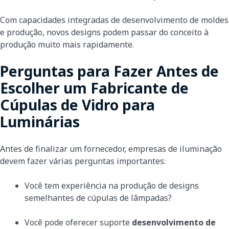
Com capacidades integradas de desenvolvimento de moldes
e produção, novos designs podem passar do conceito à
produção muito mais rapidamente.
Perguntas para Fazer Antes de
Escolher um Fabricante de
Cúpulas de Vidro para
Luminárias
Antes de finalizar um fornecedor, empresas de iluminação
devem fazer várias perguntas importantes:
Você tem experiência na produção de designs
semelhantes de cúpulas de lâmpadas?
Você pode oferecer suporte
desenvolvimento de