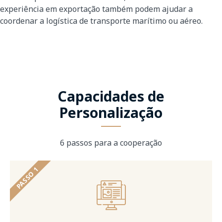
experiência em exportação também podem ajudar a
coordenar a logística de transporte marítimo ou aéreo.
Capacidades de
Personalização
6 passos para a cooperação
PASSO 1