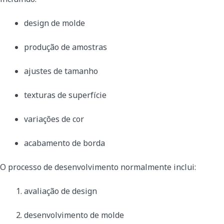
design de molde
produção de amostras
ajustes de tamanho
texturas de superfície
variações de cor
acabamento de borda
O processo de desenvolvimento normalmente inclui:
avaliação de design
desenvolvimento de molde