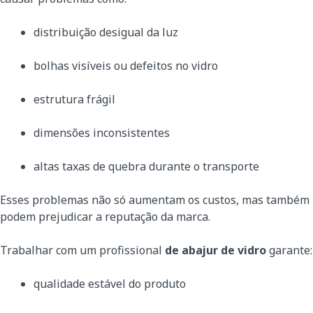
distribuição desigual da luz
bolhas visíveis ou defeitos no vidro
estrutura frágil
dimensões inconsistentes
altas taxas de quebra durante o transporte
Esses problemas não só aumentam os custos, mas também
podem prejudicar a reputação da marca.
Trabalhar com um profissional
de abajur de vidro
garante:
qualidade estável do produto