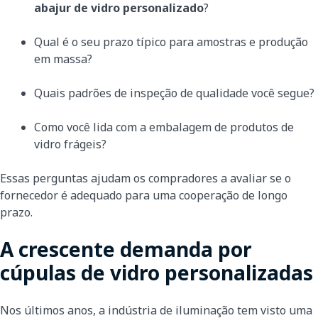
abajur de vidro personalizado
?
Qual é o seu prazo típico para amostras e produção
em massa?
Quais padrões de inspeção de qualidade você segue?
Como você lida com a embalagem de produtos de
vidro frágeis?
Essas perguntas ajudam os compradores a avaliar se o
fornecedor é adequado para uma cooperação de longo
prazo.
A crescente demanda por
cúpulas de vidro personalizadas
Nos últimos anos, a indústria de iluminação tem visto uma