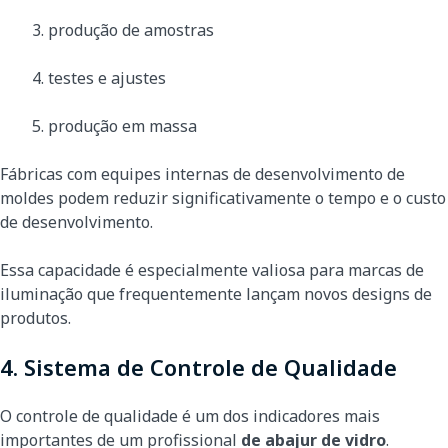
produção de amostras
testes e ajustes
produção em massa
Fábricas com equipes internas de desenvolvimento de
moldes podem reduzir significativamente o tempo e o custo
de desenvolvimento.
Essa capacidade é especialmente valiosa para marcas de
iluminação que frequentemente lançam novos designs de
produtos.
4. Sistema de Controle de Qualidade
O controle de qualidade é um dos indicadores mais
importantes de um profissional
de abajur de vidro
.