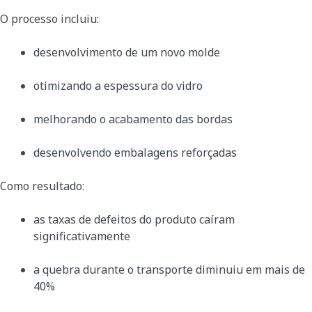
O processo incluiu:
desenvolvimento de um novo molde
otimizando a espessura do vidro
melhorando o acabamento das bordas
desenvolvendo embalagens reforçadas
Como resultado:
as taxas de defeitos do produto caíram
significativamente
a quebra durante o transporte diminuiu em mais de
40%