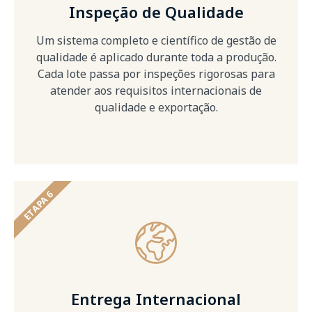
Inspeção de Qualidade
Um sistema completo e científico de gestão de
qualidade é aplicado durante toda a produção.
Cada lote passa por inspeções rigorosas para
atender aos requisitos internacionais de
qualidade e exportação.
ETAPA 6
Entrega Internacional