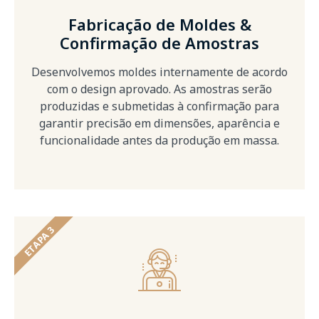
Fabricação de Moldes &
Confirmação de Amostras
Desenvolvemos moldes internamente de acordo
com o design aprovado. As amostras serão
produzidas e submetidas à confirmação para
garantir precisão em dimensões, aparência e
funcionalidade antes da produção em massa.
ETAPA 3