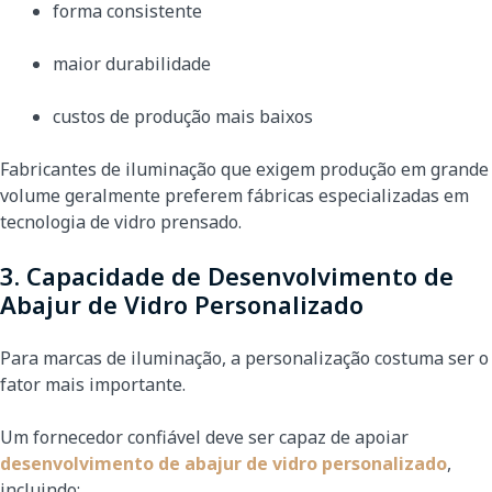
forma consistente
maior durabilidade
custos de produção mais baixos
Fabricantes de iluminação que exigem produção em grande
volume geralmente preferem fábricas especializadas em
tecnologia de vidro prensado.
3. Capacidade de Desenvolvimento de
Abajur de Vidro Personalizado
Para marcas de iluminação, a personalização costuma ser o
fator mais importante.
Um fornecedor confiável deve ser capaz de apoiar
desenvolvimento de abajur de vidro personalizado
,
incluindo: