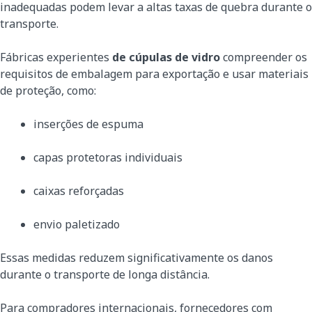
inadequadas podem levar a altas taxas de quebra durante o
transporte.
Fábricas experientes
de cúpulas de vidro
compreender os
requisitos de embalagem para exportação e usar materiais
de proteção, como:
inserções de espuma
capas protetoras individuais
caixas reforçadas
envio paletizado
Essas medidas reduzem significativamente os danos
durante o transporte de longa distância.
Para compradores internacionais, fornecedores com