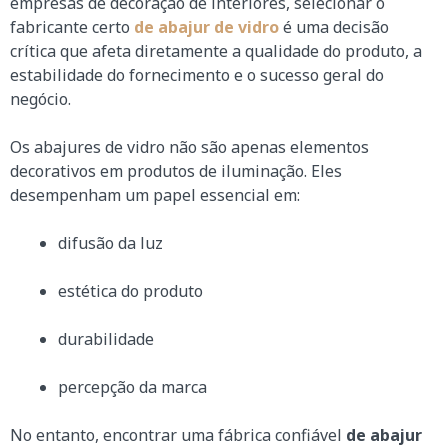
empresas de decoração de interiores, selecionar o
fabricante certo
de abajur de vidro
é uma decisão
crítica que afeta diretamente a qualidade do produto, a
estabilidade do fornecimento e o sucesso geral do
negócio.
Os abajures de vidro não são apenas elementos
decorativos em produtos de iluminação. Eles
desempenham um papel essencial em:
difusão da luz
estética do produto
durabilidade
percepção da marca
No entanto, encontrar uma fábrica confiável
de abajur