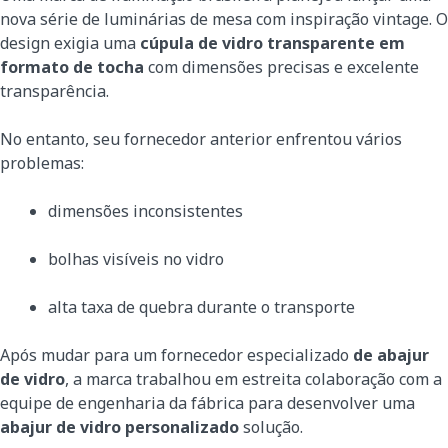
nova série de luminárias de mesa com inspiração vintage. O
design exigia uma
cúpula de vidro transparente em
formato de tocha
com dimensões precisas e excelente
transparência.
No entanto, seu fornecedor anterior enfrentou vários
problemas:
dimensões inconsistentes
bolhas visíveis no vidro
alta taxa de quebra durante o transporte
Após mudar para um fornecedor especializado
de abajur
de vidro
, a marca trabalhou em estreita colaboração com a
equipe de engenharia da fábrica para desenvolver uma
abajur de vidro personalizado
solução.