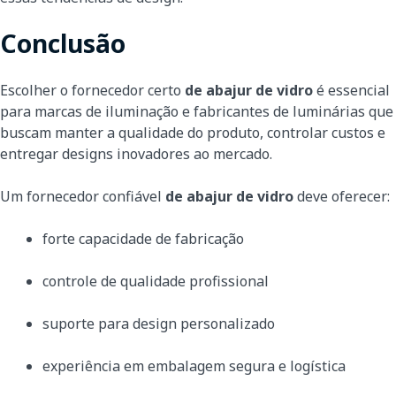
Conclusão
Escolher o fornecedor certo
de abajur de vidro
é essencial
para marcas de iluminação e fabricantes de luminárias que
buscam manter a qualidade do produto, controlar custos e
entregar designs inovadores ao mercado.
Um fornecedor confiável
de abajur de vidro
deve oferecer:
forte capacidade de fabricação
controle de qualidade profissional
suporte para design personalizado
experiência em embalagem segura e logística