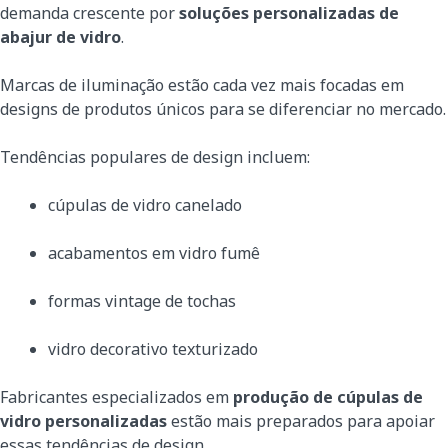
demanda crescente por
soluções personalizadas de
abajur de vidro
.
Marcas de iluminação estão cada vez mais focadas em
designs de produtos únicos para se diferenciar no mercado.
Tendências populares de design incluem:
cúpulas de vidro canelado
acabamentos em vidro fumê
formas vintage de tochas
vidro decorativo texturizado
Fabricantes especializados em
produção de cúpulas de
vidro personalizadas
estão mais preparados para apoiar
essas tendências de design.