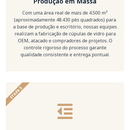
Produção em Massa
Com uma área real de mais de 4.500 m²
(aproximadamente 48.430 pés quadrados) para
a base de produção e escritório, nossas equipes
realizam a fabricação de cúpulas de vidro para
OEM, atacado e compradores de projetos. O
controle rigoroso do processo garante
qualidade consistente e entrega pontual.
ETAPA 5