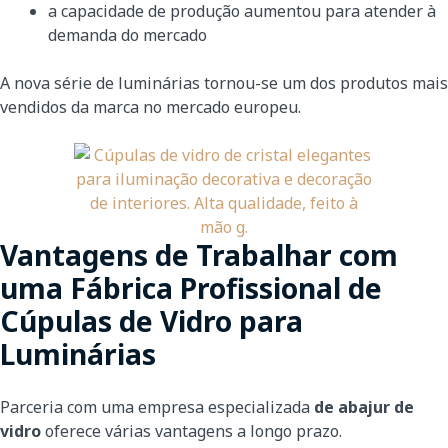
a capacidade de produção aumentou para atender à
demanda do mercado
A nova série de luminárias tornou-se um dos produtos mais
vendidos da marca no mercado europeu.
Vantagens de Trabalhar com
uma Fábrica Profissional de
Cúpulas de Vidro para
Luminárias
Parceria com uma empresa especializada
de abajur de
vidro
oferece várias vantagens a longo prazo.