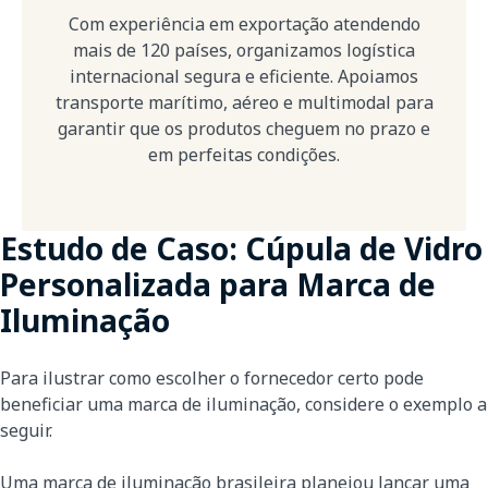
Com experiência em exportação atendendo
mais de 120 países, organizamos logística
internacional segura e eficiente. Apoiamos
transporte marítimo, aéreo e multimodal para
garantir que os produtos cheguem no prazo e
em perfeitas condições.
Estudo de Caso: Cúpula de Vidro
Personalizada para Marca de
Iluminação
Para ilustrar como escolher o fornecedor certo pode
beneficiar uma marca de iluminação, considere o exemplo a
seguir.
Uma marca de iluminação brasileira planejou lançar uma