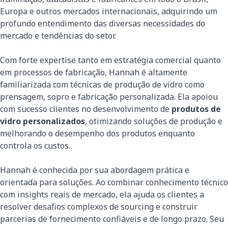
Europa e outros mercados internacionais, adquirindo um
profundo entendimento das diversas necessidades do
mercado e tendências do setor.
Com forte expertise tanto em estratégia comercial quanto
em processos de fabricação, Hannah é altamente
familiarizada com técnicas de produção de vidro como
prensagem, sopro e fabricação personalizada. Ela apoiou
com sucesso clientes no desenvolvimento de
produtos de
vidro personalizados
, otimizando soluções de produção e
melhorando o desempenho dos produtos enquanto
controla os custos.
Hannah é conhecida por sua abordagem prática e
orientada para soluções. Ao combinar conhecimento técnico
com insights reais de mercado, ela ajuda os clientes a
resolver desafios complexos de sourcing e construir
parcerias de fornecimento confiáveis e de longo prazo. Seu