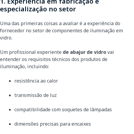
1. Experiência em fabricação e
especialização no setor
Uma das primeiras coisas a avaliar é a experiência do
fornecedor no setor de componentes de iluminação em
vidro.
Um profissional experiente
de abajur de vidro
vai
entender os requisitos técnicos dos produtos de
iluminação, incluindo:
resistência ao calor
transmissão de luz
compatibilidade com soquetes de lâmpadas
dimensões precisas para encaixes