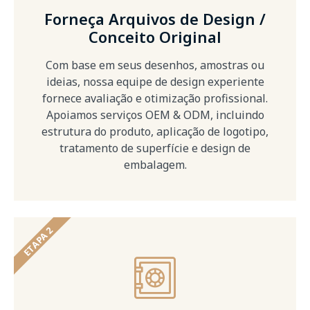
Forneça Arquivos de Design /
Conceito Original
Com base em seus desenhos, amostras ou
ideias, nossa equipe de design experiente
fornece avaliação e otimização profissional.
Apoiamos serviços OEM & ODM, incluindo
estrutura do produto, aplicação de logotipo,
tratamento de superfície e design de
embalagem.
ETAPA 2