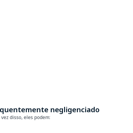
requentemente negligenciado
vez disso, eles podem: