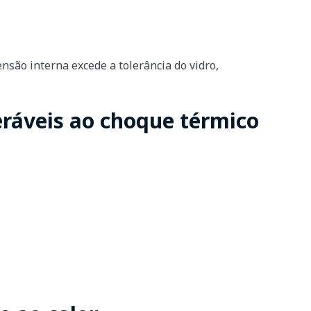
nsão interna excede a tolerância do vidro,
ráveis ao choque térmico