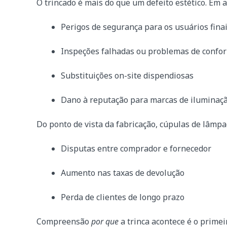
O trincado é mais do que um defeito estético. Em a
Perigos de segurança para os usuários fina
Inspeções falhadas ou problemas de confo
Substituições on-site dispendiosas
Dano à reputação para marcas de iluminaç
Do ponto de vista da fabricação, cúpulas de lâmp
Disputas entre comprador e fornecedor
Aumento nas taxas de devolução
Perda de clientes de longo prazo
Compreensão
por que
a trinca acontece é o primei