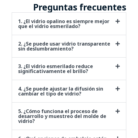
Preguntas frecuentes
1. ¿El vidrio opalino es siempre mejor
que el vidrio esmerilado?
2. ¿Se puede usar vidrio transparente
sin deslumbramiento?
3. ¿El vidrio esmerilado reduce
significativamente el brillo?
4. ¿Se puede ajustar la difusión sin
cambiar el tipo de vidrio?
5. ¿Cómo funciona el proceso de
desarrollo y muestreo del molde de
vidrio?