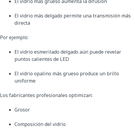
El vidrio más grueso aumenta la difusión
El vidrio más delgado permite una transmisión más
directa
Por ejemplo:
El vidrio esmerilado delgado aún puede revelar
puntos calientes de LED
El vidrio opalino más grueso produce un brillo
uniforme
Los fabricantes profesionales optimizan:
Grosor
Composición del vidrio