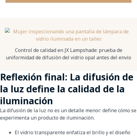
Control de calidad en JX Lampshade: prueba de
uniformidad de difusión del vidrio opal antes del envío
Reflexión final: La difusión de
la luz define la calidad de la
iluminación
La difusión de la luz no es un detalle menor: define cómo se
experimenta un producto de iluminación.
El vidrio transparente enfatiza el brillo y el diseño