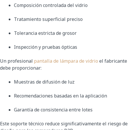
Composición controlada del vidrio
Tratamiento superficial preciso
Tolerancia estricta de grosor
Inspección y pruebas ópticas
Un profesional
pantalla de lámpara de vidrio
el fabricante
debe proporcionar:
Muestras de difusión de luz
Recomendaciones basadas en la aplicación
Garantía de consistencia entre lotes
Este soporte técnico reduce significativamente el riesgo de