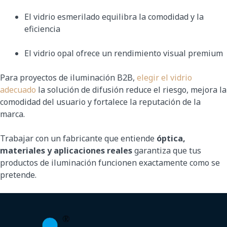
El vidrio esmerilado equilibra la comodidad y la
eficiencia
El vidrio opal ofrece un rendimiento visual premium
Para proyectos de iluminación B2B,
elegir el vidrio
adecuado
la solución de difusión reduce el riesgo, mejora la
comodidad del usuario y fortalece la reputación de la
marca.
Trabajar con un fabricante que entiende
óptica,
materiales y aplicaciones reales
garantiza que tus
productos de iluminación funcionen exactamente como se
pretende.