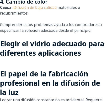
4. Cambio de color
Causa:
Difusión de baja calidad
materiales o
recubrimientos
Comprender estos problemas ayuda a los compradores a
especificar la solución adecuada desde el principio.
Elegir el vidrio adecuado para
diferentes aplicaciones
El papel de la fabricación
profesional en la difusión de
la luz
Lograr una difusión constante no es accidental. Requiere: