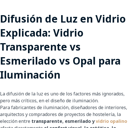
Difusión de Luz en Vidrio
Explicada: Vidrio
Transparente vs
Esmerilado vs Opal para
Iluminación
La difusión de la luz es uno de los factores más ignorados,
pero más críticos, en el diseño de iluminación.
Para fabricantes de iluminación, diseñadores de interiores,
arquitectos y compradores de proyectos de hostelería, la
elección entre
transparente, esmerilado y
vidrio opalino
afecta directamente
el confort visual, la estética, la