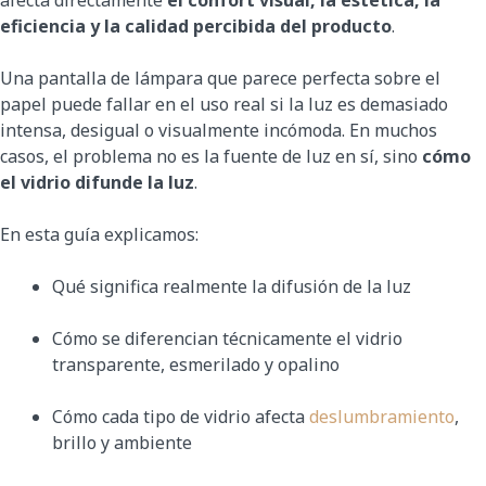
eficiencia y la calidad percibida del producto
.
Una pantalla de lámpara que parece perfecta sobre el
papel puede fallar en el uso real si la luz es demasiado
intensa, desigual o visualmente incómoda. En muchos
casos, el problema no es la fuente de luz en sí, sino
cómo
el vidrio difunde la luz
.
En esta guía explicamos:
Qué significa realmente la difusión de la luz
Cómo se diferencian técnicamente el vidrio
transparente, esmerilado y opalino
Cómo cada tipo de vidrio afecta
deslumbramiento
,
brillo y ambiente