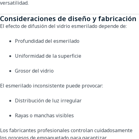
versatilidad.
Consideraciones de diseño y fabricación
El efecto de difusión del vidrio esmerilado depende de:
Profundidad del esmerilado
Uniformidad de la superficie
Grosor del vidrio
El esmerilado inconsistente puede provocar:
Distribución de luz irregular
Rayas o manchas visibles
Los fabricantes profesionales controlan cuidadosamente
los procesos de empaquetado para garantizar