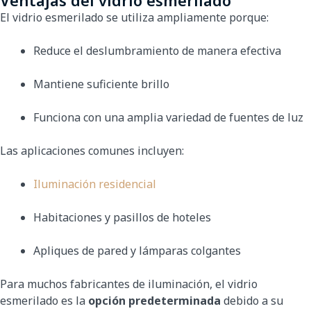
El vidrio esmerilado se utiliza ampliamente porque:
Reduce el deslumbramiento de manera efectiva
Mantiene suficiente brillo
Funciona con una amplia variedad de fuentes de luz
Las aplicaciones comunes incluyen:
Iluminación residencial
Habitaciones y pasillos de hoteles
Apliques de pared y lámparas colgantes
Para muchos fabricantes de iluminación, el vidrio
esmerilado es la
opción predeterminada
debido a su