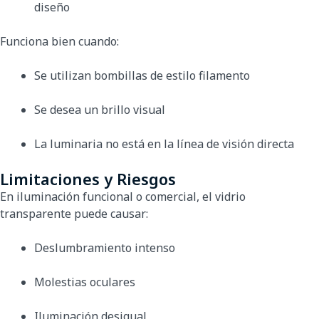
diseño
Funciona bien cuando:
Se utilizan bombillas de estilo filamento
Se desea un brillo visual
La luminaria no está en la línea de visión directa
Limitaciones y Riesgos
En iluminación funcional o comercial, el vidrio
transparente puede causar:
Deslumbramiento intenso
Molestias oculares
Iluminación desigual