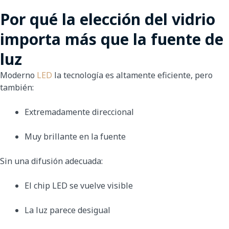
Por qué la elección del vidrio
importa más que la fuente de
luz
Moderno
LED
la tecnología es altamente eficiente, pero
también:
Extremadamente direccional
Muy brillante en la fuente
Sin una difusión adecuada:
El chip LED se vuelve visible
La luz parece desigual