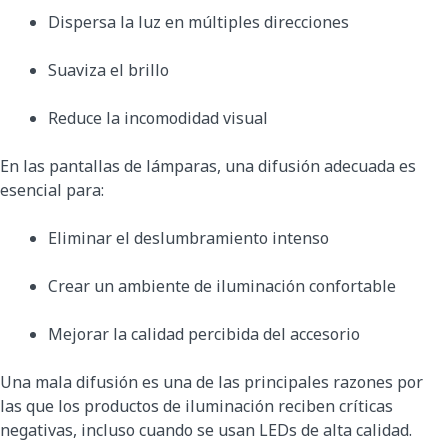
Dispersa la luz en múltiples direcciones
Suaviza el brillo
Reduce la incomodidad visual
En las pantallas de lámparas, una difusión adecuada es
esencial para:
Eliminar el deslumbramiento intenso
Crear un ambiente de iluminación confortable
Mejorar la calidad percibida del accesorio
Una mala difusión es una de las principales razones por
las que los productos de iluminación reciben críticas
negativas, incluso cuando se usan LEDs de alta calidad.