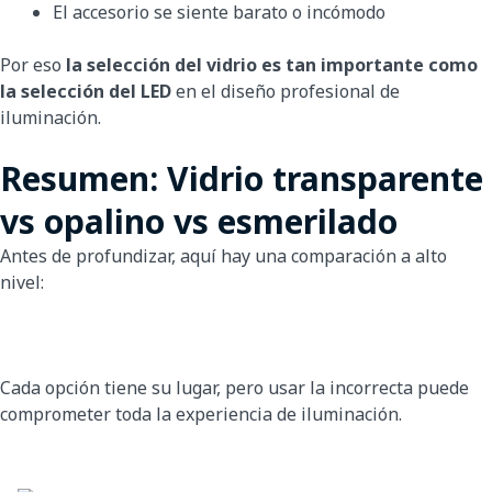
El accesorio se siente barato o incómodo
Por eso
la selección del vidrio es tan importante como
la selección del LED
en el diseño profesional de
iluminación.
Resumen: Vidrio transparente
vs opalino vs esmerilado
Antes de profundizar, aquí hay una comparación a alto
nivel:
Cada opción tiene su lugar, pero usar la incorrecta puede
comprometer toda la experiencia de iluminación.