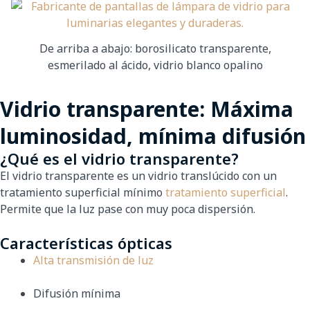
De arriba a abajo: borosilicato transparente,
esmerilado al ácido, vidrio blanco opalino
Vidrio transparente: Máxima
luminosidad, mínima difusión
¿Qué es el vidrio transparente?
El vidrio transparente es un vidrio translúcido con un
tratamiento superficial mínimo
tratamiento superficial
.
Permite que la luz pase con muy poca dispersión.
Características ópticas
Alta transmisión de luz
Difusión mínima