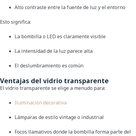
Alto contraste entre la fuente de luz y el entorno
Esto significa:
La bombilla o LED es claramente visible
La intensidad de la luz parece alta
El deslumbramiento es común
Ventajas del vidrio transparente
El vidrio transparente se elige a menudo para:
Iluminación decorativa
Lámparas de estilo vintage o industrial
Focos llamativos donde la bombilla forma parte del