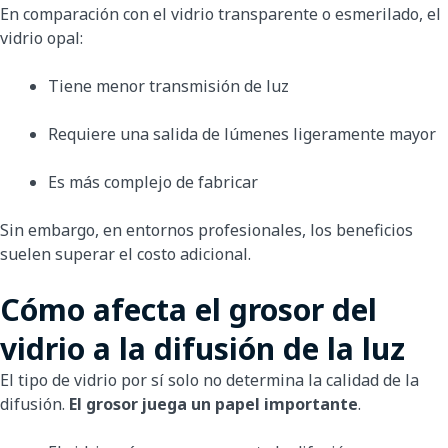
En comparación con el vidrio transparente o esmerilado, el
vidrio opal:
Tiene menor transmisión de luz
Requiere una salida de lúmenes ligeramente mayor
Es más complejo de fabricar
Sin embargo, en entornos profesionales, los beneficios
suelen superar el costo adicional.
Cómo afecta el grosor del
vidrio a la difusión de la luz
El tipo de vidrio por sí solo no determina la calidad de la
difusión.
El grosor juega un papel importante
.