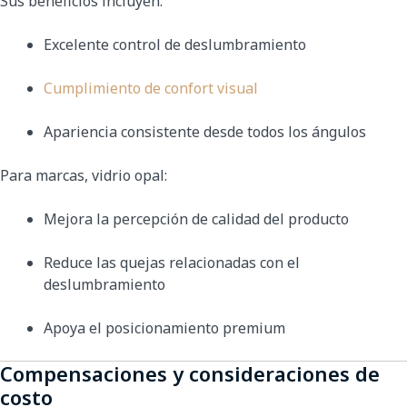
Sus beneficios incluyen:
Excelente control de deslumbramiento
Cumplimiento de confort visual
Apariencia consistente desde todos los ángulos
Para marcas, vidrio opal:
Mejora la percepción de calidad del producto
Reduce las quejas relacionadas con el
deslumbramiento
Apoya el posicionamiento premium
Compensaciones y consideraciones de
costo