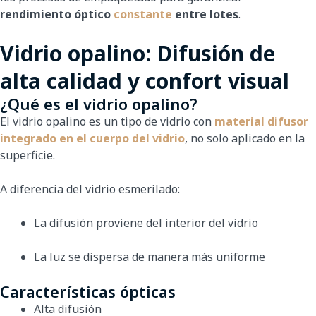
rendimiento óptico
constante
entre lotes
.
Vidrio opalino: Difusión de
alta calidad y confort visual
¿Qué es el vidrio opalino?
El vidrio opalino es un tipo de vidrio con
material difusor
integrado en el cuerpo del vidrio
, no solo aplicado en la
superficie.
A diferencia del vidrio esmerilado:
La difusión proviene del interior del vidrio
La luz se dispersa de manera más uniforme
Características ópticas
Alta difusión