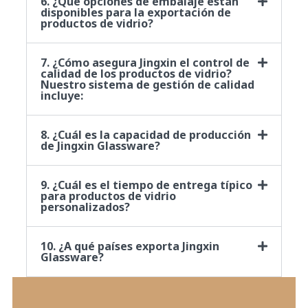
6. ¿Qué opciones de embalaje están
disponibles para la exportación de
productos de vidrio?
7. ¿Cómo asegura Jingxin el control de
calidad de los productos de vidrio?
Nuestro sistema de gestión de calidad
incluye:
8. ¿Cuál es la capacidad de producción
de Jingxin Glassware?
9. ¿Cuál es el tiempo de entrega típico
para productos de vidrio
personalizados?
10. ¿A qué países exporta Jingxin
Glassware?