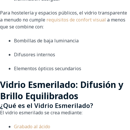
Para hostelería y espacios públicos, el vidrio transparente
a menudo no cumple
requisitos de confort visual
a menos
que se combine con:
Bombillas de baja luminancia
Difusores internos
Elementos ópticos secundarios
Vidrio Esmerilado: Difusión y
Brillo Equilibrados
¿Qué es el Vidrio Esmerilado?
El vidrio esmerilado se crea mediante:
Grabado al ácido