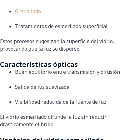
Granallado
Tratamientos de esmerilado superficial
Estos procesos rugosizan la superficie del vidrio,
provocando que la luz se disperse.
Características ópticas
Buen equilibrio entre transmisión y difusión
Salida de luz suavizada
Visibilidad reducida de la fuente de luz
El vidrio esmerilado difunde la luz sin reducir
drásticamente el brillo.
Ventajas del vidrio esmerilado