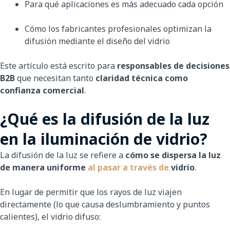
Para qué aplicaciones es más adecuado cada opción
Cómo los fabricantes profesionales optimizan la
difusión mediante el diseño del vidrio
Este artículo está escrito para
responsables de decisiones
B2B
que necesitan tanto
claridad técnica como
confianza comercial
.
¿Qué es la difusión de la luz
en la iluminación de vidrio?
La difusión de la luz se refiere a
cómo se dispersa la luz
de manera uniforme
al pasar a través de
vidrio
.
En lugar de permitir que los rayos de luz viajen
directamente (lo que causa deslumbramiento y puntos
calientes), el vidrio difuso: