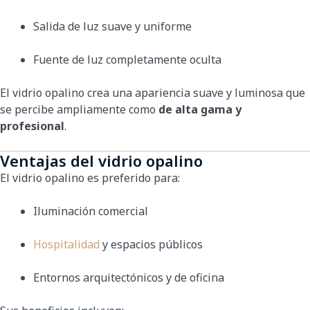
Salida de luz suave y uniforme
Fuente de luz completamente oculta
El vidrio opalino crea una apariencia suave y luminosa que
se percibe ampliamente como
de alta gama y
profesional
.
Ventajas del vidrio opalino
El vidrio opalino es preferido para:
Iluminación comercial
Hospitalidad
y espacios públicos
Entornos arquitectónicos y de oficina