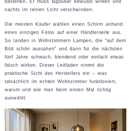
bestehen. Er muss tagsüber bewusst wirken und
nachts im reinen Licht verschwinden.
Die meisten Käufer wählen einen Schirm anhand
eines einzigen Fotos auf einer Händlerseite aus.
So landen in Wohnzimmern Lampen, die “auf dem
Bild schön aussahen” und dann für die nächsten
fünf Jahre schwach, blendend oder einfach etwas
falsch wirken. Dieser Leitfaden nimmt die
praktische Sicht des Herstellers ein – was
tatsächlich im echten Wohnzimmer funktioniert,
warum und wie man beim ersten Mal richtig
auswählt.