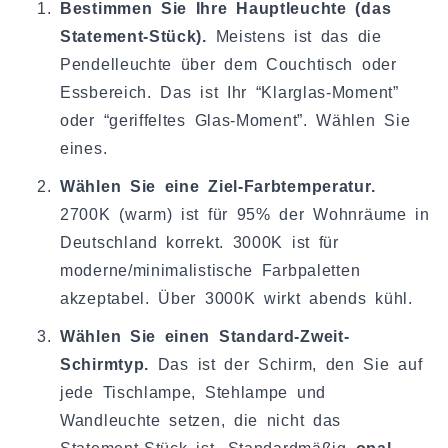
Bestimmen Sie Ihre Hauptleuchte (das
Statement-Stück).
Meistens ist das die
Pendelleuchte über dem Couchtisch oder
Essbereich. Das ist Ihr “Klarglas-Moment”
oder “geriffeltes Glas-Moment”. Wählen Sie
eines.
Wählen Sie eine Ziel-Farbtemperatur.
2700K (warm) ist für 95% der Wohnräume in
Deutschland korrekt. 3000K ist für
moderne/minimalistische Farbpaletten
akzeptabel. Über 3000K wirkt abends kühl.
Wählen Sie einen Standard-Zweit-
Schirmtyp.
Das ist der Schirm, den Sie auf
jede Tischlampe, Stehlampe und
Wandleuchte setzen, die nicht das