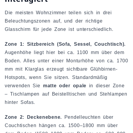
Die meisten Wohnzimmer teilen sich in drei
Beleuchtungszonen auf, und der richtige
Glasschirm für jede Zone ist unterschiedlich.
Zone 1: Sitzbereich (Sofa, Sessel, Couchtisch).
Augenhöhe liegt hier bei ca. 1100 mm über dem
Boden. Alles unter einer Monturhöhe von ca. 1700
mm mit Klarglas erzeugt sichtbare Glühbirnen-
Hotspots, wenn Sie sitzen. Standardmäßig
verwenden Sie
matte oder opale
in dieser Zone
– Tischlampen auf Beistelltischen und Stehlampen
hinter Sofas.
Zone 2: Deckenebene.
Pendelleuchten über
Couchtischen hängen ca. 1500–1800 mm über