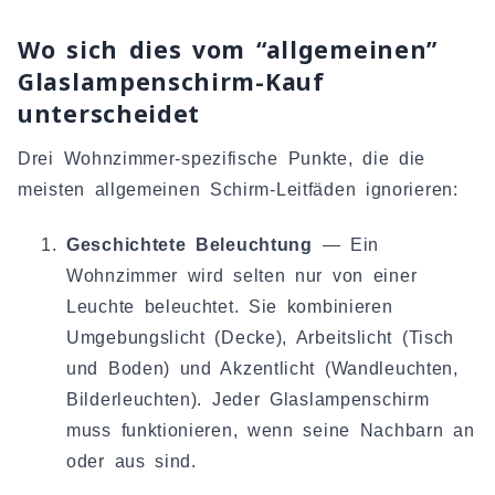
Wo sich dies vom “allgemeinen”
Glaslampenschirm-Kauf
unterscheidet
Drei Wohnzimmer-spezifische Punkte, die die
meisten allgemeinen Schirm-Leitfäden ignorieren:
Geschichtete Beleuchtung
— Ein
Wohnzimmer wird selten nur von einer
Leuchte beleuchtet. Sie kombinieren
Umgebungslicht (Decke), Arbeitslicht (Tisch
und Boden) und Akzentlicht (Wandleuchten,
Bilderleuchten). Jeder Glaslampenschirm
muss funktionieren, wenn seine Nachbarn an
oder aus sind.