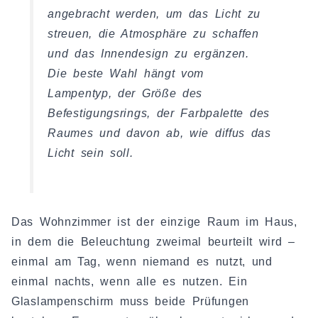
angebracht werden, um das Licht zu
streuen, die Atmosphäre zu schaffen
und das Innendesign zu ergänzen.
Die beste Wahl hängt vom
Lampentyp, der Größe des
Befestigungsrings, der Farbpalette des
Raumes und davon ab, wie diffus das
Licht sein soll.
Das Wohnzimmer ist der einzige Raum im Haus,
in dem die Beleuchtung zweimal beurteilt wird –
einmal am Tag, wenn niemand es nutzt, und
einmal nachts, wenn alle es nutzen. Ein
Glaslampenschirm muss beide Prüfungen