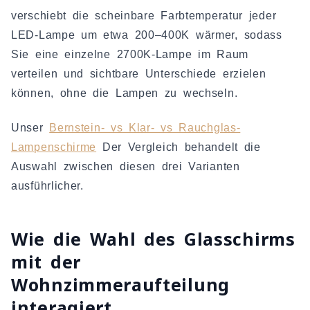
verschiebt die scheinbare Farbtemperatur jeder
LED-Lampe um etwa 200–400K wärmer, sodass
Sie eine einzelne 2700K-Lampe im Raum
verteilen und sichtbare Unterschiede erzielen
können, ohne die Lampen zu wechseln.
Unser
Bernstein- vs Klar- vs Rauchglas-
Lampenschirme
Der Vergleich behandelt die
Auswahl zwischen diesen drei Varianten
ausführlicher.
Wie die Wahl des Glasschirms
mit der
Wohnzimmeraufteilung
interagiert