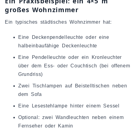
Ein Praxisbeispiel: ein 4×5 m
großes Wohnzimmer
Ein typisches städtisches Wohnzimmer hat:
Eine Deckenpendelleuchte oder eine
halbeinbaufähige Deckenleuchte
Eine Pendelleuchte oder ein Kronleuchter
über dem Ess- oder Couchtisch (bei offenem
Grundriss)
Zwei Tischlampen auf Beistelltischen neben
dem Sofa
Eine Lesestehlampe hinter einem Sessel
Optional: zwei Wandleuchten neben einem
Fernseher oder Kamin