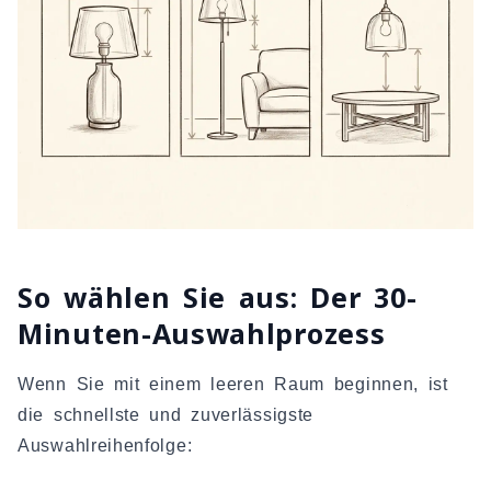
So wählen Sie aus: Der 30-
Minuten-Auswahlprozess
Wenn Sie mit einem leeren Raum beginnen, ist
die schnellste und zuverlässigste
Auswahlreihenfolge: