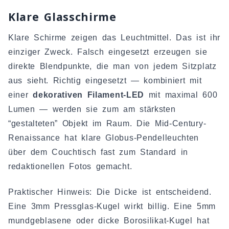
Klare Glasschirme
Klare Schirme zeigen das Leuchtmittel. Das ist ihr
einziger Zweck. Falsch eingesetzt erzeugen sie
direkte Blendpunkte, die man von jedem Sitzplatz
aus sieht. Richtig eingesetzt — kombiniert mit
einer
dekorativen Filament-LED
mit maximal 600
Lumen — werden sie zum am stärksten
“gestalteten” Objekt im Raum. Die Mid-Century-
Renaissance hat klare Globus-Pendelleuchten
über dem Couchtisch fast zum Standard in
redaktionellen Fotos gemacht.
Praktischer Hinweis: Die Dicke ist entscheidend.
Eine 3mm Pressglas-Kugel wirkt billig. Eine 5mm
mundgeblasene oder dicke Borosilikat-Kugel hat