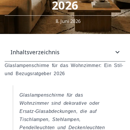
2026
8. Juni 2026
Inhaltsverzeichnis
Glaslampenschirme für das Wohnzimmer: Ein Stil-
und Bezugsratgeber 2026
Glaslampenschirme für das
Wohnzimmer sind dekorative oder
Ersatz-Glasabdeckungen, die auf
Tischlampen, Stehlampen,
Pendelleuchten und Deckenleuchten