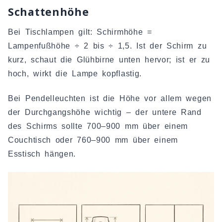
Schattenhöhe
Bei Tischlampen gilt: Schirmhöhe =
Lampenfußhöhe ÷ 2 bis ÷ 1,5. Ist der Schirm zu
kurz, schaut die Glühbirne unten hervor; ist er zu
hoch, wirkt die Lampe kopflastig.
Bei Pendelleuchten ist die Höhe vor allem wegen
der Durchgangshöhe wichtig – der untere Rand
des Schirms sollte 700–900 mm über einem
Couchtisch oder 760–900 mm über einem
Esstisch hängen.