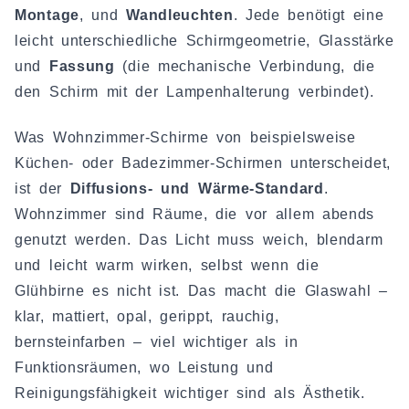
Montage
, und
Wandleuchten
. Jede benötigt eine
leicht unterschiedliche Schirmgeometrie, Glasstärke
und
Fassung
(die mechanische Verbindung, die
den Schirm mit der Lampenhalterung verbindet).
Was Wohnzimmer-Schirme von beispielsweise
Küchen- oder Badezimmer-Schirmen unterscheidet,
ist der
Diffusions- und Wärme-Standard
.
Wohnzimmer sind Räume, die vor allem abends
genutzt werden. Das Licht muss weich, blendarm
und leicht warm wirken, selbst wenn die
Glühbirne es nicht ist. Das macht die Glaswahl –
klar, mattiert, opal, gerippt, rauchig,
bernsteinfarben – viel wichtiger als in
Funktionsräumen, wo Leistung und
Reinigungsfähigkeit wichtiger sind als Ästhetik.