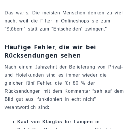
Das war’s. Die meisten Menschen denken zu viel
nach, weil die Filter in Onlineshops sie zum
“Stöbern” statt zum “Entscheiden” zwingen.”
Häufige Fehler, die wir bei
Rücksendungen sehen
Nach einem Jahrzehnt der Belieferung von Privat-
und Hotelkunden sind es immer wieder die
gleichen fünf Fehler, die für 80 % der
Rücksendungen mit dem Kommentar “sah auf dem
Bild gut aus, funktioniert in echt nicht”
verantwortlich sind:
Kauf von Klarglas für Lampen in