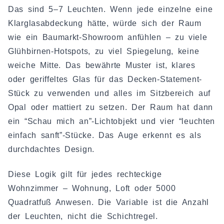
Das sind 5–7 Leuchten. Wenn jede einzelne eine
Klarglasabdeckung hätte, würde sich der Raum
wie ein Baumarkt-Showroom anfühlen – zu viele
Glühbirnen-Hotspots, zu viel Spiegelung, keine
weiche Mitte. Das bewährte Muster ist, klares
oder geriffeltes Glas für das Decken-Statement-
Stück zu verwenden und alles im Sitzbereich auf
Opal oder mattiert zu setzen. Der Raum hat dann
ein “Schau mich an”-Lichtobjekt und vier “leuchten
einfach sanft”-Stücke. Das Auge erkennt es als
durchdachtes Design.
Diese Logik gilt für jedes rechteckige
Wohnzimmer – Wohnung, Loft oder 5000
Quadratfuß Anwesen. Die Variable ist die Anzahl
der Leuchten, nicht die Schichtregel.