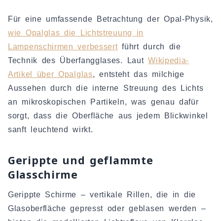
Für eine umfassende Betrachtung der Opal-Physik,
wie Opalglas die Lichtstreuung in
Lampenschirmen verbessert
führt durch die
Technik des Überfangglases. Laut
Wikipedia-
Artikel über Opalglas
, entsteht das milchige
Aussehen durch die interne Streuung des Lichts
an mikroskopischen Partikeln, was genau dafür
sorgt, dass die Oberfläche aus jedem Blickwinkel
sanft leuchtend wirkt.
Gerippte und geflammte
Glasschirme
Gerippte Schirme – vertikale Rillen, die in die
Glasoberfläche gepresst oder geblasen werden –