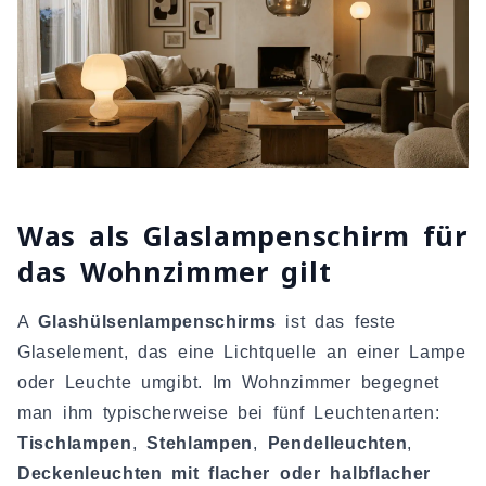
Was als Glaslampenschirm für
das Wohnzimmer gilt
A
Glashülsenlampenschirms
ist das feste
Glaselement, das eine Lichtquelle an einer Lampe
oder Leuchte umgibt. Im Wohnzimmer begegnet
man ihm typischerweise bei fünf Leuchtenarten:
Tischlampen
,
Stehlampen
,
Pendelleuchten
,
Deckenleuchten mit flacher oder halbflacher