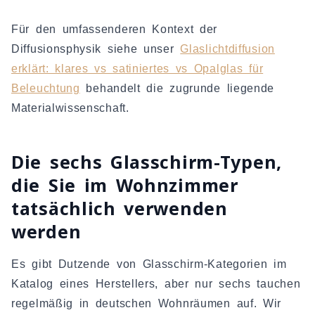
Für den umfassenderen Kontext der
Diffusionsphysik siehe unser
Glaslichtdiffusion
erklärt: klares vs satiniertes vs Opalglas für
Beleuchtung
behandelt die zugrunde liegende
Materialwissenschaft.
Die sechs Glasschirm-Typen,
die Sie im Wohnzimmer
tatsächlich verwenden
werden
Es gibt Dutzende von Glasschirm-Kategorien im
Katalog eines Herstellers, aber nur sechs tauchen
regelmäßig in deutschen Wohnräumen auf. Wir