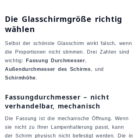
Die Glasschirmgröße richtig
wählen
Selbst der schönste Glasschirm wirkt falsch, wenn
die Proportionen nicht stimmen. Drei Zahlen sind
wichtig:
Fassung Durchmesser
,
Außendurchmesser des Schirms
, und
Schirmhöhe
.
Fassungdurchmesser – nicht
verhandelbar, mechanisch
Die Fassung ist die mechanische Öffnung. Wenn
sie nicht zu Ihrer Lampenhalterung passt, kann
der Schirm physisch nicht befestigt werden. Die in