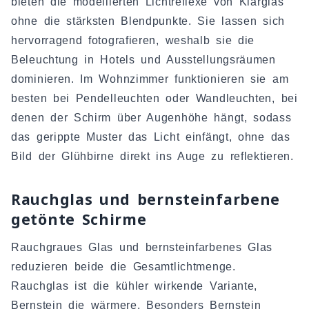
bieten die modellierten Lichtreflexe von Klarglas
ohne die stärksten Blendpunkte. Sie lassen sich
hervorragend fotografieren, weshalb sie die
Beleuchtung in Hotels und Ausstellungsräumen
dominieren. Im Wohnzimmer funktionieren sie am
besten bei Pendelleuchten oder Wandleuchten, bei
denen der Schirm über Augenhöhe hängt, sodass
das gerippte Muster das Licht einfängt, ohne das
Bild der Glühbirne direkt ins Auge zu reflektieren.
Rauchglas und bernsteinfarbene
getönte Schirme
Rauchgraues Glas und bernsteinfarbenes Glas
reduzieren beide die Gesamtlichtmenge.
Rauchglas ist die kühler wirkende Variante,
Bernstein die wärmere. Besonders Bernstein