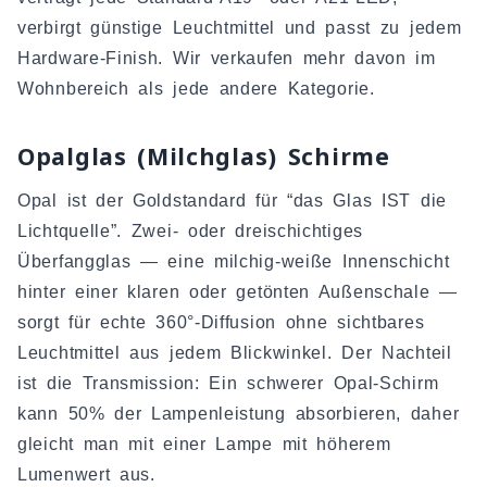
verbirgt günstige Leuchtmittel und passt zu jedem
Hardware-Finish. Wir verkaufen mehr davon im
Wohnbereich als jede andere Kategorie.
Opalglas (Milchglas) Schirme
Opal ist der Goldstandard für “das Glas IST die
Lichtquelle”. Zwei- oder dreischichtiges
Überfangglas — eine milchig-weiße Innenschicht
hinter einer klaren oder getönten Außenschale —
sorgt für echte 360°-Diffusion ohne sichtbares
Leuchtmittel aus jedem Blickwinkel. Der Nachteil
ist die Transmission: Ein schwerer Opal-Schirm
kann 50% der Lampenleistung absorbieren, daher
gleicht man mit einer Lampe mit höherem
Lumenwert aus.