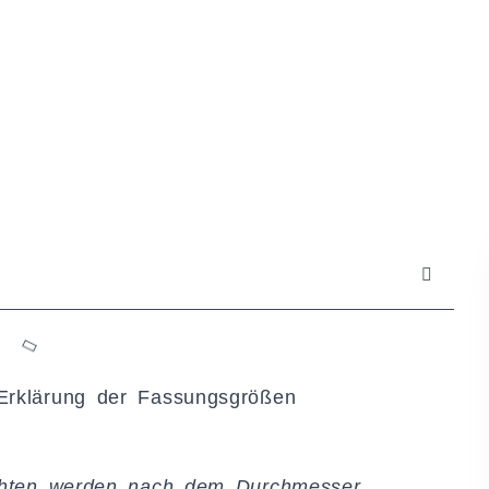
 Erklärung der Fassungsgrößen
uchten werden nach dem Durchmesser