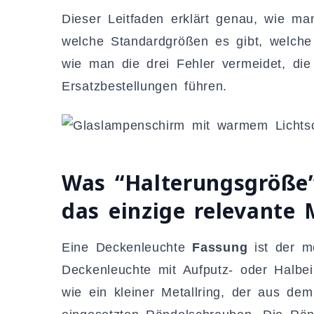
Dieser Leitfaden erklärt genau, wie ma
welche Standardgrößen es gibt, welch
wie man die drei Fehler vermeidet, di
Ersatzbestellungen führen.
Was “Halterungsgröße
das einzige relevante 
Eine Deckenleuchte
Fassung
ist der m
Deckenleuchte mit Aufputz- oder Halbei
wie ein kleiner Metallring, der aus de