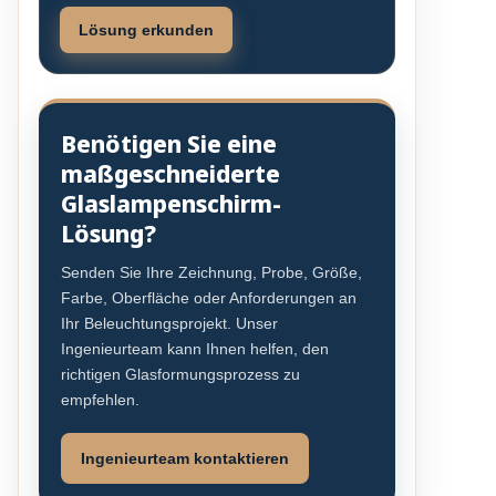
Lösung erkunden
Benötigen Sie eine
maßgeschneiderte
Glaslampenschirm-
Lösung?
Senden Sie Ihre Zeichnung, Probe, Größe,
Farbe, Oberfläche oder Anforderungen an
Ihr Beleuchtungsprojekt. Unser
Ingenieurteam kann Ihnen helfen, den
richtigen Glasformungsprozess zu
empfehlen.
Ingenieurteam kontaktieren