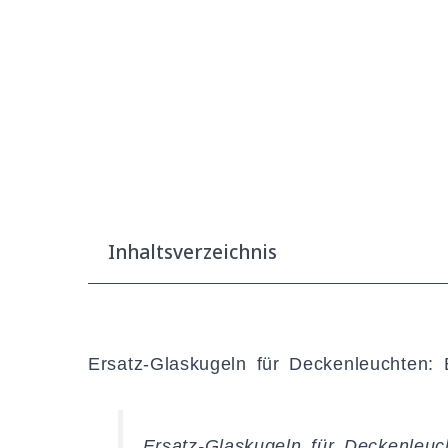
Inhaltsverzeichnis
Ersatz-Glaskugeln für Deckenleuchten:
Ersatz-Glaskugeln für Deckenle