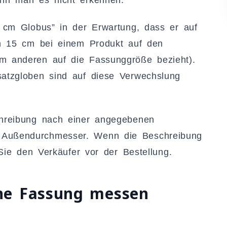
 cm Globus” in der Erwartung, dass er auf
ch 15 cm bei einem Produkt auf den
 anderen auf die Fassunggröße bezieht).
atzgloben sind auf diese Verwechslung
hreibung nach einer angegebenen
Außendurchmesser. Wenn die Beschreibung
Sie den Verkäufer vor der Bestellung.
ene Fassung messen