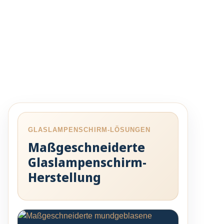
GLASLAMPENSCHIRM-LÖSUNGEN
Maßgeschneiderte
Glaslampenschirm-
Herstellung