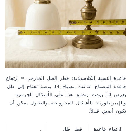
قاعدة النسبة الكلاسيكية: قطر الظل الخارجي ≈ ارتفاع
قاعدة المصباح. قاعدة مصباح 14 بوصة تحتاج إلى ظل
بعرض 14 بوصة. ينطبق هذا على الأشكال الجرسية
والإمبراطورية؛ الأشكال المخروطية والطبول يمكن أن
تكون أضيق قليلاً.
ارتفاع قاعدة
قطر ظل