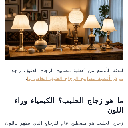
للفئة الأوسع من أغطية مصابيح الزجاج العتيق، راجع
مركز أغطية مصابيح الزجاج العتيق الخاص بنا
.
ما هو زجاج الحليب؟ الكيمياء وراء
اللون
زجاج الحليب هو مصطلح عام للزجاج الذي يظهر باللون