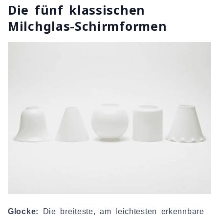
Die fünf klassischen
Milchglas-Schirmformen
Glocke:
Die breiteste, am leichtesten erkennbare