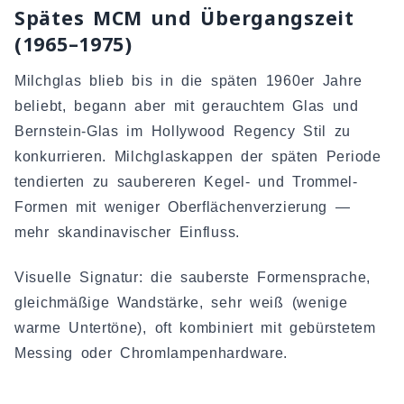
Spätes MCM und Übergangszeit
(1965–1975)
Milchglas blieb bis in die späten 1960er Jahre
beliebt, begann aber mit gerauchtem Glas und
Bernstein-Glas im Hollywood Regency Stil zu
konkurrieren. Milchglaskappen der späten Periode
tendierten zu saubereren Kegel- und Trommel-
Formen mit weniger Oberflächenverzierung —
mehr skandinavischer Einfluss.
Visuelle Signatur: die sauberste Formensprache,
gleichmäßige Wandstärke, sehr weiß (wenige
warme Untertöne), oft kombiniert mit gebürstetem
Messing oder Chromlampenhardware.