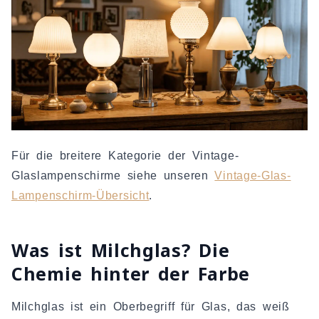
Für die breitere Kategorie der Vintage-
Glaslampenschirme siehe unseren
Vintage-Glas-
Lampenschirm-Übersicht
.
Was ist Milchglas? Die
Chemie hinter der Farbe
Milchglas ist ein Oberbegriff für Glas, das weiß