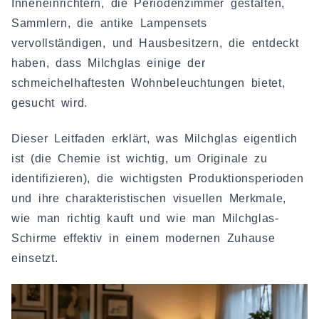
Inneneinrichtern, die Periodenzimmer gestalten,
Sammlern, die antike Lampensets
vervollständigen, und Hausbesitzern, die entdeckt
haben, dass Milchglas einige der
schmeichelhaftesten Wohnbeleuchtungen bietet,
gesucht wird.
Dieser Leitfaden erklärt, was Milchglas eigentlich
ist (die Chemie ist wichtig, um Originale zu
identifizieren), die wichtigsten Produktionsperioden
und ihre charakteristischen visuellen Merkmale,
wie man richtig kauft und wie man Milchglas-
Schirme effektiv in einem modernen Zuhause
einsetzt.