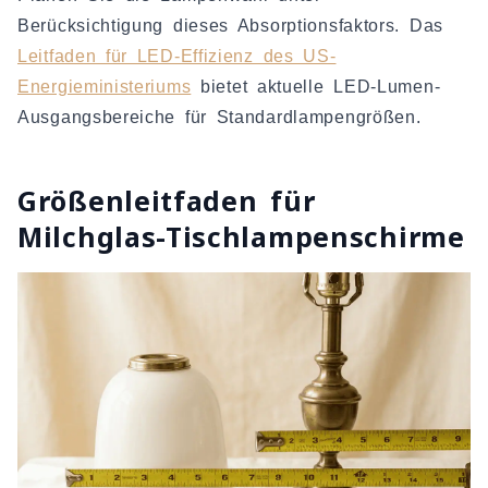
Berücksichtigung dieses Absorptionsfaktors. Das
Leitfaden für LED-Effizienz des US-
Energieministeriums
bietet aktuelle LED-Lumen-
Ausgangsbereiche für Standardlampengrößen.
Größenleitfaden für
Milchglas-Tischlampenschirme