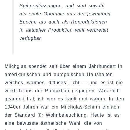
Spinnenfassungen, und sind sowohl
als echte Originale aus der jeweiligen
Epoche als auch als Reproduktionen
in aktueller Produktion weit verbreitet
verfügbar.
Milchglas spendet seit über einem Jahrhundert in
amerikanischen und europäischen Haushalten
weiches, warmes, diffuses Licht — und es ist nie
wirklich aus der Produktion gegangen. Was sich
geändert hat, ist, wer es kauft und warum. In den
1940er Jahren war ein Milchglas-Schirm einfach
der Standard für Wohnbeleuchtung. Heute ist es
eine bewusste ästhetische Wahl, die von