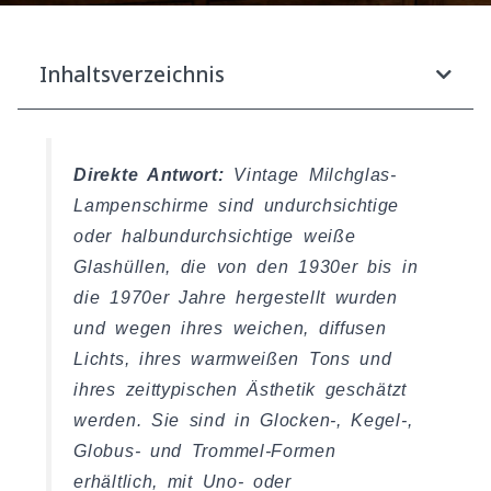
Inhaltsverzeichnis
Direkte Antwort:
Vintage Milchglas-
Lampenschirme sind undurchsichtige
oder halbundurchsichtige weiße
Glashüllen, die von den 1930er bis in
die 1970er Jahre hergestellt wurden
und wegen ihres weichen, diffusen
Lichts, ihres warmweißen Tons und
ihres zeittypischen Ästhetik geschätzt
werden. Sie sind in Glocken-, Kegel-,
Globus- und Trommel-Formen
erhältlich, mit Uno- oder