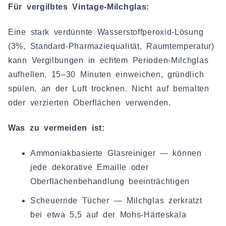
Für vergilbtes Vintage-Milchglas:
Eine stark verdünnte Wasserstoffperoxid-Lösung
(3%, Standard-Pharmaziequalität, Raumtemperatur)
kann Vergilbungen in echtem Perioden-Milchglas
aufhellen. 15–30 Minuten einweichen, gründlich
spülen, an der Luft trocknen. Nicht auf bemalten
oder verzierten Oberflächen verwenden.
Was zu vermeiden ist:
Ammoniakbasierte Glasreiniger — können
jede dekorative Emaille oder
Oberflächenbehandlung beeinträchtigen
Scheuernde Tücher — Milchglas zerkratzt
bei etwa 5,5 auf der Mohs-Härteskala