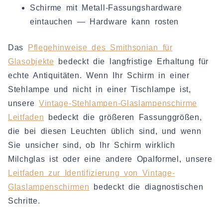
Schirme mit Metall-Fassungshardware
eintauchen — Hardware kann rosten
Das
Pflegehinweise des Smithsonian für
Glasobjekte
bedeckt die langfristige Erhaltung für
echte Antiquitäten. Wenn Ihr Schirm in einer
Stehlampe und nicht in einer Tischlampe ist,
unsere
Vintage-Stehlampen-Glaslampenschirme
Leitfaden
bedeckt die größeren Fassunggrößen,
die bei diesen Leuchten üblich sind, und wenn
Sie unsicher sind, ob Ihr Schirm wirklich
Milchglas ist oder eine andere Opalformel, unsere
Leitfaden zur Identifizierung von Vintage-
Glaslampenschirmen
bedeckt die diagnostischen
Schritte.