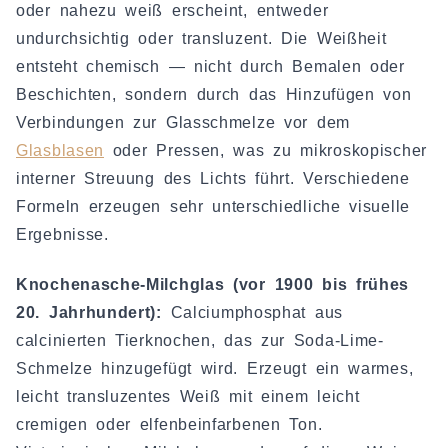
oder nahezu weiß erscheint, entweder
undurchsichtig oder transluzent. Die Weißheit
entsteht chemisch — nicht durch Bemalen oder
Beschichten, sondern durch das Hinzufügen von
Verbindungen zur Glasschmelze vor dem
Glasblasen
oder Pressen, was zu mikroskopischer
interner Streuung des Lichts führt. Verschiedene
Formeln erzeugen sehr unterschiedliche visuelle
Ergebnisse.
Knochenasche-Milchglas (vor 1900 bis frühes
20. Jahrhundert):
Calciumphosphat aus
calcinierten Tierknochen, das zur Soda-Lime-
Schmelze hinzugefügt wird. Erzeugt ein warmes,
leicht transluzentes Weiß mit einem leicht
cremigen oder elfenbeinfarbenen Ton.