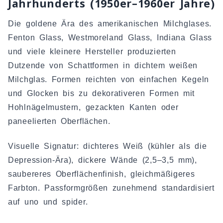
Jahrhunderts (1950er–1960er Jahre)
Die goldene Ära des amerikanischen Milchglases.
Fenton Glass, Westmoreland Glass, Indiana Glass
und viele kleinere Hersteller produzierten
Dutzende von Schattformen in dichtem weißen
Milchglas. Formen reichten von einfachen Kegeln
und Glocken bis zu dekorativeren Formen mit
Hohlnägelmustern, gezackten Kanten oder
paneelierten Oberflächen.
Visuelle Signatur: dichteres Weiß (kühler als die
Depression-Ära), dickere Wände (2,5–3,5 mm),
saubereres Oberflächenfinish, gleichmäßigeres
Farbton. Passformgrößen zunehmend standardisiert
auf uno und spider.