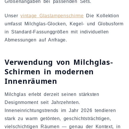
Größenangaben bei passenden Sets.
Unser
vintage Glaslampenschirme
Die Kollektion
umfasst Milchglas-Glocken, Kegel- und Globusform
in Standard-Fassunggrößen mit individuellen
Abmessungen auf Anfrage.
Verwendung von Milchglas-
Schirmen in modernen
Innenräumen
Milchglas erlebt derzeit seinen stärksten
Designmoment seit Jahrzehnten.
Inneneinrichtungstrends im Jahr 2026 tendieren
stark zu warm getönten, geschichtsträchtigen,
vielschichtigen Räumen — genau der Kontext, in