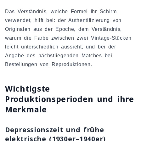
Das Verständnis, welche Formel Ihr Schirm
verwendet, hilft bei: der Authentifizierung von
Originalen aus der Epoche, dem Verständnis,
warum die Farbe zwischen zwei Vintage-Stücken
leicht unterschiedlich aussieht, und bei der
Angabe des nächstliegenden Matches bei
Bestellungen von Reproduktionen.
Wichtigste
Produktionsperioden und ihre
Merkmale
Depressionszeit und frühe
elektrische (1930er–1940er)