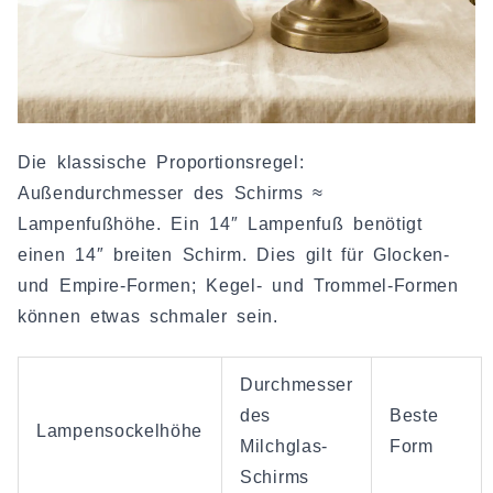
Die klassische Proportionsregel:
Außendurchmesser des Schirms ≈
Lampenfußhöhe. Ein 14″ Lampenfuß benötigt
einen 14″ breiten Schirm. Dies gilt für Glocken-
und Empire-Formen; Kegel- und Trommel-Formen
können etwas schmaler sein.
Durchmesser
des
Beste
Lampensockelhöhe
Milchglas-
Form
Schirms