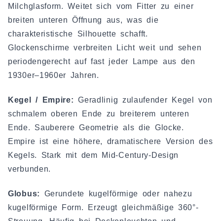
Milchglasform. Weitet sich vom Fitter zu einer
breiten unteren Öffnung aus, was die
charakteristische Silhouette schafft.
Glockenschirme verbreiten Licht weit und sehen
periodengerecht auf fast jeder Lampe aus den
1930er–1960er Jahren.
Kegel / Empire:
Geradlinig zulaufender Kegel von
schmalem oberen Ende zu breiterem unteren
Ende. Sauberere Geometrie als die Glocke.
Empire ist eine höhere, dramatischere Version des
Kegels. Stark mit dem Mid-Century-Design
verbunden.
Globus:
Gerundete kugelförmige oder nahezu
kugelförmige Form. Erzeugt gleichmäßige 360°-