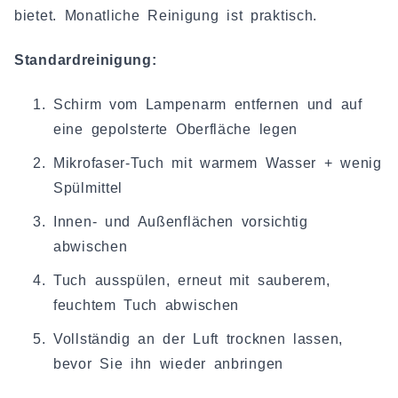
bietet. Monatliche Reinigung ist praktisch.
Standardreinigung:
Schirm vom Lampenarm entfernen und auf
eine gepolsterte Oberfläche legen
Mikrofaser-Tuch mit warmem Wasser + wenig
Spülmittel
Innen- und Außenflächen vorsichtig
abwischen
Tuch ausspülen, erneut mit sauberem,
feuchtem Tuch abwischen
Vollständig an der Luft trocknen lassen,
bevor Sie ihn wieder anbringen