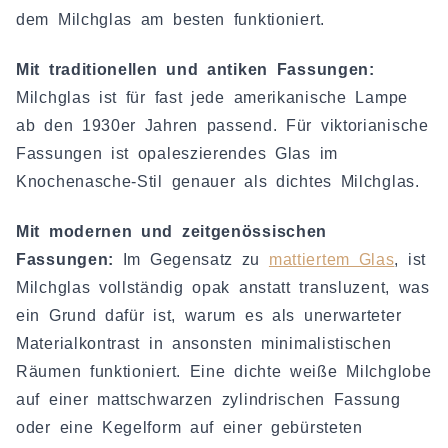
dem Milchglas am besten funktioniert.
Mit traditionellen und antiken Fassungen:
Milchglas ist für fast jede amerikanische Lampe
ab den 1930er Jahren passend. Für viktorianische
Fassungen ist opaleszierendes Glas im
Knochenasche-Stil genauer als dichtes Milchglas.
Mit modernen und zeitgenössischen
Fassungen:
Im Gegensatz zu
mattiertem Glas
, ist
Milchglas vollständig opak anstatt transluzent, was
ein Grund dafür ist, warum es als unerwarteter
Materialkontrast in ansonsten minimalistischen
Räumen funktioniert. Eine dichte weiße Milchglobe
auf einer mattschwarzen zylindrischen Fassung
oder eine Kegelform auf einer gebürsteten