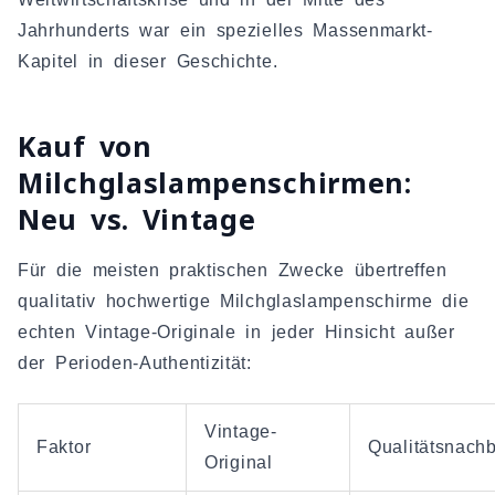
Jahrhunderts war ein spezielles Massenmarkt-
Kapitel in dieser Geschichte.
Kauf von
Milchglaslampenschirmen:
Neu vs. Vintage
Für die meisten praktischen Zwecke übertreffen
qualitativ hochwertige Milchglaslampenschirme die
echten Vintage-Originale in jeder Hinsicht außer
der Perioden-Authentizität:
Vintage-
Faktor
Qualitätsnach
Original