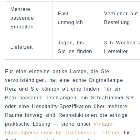
Mehrere
Fast
Verfügbar auf
passende
unmöglich
Bestellung
Einheiten
Jagen, bis
3–6 Wochen 
Lieferzeit
Sie es finden
Hersteller
Für eine einzelne antike Lampe, die Sie
vervollständigen, hat eine echte Originallampe
Reiz und Sie können oft eine finden. Für ein
Paar passende Tischlampen, ein Schlafzimmer-Set
oder eine Hospitality-Spezifikation über mehrere
Räume hinweg sind Reproduktionen die einzige
praktische Lösung — siehe unser
Vintage-
Glaslampenschirme für Tischlampen Leitfaden
für