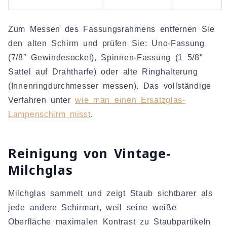
Zum Messen des Fassungsrahmens entfernen Sie
den alten Schirm und prüfen Sie: Uno-Fassung
(7/8″ Gewindesockel), Spinnen-Fassung (1 5/8″
Sattel auf Drahtharfe) oder alte Ringhalterung
(Innenringdurchmesser messen). Das vollständige
Verfahren unter
wie man einen Ersatzglas-
Lampenschirm misst
.
Reinigung von Vintage-
Milchglas
Milchglas sammelt und zeigt Staub sichtbarer als
jede andere Schirmart, weil seine weiße
Oberfläche maximalen Kontrast zu Staubpartikeln