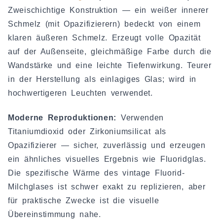
Zweischichtige Konstruktion — ein weißer innerer
Schmelz (mit Opazifizierern) bedeckt von einem
klaren äußeren Schmelz. Erzeugt volle Opazität
auf der Außenseite, gleichmäßige Farbe durch die
Wandstärke und eine leichte Tiefenwirkung. Teurer
in der Herstellung als einlagiges Glas; wird in
hochwertigeren Leuchten verwendet.
Moderne Reproduktionen:
Verwenden
Titaniumdioxid oder Zirkoniumsilicat als
Opazifizierer — sicher, zuverlässig und erzeugen
ein ähnliches visuelles Ergebnis wie Fluoridglas.
Die spezifische Wärme des vintage Fluorid-
Milchglases ist schwer exakt zu replizieren, aber
für praktische Zwecke ist die visuelle
Übereinstimmung nahe.