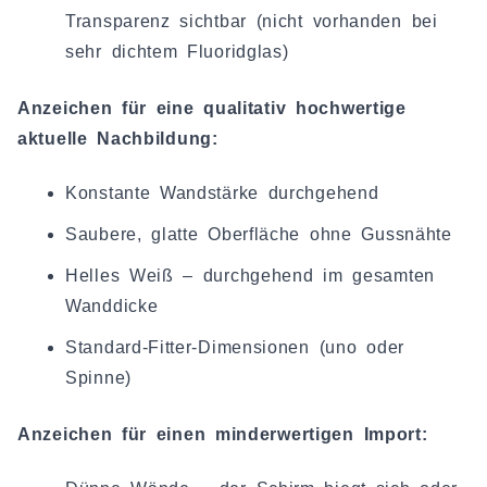
Transparenz sichtbar (nicht vorhanden bei
sehr dichtem Fluoridglas)
Anzeichen für eine qualitativ hochwertige
aktuelle Nachbildung:
Konstante Wandstärke durchgehend
Saubere, glatte Oberfläche ohne Gussnähte
Helles Weiß – durchgehend im gesamten
Wanddicke
Standard-Fitter-Dimensionen (uno oder
Spinne)
Anzeichen für einen minderwertigen Import: