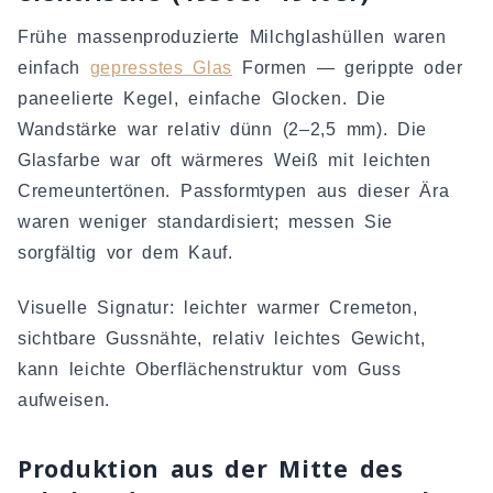
Frühe massenproduzierte Milchglashüllen waren
einfach
gepresstes Glas
Formen — gerippte oder
paneelierte Kegel, einfache Glocken. Die
Wandstärke war relativ dünn (2–2,5 mm). Die
Glasfarbe war oft wärmeres Weiß mit leichten
Cremeuntertönen. Passformtypen aus dieser Ära
waren weniger standardisiert; messen Sie
sorgfältig vor dem Kauf.
Visuelle Signatur: leichter warmer Cremeton,
sichtbare Gussnähte, relativ leichtes Gewicht,
kann leichte Oberflächenstruktur vom Guss
aufweisen.
Produktion aus der Mitte des