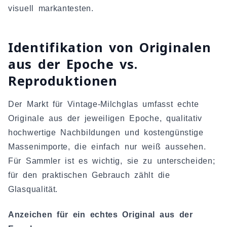
visuell markantesten.
Identifikation von Originalen
aus der Epoche vs.
Reproduktionen
Der Markt für Vintage-Milchglas umfasst echte
Originale aus der jeweiligen Epoche, qualitativ
hochwertige Nachbildungen und kostengünstige
Massenimporte, die einfach nur weiß aussehen.
Für Sammler ist es wichtig, sie zu unterscheiden;
für den praktischen Gebrauch zählt die
Glasqualität.
Anzeichen für ein echtes Original aus der