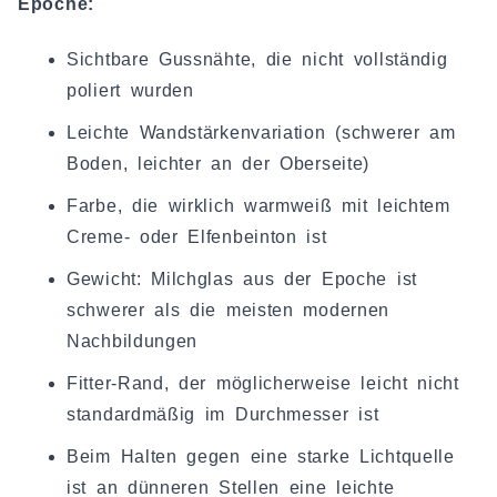
Epoche:
Sichtbare Gussnähte, die nicht vollständig
poliert wurden
Leichte Wandstärkenvariation (schwerer am
Boden, leichter an der Oberseite)
Farbe, die wirklich warmweiß mit leichtem
Creme- oder Elfenbeinton ist
Gewicht: Milchglas aus der Epoche ist
schwerer als die meisten modernen
Nachbildungen
Fitter-Rand, der möglicherweise leicht nicht
standardmäßig im Durchmesser ist
Beim Halten gegen eine starke Lichtquelle
ist an dünneren Stellen eine leichte