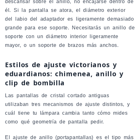
descansar sobre el anillo, no encajarse dentro de
él. Si la pantalla se atora, el diámetro exterior
del labio del adaptador es ligeramente demasiado
grande para ese soporte. Necesitarás un anillo de
soporte con un diámetro interior ligeramente
mayor, o un soporte de brazos más anchos.
Estilos de ajuste victorianos y
eduardianos: chimenea, anillo y
clip de bombilla
Las pantallas de cristal cortado antiguas
utilizaban tres mecanismos de ajuste distintos, y
cuál tiene tu lámpara cambia tanto cómo mides
como qué geometría de pantalla pedir.
El ajuste de anillo (portapantallas) es el tipo más