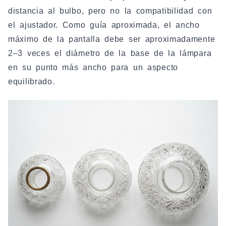
distancia al bulbo, pero no la compatibilidad con
el ajustador. Como guía aproximada, el ancho
máximo de la pantalla debe ser aproximadamente
2–3 veces el diámetro de la base de la lámpara
en su punto más ancho para un aspecto
equilibrado.