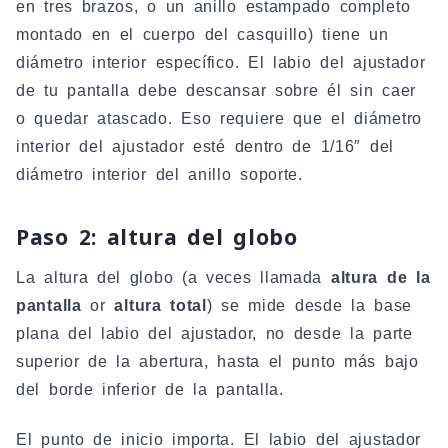
en tres brazos, o un anillo estampado completo
montado en el cuerpo del casquillo) tiene un
diámetro interior específico. El labio del ajustador
de tu pantalla debe descansar sobre él sin caer
o quedar atascado. Eso requiere que el diámetro
interior del ajustador esté dentro de 1/16″ del
diámetro interior del anillo soporte.
Paso 2: altura del globo
La altura del globo (a veces llamada
altura de la
pantalla
or
altura total
) se mide desde la base
plana del labio del ajustador, no desde la parte
superior de la abertura, hasta el punto más bajo
del borde inferior de la pantalla.
El punto de inicio importa. El labio del ajustador