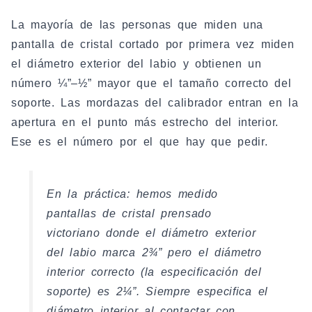
La mayoría de las personas que miden una
pantalla de cristal cortado por primera vez miden
el diámetro exterior del labio y obtienen un
número ¼”–½” mayor que el tamaño correcto del
soporte. Las mordazas del calibrador entran en la
apertura en el punto más estrecho del interior.
Ese es el número por el que hay que pedir.
En la práctica: hemos medido
pantallas de cristal prensado
victoriano donde el diámetro exterior
del labio marca 2¾” pero el diámetro
interior correcto (la especificación del
soporte) es 2¼”. Siempre especifica el
diámetro interior al contactar con