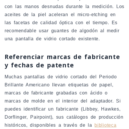
con las manos desnudas durante la medición. Los
aceites de la piel aceleran el micro-etching en
las facetas de calidad óptica con el tiempo. Es
recomendable usar guantes de algodón al medir
una pantalla de vidrio cortado existente.
Referenciar marcas de fabricante
y fechas de patente
Muchas pantallas de vidrio cortado del Periodo
Brillante Americano llevan etiquetas de papel,
marcas de fabricante grabadas con ácido o
marcas de molde en el interior del adaptador. Si
puedes identificar un fabricante (Libbey, Hawkes,
Dorflinger, Pairpoint), sus catálogos de producción
históricos, disponibles a través de la
biblioteca