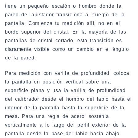
tiene un pequeño escalón o hombro donde la
pared del ajustador transiciona al cuerpo de la
pantalla. Comienza tu medición allí, no en el
borde superior del cristal. En la mayoría de las
pantallas de cristal cortado, esta transición es
claramente visible como un cambio en el ángulo
de la pared.
Para medición con varilla de profundidad: coloca
la pantalla en posición vertical sobre una
superficie plana y usa la varilla de profundidad
del calibrador desde el hombro del labio hasta el
interior de la pantalla hasta la superficie de la
mesa. Para una regla de acero: sosténla
verticalmente a lo largo del perfil exterior de la
pantalla desde la base del labio hacia abajo.