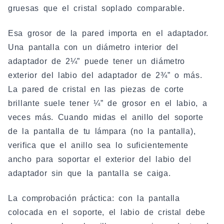
gruesas que el cristal soplado comparable.
Esa grosor de la pared importa en el adaptador.
Una pantalla con un diámetro interior del
adaptador de 2¼” puede tener un diámetro
exterior del labio del adaptador de 2¾” o más.
La pared de cristal en las piezas de corte
brillante suele tener ¼” de grosor en el labio, a
veces más. Cuando midas el anillo del soporte
de la pantalla de tu lámpara (no la pantalla),
verifica que el anillo sea lo suficientemente
ancho para soportar el exterior del labio del
adaptador sin que la pantalla se caiga.
La comprobación práctica: con la pantalla
colocada en el soporte, el labio de cristal debe