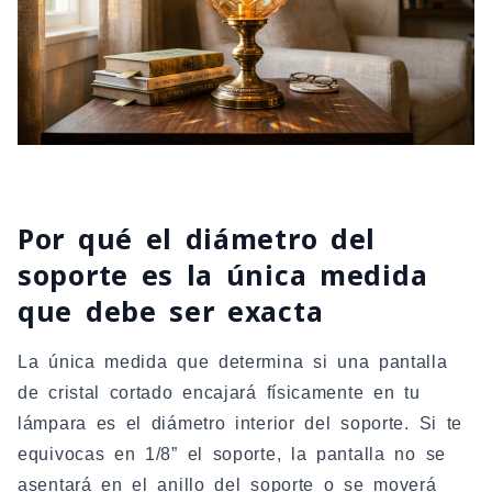
Por qué el diámetro del
soporte es la única medida
que debe ser exacta
La única medida que determina si una pantalla
de cristal cortado encajará físicamente en tu
lámpara es el diámetro interior del soporte. Si te
equivocas en 1/8” el soporte, la pantalla no se
asentará en el anillo del soporte o se moverá