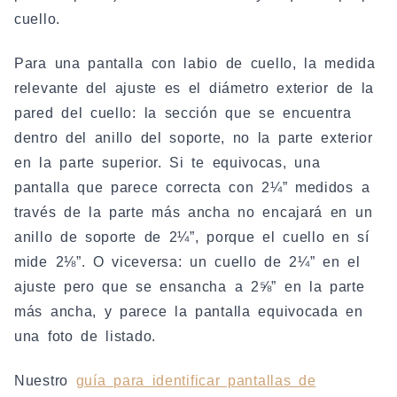
cuello.
Para una pantalla con labio de cuello, la medida
relevante del ajuste es el diámetro exterior de la
pared del cuello: la sección que se encuentra
dentro del anillo del soporte, no la parte exterior
en la parte superior. Si te equivocas, una
pantalla que parece correcta con 2¼” medidos a
través de la parte más ancha no encajará en un
anillo de soporte de 2¼”, porque el cuello en sí
mide 2⅛”. O viceversa: un cuello de 2¼” en el
ajuste pero que se ensancha a 2⅝” en la parte
más ancha, y parece la pantalla equivocada en
una foto de listado.
Nuestro
guía para identificar pantallas de