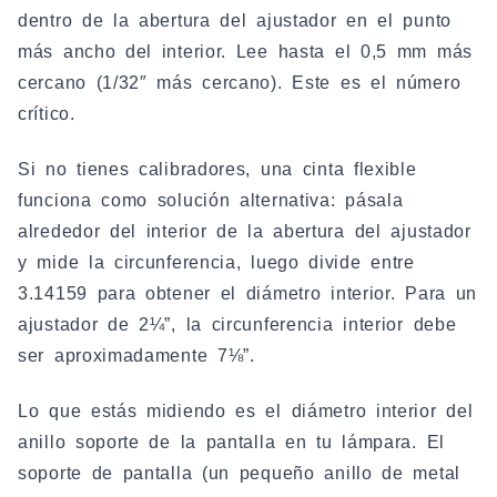
dentro de la abertura del ajustador en el punto
más ancho del interior. Lee hasta el 0,5 mm más
cercano (1/32″ más cercano). Este es el número
crítico.
Si no tienes calibradores, una cinta flexible
funciona como solución alternativa: pásala
alrededor del interior de la abertura del ajustador
y mide la circunferencia, luego divide entre
3.14159 para obtener el diámetro interior. Para un
ajustador de 2¼”, la circunferencia interior debe
ser aproximadamente 7⅛”.
Lo que estás midiendo es el diámetro interior del
anillo soporte de la pantalla en tu lámpara. El
soporte de pantalla (un pequeño anillo de metal