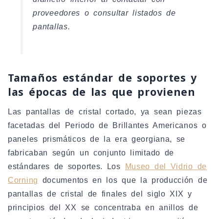
proveedores o consultar listados de
pantallas.
Tamaños estándar de soportes y
las épocas de las que provienen
Las pantallas de cristal cortado, ya sean piezas
facetadas del Periodo de Brillantes Americanos o
paneles prismáticos de la era georgiana, se
fabricaban según un conjunto limitado de
estándares de soportes. Los
Museo del Vidrio de
Corning
documentos en los que la producción de
pantallas de cristal de finales del siglo XIX y
principios del XX se concentraba en anillos de