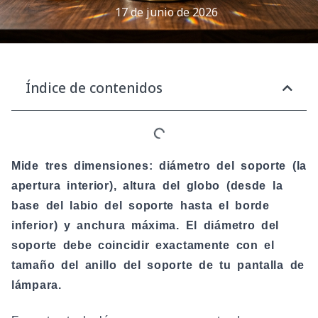
17 de junio de 2026
Índice de contenidos
Mide tres dimensiones: diámetro del soporte (la
apertura interior), altura del globo (desde la
base del labio del soporte hasta el borde
inferior) y anchura máxima. El diámetro del
soporte debe coincidir exactamente con el
tamaño del anillo del soporte de tu pantalla de
lámpara.