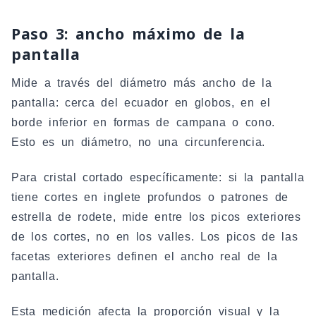
Paso 3: ancho máximo de la
pantalla
Mide a través del diámetro más ancho de la
pantalla: cerca del ecuador en globos, en el
borde inferior en formas de campana o cono.
Esto es un diámetro, no una circunferencia.
Para cristal cortado específicamente: si la pantalla
tiene cortes en inglete profundos o patrones de
estrella de rodete, mide entre los picos exteriores
de los cortes, no en los valles. Los picos de las
facetas exteriores definen el ancho real de la
pantalla.
Esta medición afecta la proporción visual y la