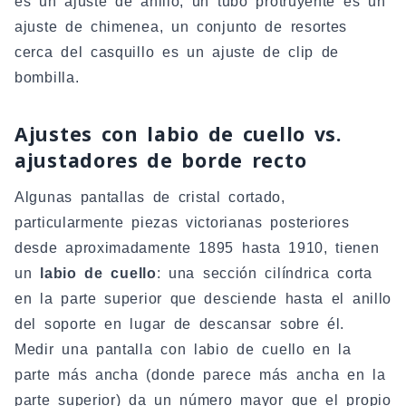
es un ajuste de anillo, un tubo protruyente es un
ajuste de chimenea, un conjunto de resortes
cerca del casquillo es un ajuste de clip de
bombilla.
Ajustes con labio de cuello vs.
ajustadores de borde recto
Algunas pantallas de cristal cortado,
particularmente piezas victorianas posteriores
desde aproximadamente 1895 hasta 1910, tienen
un
labio de cuello
: una sección cilíndrica corta
en la parte superior que desciende hasta el anillo
del soporte en lugar de descansar sobre él.
Medir una pantalla con labio de cuello en la
parte más ancha (donde parece más ancha en la
parte superior) da un número mayor que el propio