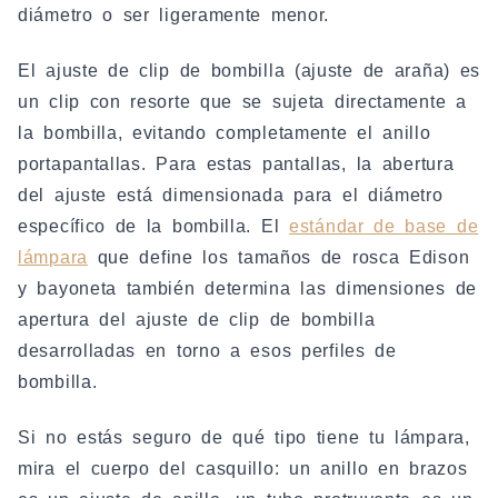
diámetro o ser ligeramente menor.
El ajuste de clip de bombilla (ajuste de araña) es
un clip con resorte que se sujeta directamente a
la bombilla, evitando completamente el anillo
portapantallas. Para estas pantallas, la abertura
del ajuste está dimensionada para el diámetro
específico de la bombilla. El
estándar de base de
lámpara
que define los tamaños de rosca Edison
y bayoneta también determina las dimensiones de
apertura del ajuste de clip de bombilla
desarrolladas en torno a esos perfiles de
bombilla.
Si no estás seguro de qué tipo tiene tu lámpara,
mira el cuerpo del casquillo: un anillo en brazos