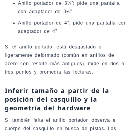
Anillo portador de 3¼”: pide una pantalla
con adaptador de 3¼”
Anillo portador de 4”: pide una pantalla con
adaptador de 4”
Si el anillo portador está desgastado o
ligeramente deformado (común en anillos de
acero con resorte más antiguos), mide en dos o
tres puntos y promedia las lecturas.
Inferir tamaño a partir de la
posición del casquillo y la
geometría del hardware
Si también falta el anillo portador, observa el
cuerpo del casquillo en busca de pistas. Los