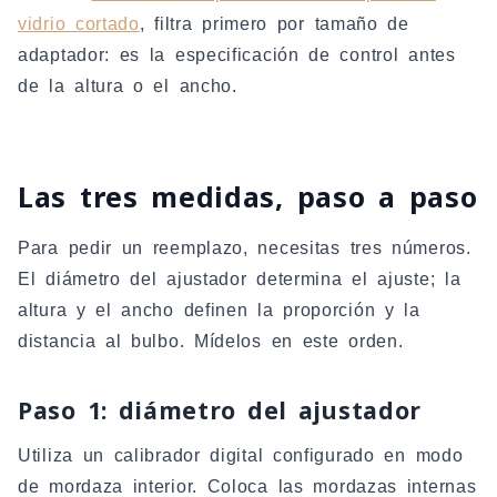
vidrio cortado
, filtra primero por tamaño de
adaptador: es la especificación de control antes
de la altura o el ancho.
Las tres medidas, paso a paso
Para pedir un reemplazo, necesitas tres números.
El diámetro del ajustador determina el ajuste; la
altura y el ancho definen la proporción y la
distancia al bulbo. Mídelos en este orden.
Paso 1: diámetro del ajustador
Utiliza un calibrador digital configurado en modo
de mordaza interior. Coloca las mordazas internas