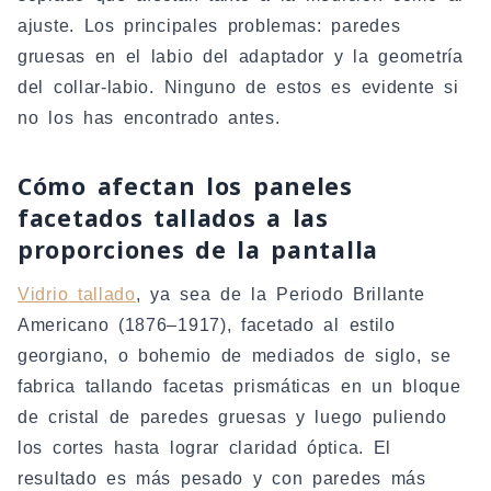
ajuste. Los principales problemas: paredes
gruesas en el labio del adaptador y la geometría
del collar-labio. Ninguno de estos es evidente si
no los has encontrado antes.
Cómo afectan los paneles
facetados tallados a las
proporciones de la pantalla
Vidrio tallado
, ya sea de la Periodo Brillante
Americano (1876–1917), facetado al estilo
georgiano, o bohemio de mediados de siglo, se
fabrica tallando facetas prismáticas en un bloque
de cristal de paredes gruesas y luego puliendo
los cortes hasta lograr claridad óptica. El
resultado es más pesado y con paredes más