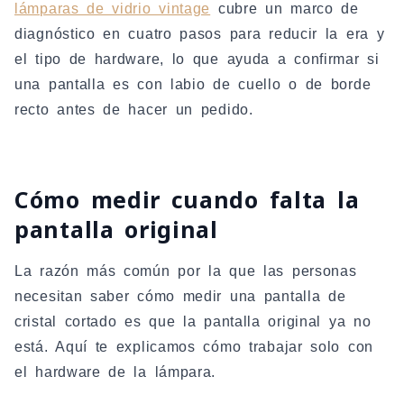
lámparas de vidrio vintage
cubre un marco de
diagnóstico en cuatro pasos para reducir la era y
el tipo de hardware, lo que ayuda a confirmar si
una pantalla es con labio de cuello o de borde
recto antes de hacer un pedido.
Cómo medir cuando falta la
pantalla original
La razón más común por la que las personas
necesitan saber cómo medir una pantalla de
cristal cortado es que la pantalla original ya no
está. Aquí te explicamos cómo trabajar solo con
el hardware de la lámpara.