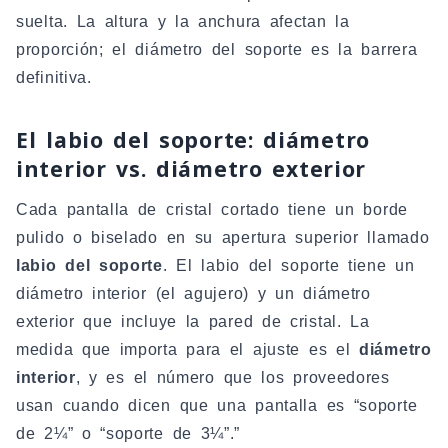
suelta. La altura y la anchura afectan la
proporción; el diámetro del soporte es la barrera
definitiva.
El labio del soporte: diámetro
interior vs. diámetro exterior
Cada pantalla de cristal cortado tiene un borde
pulido o biselado en su apertura superior llamado
labio del soporte
. El labio del soporte tiene un
diámetro interior (el agujero) y un diámetro
exterior que incluye la pared de cristal. La
medida que importa para el ajuste es el
diámetro
interior
, y es el número que los proveedores
usan cuando dicen que una pantalla es “soporte
de 2¼” o “soporte de 3¼”.”