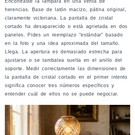
Encontraste la lámpara en una venta de
herencias. Base de latón macizo, pátina original,
claramente victoriana. La pantalla de cristal
cortado ha desaparecido o está agrietada en dos
paneles. Pides un reemplazo “estándar” basado
en la foto y una idea aproximada del tamaño.
Llega. La apertura es demasiado estrecha para
ajustarse o se tambalea suelta en el anillo del
soporte. Medir correctamente las dimensiones de
la pantalla de cristal cortado en el primer intento
significa conocer tres números específicos y
entender cuál de ellos no se puede negociar.