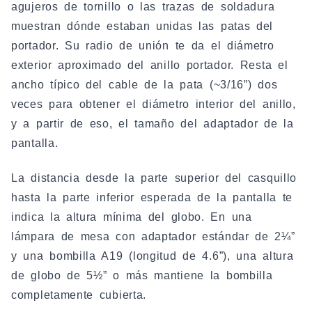
agujeros de tornillo o las trazas de soldadura
muestran dónde estaban unidas las patas del
portador. Su radio de unión te da el diámetro
exterior aproximado del anillo portador. Resta el
ancho típico del cable de la pata (~3/16”) dos
veces para obtener el diámetro interior del anillo,
y a partir de eso, el tamaño del adaptador de la
pantalla.
La distancia desde la parte superior del casquillo
hasta la parte inferior esperada de la pantalla te
indica la altura mínima del globo. En una
lámpara de mesa con adaptador estándar de 2¼”
y una bombilla A19 (longitud de 4.6”), una altura
de globo de 5½” o más mantiene la bombilla
completamente cubierta.