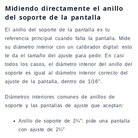
Midiendo directamente el anillo
del soporte de la pantalla
El anillo del soporte de la pantalla es tu
referencia principal cuando falta la pantalla. Mide
su diámetro interior con un calibrador digital: esto
te da el tamaño del ajuste para pedir. En casi
todos los casos, el diámetro interior del anillo del
soporte es igual al diámetro interior correcto del
ajuste de la pantalla, dentro de 1/16″.
Diámetros interiores comunes de anillos de
soporte y las pantallas de ajuste que aceptan:
Anillo de soporte de 2¼”: pide una pantalla
con ajuste de 2¼”