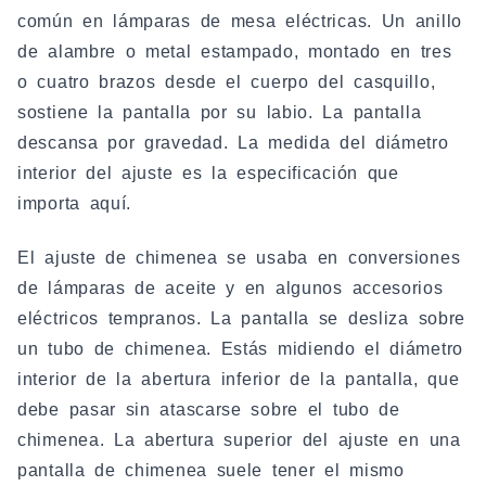
común en lámparas de mesa eléctricas. Un anillo
de alambre o metal estampado, montado en tres
o cuatro brazos desde el cuerpo del casquillo,
sostiene la pantalla por su labio. La pantalla
descansa por gravedad. La medida del diámetro
interior del ajuste es la especificación que
importa aquí.
El ajuste de chimenea se usaba en conversiones
de lámparas de aceite y en algunos accesorios
eléctricos tempranos. La pantalla se desliza sobre
un tubo de chimenea. Estás midiendo el diámetro
interior de la abertura inferior de la pantalla, que
debe pasar sin atascarse sobre el tubo de
chimenea. La abertura superior del ajuste en una
pantalla de chimenea suele tener el mismo