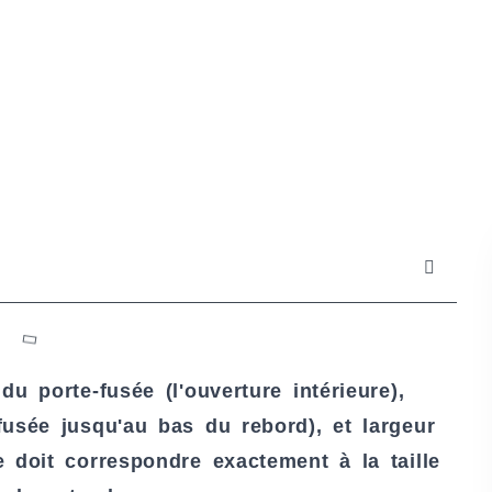
u porte-fusée (l'ouverture intérieure),
usée jusqu'au bas du rebord), et largeur
 doit correspondre exactement à la taille