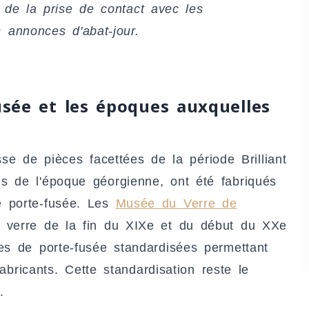
s de la prise de contact avec les
s annonces d'abat-jour.
usée et les époques auxquelles
isse de pièces facettées de la période Brilliant
s de l'époque géorgienne, ont été fabriqués
e porte-fusée. Les
Musée du Verre de
 verre de la fin du XIXe et du début du XXe
es de porte-fusée standardisées permettant
fabricants. Cette standardisation reste le
.