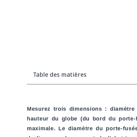
Table des matières
Mesurez trois dimensions : diamètre d
hauteur du globe (du bord du porte-f
maximale. Le diamètre du porte-fusée