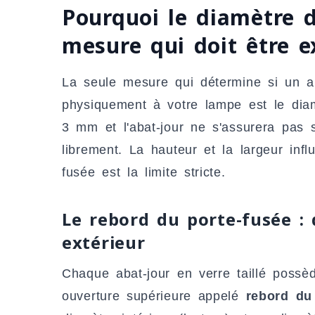
Pourquoi le diamètre d
mesure qui doit être e
La seule mesure qui détermine si un aba
physiquement à votre lampe est le diam
3 mm et l'abat-jour ne s'assurera pas s
librement. La hauteur et la largeur infl
fusée est la limite stricte.
Le rebord du porte-fusée : 
extérieur
Chaque abat-jour en verre taillé possè
ouverture supérieure appelé
rebord du