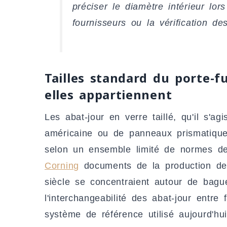
préciser le diamètre intérieur lor
fournisseurs ou la vérification de
Tailles standard du porte-f
elles appartiennent
Les abat-jour en verre taillé, qu'il s'ag
américaine ou de panneaux prismatique
selon un ensemble limité de normes d
Corning
documents de la production de
siècle se concentraient autour de bagu
l'interchangeabilité des abat-jour entre 
système de référence utilisé aujourd'hui