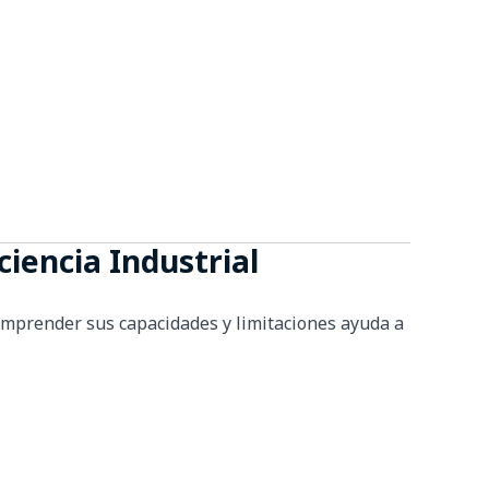
ciencia Industrial
omprender sus capacidades y limitaciones ayuda a