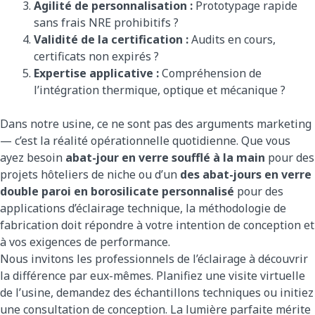
Agilité de personnalisation :
Prototypage rapide
sans frais NRE prohibitifs ?
Validité de la certification :
Audits en cours,
certificats non expirés ?
Expertise applicative :
Compréhension de
l’intégration thermique, optique et mécanique ?
Dans notre usine, ce ne sont pas des arguments marketing
— c’est la réalité opérationnelle quotidienne. Que vous
ayez besoin
abat-jour en verre soufflé à la main
pour des
projets hôteliers de niche ou d’un
des abat-jours en verre
double paroi en borosilicate personnalisé
pour des
applications d’éclairage technique, la méthodologie de
fabrication doit répondre à votre intention de conception et
à vos exigences de performance.
Nous invitons les professionnels de l’éclairage à découvrir
la différence par eux-mêmes. Planifiez une visite virtuelle
de l’usine, demandez des échantillons techniques ou initiez
une consultation de conception. La lumière parfaite mérite