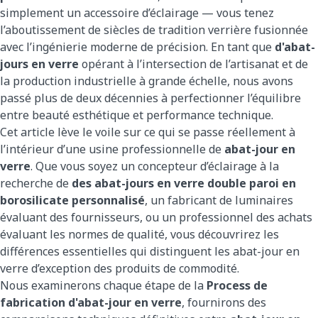
simplement un accessoire d’éclairage — vous tenez
l’aboutissement de siècles de tradition verrière fusionnée
avec l’ingénierie moderne de précision. En tant que
d'abat-
jours en verre
opérant à l’intersection de l’artisanat et de
la production industrielle à grande échelle, nous avons
passé plus de deux décennies à perfectionner l’équilibre
entre beauté esthétique et performance technique.
Cet article lève le voile sur ce qui se passe réellement à
l’intérieur d’une usine professionnelle de
abat-jour en
verre
. Que vous soyez un concepteur d’éclairage à la
recherche de
des abat-jours en verre double paroi en
borosilicate personnalisé
, un fabricant de luminaires
évaluant des fournisseurs, ou un professionnel des achats
évaluant les normes de qualité, vous découvrirez les
différences essentielles qui distinguent les abat-jour en
verre d’exception des produits de commodité.
Nous examinerons chaque étape de la
Process de
fabrication d'abat-jour en verre
, fournirons des