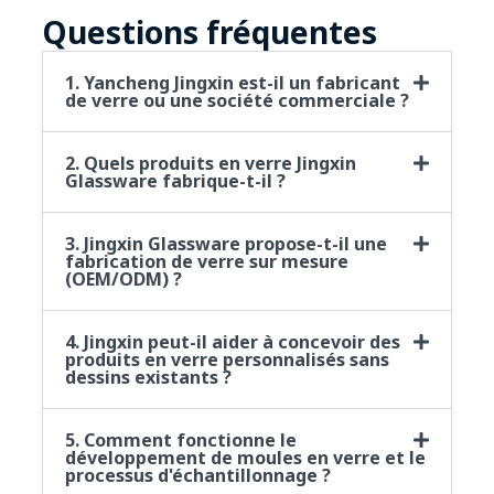
Questions fréquentes
1. Yancheng Jingxin est-il un fabricant
de verre ou une société commerciale ?
2. Quels produits en verre Jingxin
Glassware fabrique-t-il ?
3. Jingxin Glassware propose-t-il une
fabrication de verre sur mesure
(OEM/ODM) ?
4. Jingxin peut-il aider à concevoir des
produits en verre personnalisés sans
dessins existants ?
5. Comment fonctionne le
développement de moules en verre et le
processus d'échantillonnage ?