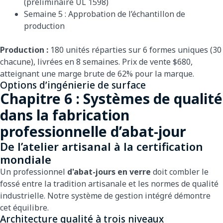
(préliminaire UL 1598)
Semaine 5 : Approbation de l’échantillon de
production
Production :
180 unités réparties sur 6 formes uniques (30
chacune), livrées en 8 semaines. Prix de vente $680,
atteignant une marge brute de 62% pour la marque.
Options d’ingénierie de surface
Chapitre 6 : Systèmes de qualité
dans la fabrication
professionnelle d’abat-jour
De l’atelier artisanal à la certification
mondiale
Un professionnel
d'abat-jours en verre
doit combler le
fossé entre la tradition artisanale et les normes de qualité
industrielle. Notre système de gestion intégré démontre
cet équilibre.
Architecture qualité à trois niveaux