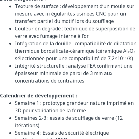
Texture de surface : développement d’un moule sur
mesure avec irrégularités usinées CNC pour un
transfert partiel du motif lors du soufflage
Couleur en dégradé : technique de superposition de
verre avec fumage interne à l’or
Intégration de la douille : compatibilité de dilatation
thermique borosilicate-céramique (céramique Al₂O₃
sélectionnée pour une compatibilité de 7,2×10⁻⁶/K)
Intégrité structurelle : analyse FEA confirmant une
épaisseur minimale de paroi de 3 mm aux
concentrations de contraintes
Calendrier de développement :
Semaine 1 : prototype grandeur nature imprimé en
3D pour validation de la forme
Semaines 2-3 : essais de soufflage de verre (12
itérations)
Semaine 4 : Essais de sécurité électrique