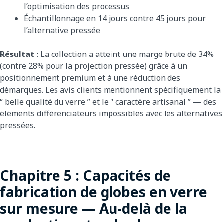
l’optimisation des processus
Échantillonnage en 14 jours contre 45 jours pour
l’alternative pressée
Résultat :
La collection a atteint une marge brute de 34%
(contre 28% pour la projection pressée) grâce à un
positionnement premium et à une réduction des
démarques. Les avis clients mentionnent spécifiquement la
“ belle qualité du verre ” et le “ caractère artisanal ” — des
éléments différenciateurs impossibles avec les alternatives
pressées.
Chapitre 5 : Capacités de
fabrication de globes en verre
sur mesure — Au-delà de la