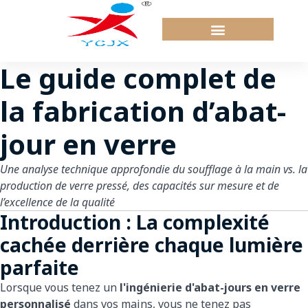
Passer
au
contenu
Le guide complet de
la fabrication d’abat-
jour en verre
Une analyse technique approfondie du soufflage à la main vs. la
production de verre pressé, des capacités sur mesure et de
l’excellence de la qualité
Introduction : La complexité
cachée derrière chaque lumière
parfaite
Lorsque vous tenez un
l'ingénierie d'abat-jours en verre
personnalisé
dans vos mains, vous ne tenez pas