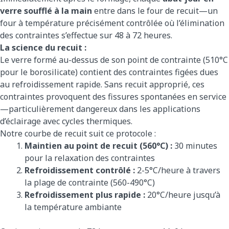
verre soufflé à la main
entre dans le four de recuit—un
four à température précisément contrôlée où l’élimination
des contraintes s’effectue sur 48 à 72 heures.
La science du recuit :
Le verre formé au-dessus de son point de contrainte (510°C
pour le borosilicate) contient des contraintes figées dues
au refroidissement rapide. Sans recuit approprié, ces
contraintes provoquent des fissures spontanées en service
—particulièrement dangereux dans les applications
d’éclairage avec cycles thermiques.
Notre courbe de recuit suit ce protocole :
Maintien au point de recuit (560°C) :
30 minutes
pour la relaxation des contraintes
Refroidissement contrôlé :
2-5°C/heure à travers
la plage de contrainte (560-490°C)
Refroidissement plus rapide :
20°C/heure jusqu’à
la température ambiante