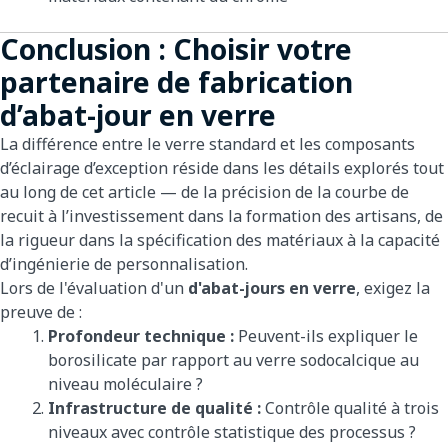
Conclusion : Choisir votre
partenaire de fabrication
d’abat-jour en verre
La différence entre le verre standard et les composants
d’éclairage d’exception réside dans les détails explorés tout
au long de cet article — de la précision de la courbe de
recuit à l’investissement dans la formation des artisans, de
la rigueur dans la spécification des matériaux à la capacité
d’ingénierie de personnalisation.
Lors de l'évaluation d'un
d'abat-jours en verre
, exigez la
preuve de :
Profondeur technique :
Peuvent-ils expliquer le
borosilicate par rapport au verre sodocalcique au
niveau moléculaire ?
Infrastructure de qualité :
Contrôle qualité à trois
niveaux avec contrôle statistique des processus ?