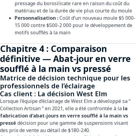
pressage du borosilicate rare en raison du coût du
matériau et de la durée de vie plus courte du moule
Personnalisation :
Coût d’un nouveau moule $5 000-
15 000 contre $500-2 000 pour le développement de
motifs soufflés à la main
Chapitre 4 : Comparaison
définitive — Abat-jour en verre
soufflé à la main vs pressé
Matrice de décision technique pour les
professionnels de l’éclairage
Cas client : La décision West Elm
Lorsque l’équipe d’éclairage de West Elm a développé sa “
Collection Artisan ” en 2021, elle a été confrontée à la
la
fabrication d'abat-jours en verre soufflé à la main vs
pressé
décision pour une gamme de suspensions visant
des prix de vente au détail de $180-240.