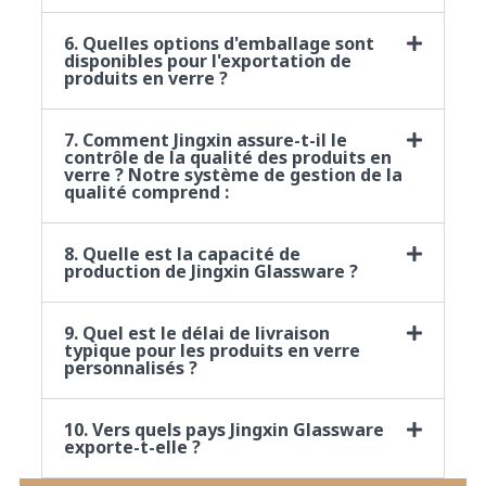
6. Quelles options d'emballage sont
disponibles pour l'exportation de
produits en verre ?
7. Comment Jingxin assure-t-il le
contrôle de la qualité des produits en
verre ? Notre système de gestion de la
qualité comprend :
8. Quelle est la capacité de
production de Jingxin Glassware ?
9. Quel est le délai de livraison
typique pour les produits en verre
personnalisés ?
10. Vers quels pays Jingxin Glassware
exporte-t-elle ?