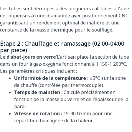
Les tubes sont découpés à des longueurs calculées à l’aide
de coupeuses à roue diamantée avec positionnement CNC,
garantissant un rendement optimal de matière et une
constance de la masse thermique pour le soufflage.
Étape 2 : Chauffage et ramassage (02:00-04:00
par pièce)
Le
d'abat-jours en verre
‘L’artisan place la section de tube
dans un four à gaz-oxygène fonctionnant à 1 150-1 200°C.
Les paramètres critiques incluent :
Uniformité de la température :
±5°C sur la zone
de chauffe (contrôlée par thermocouple)
Temps de maintien :
Calculé précisément en
fonction de la masse du verre et de l’épaisseur de la
paroi
Vitesse de rotation :
15-30 tr/min pour une
répartition homogène de la chaleur