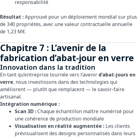
responsabilité
Résultat :
Approuvé pour un déploiement mondial sur plus
de 340 propriétés, avec une valeur contractuelle annuelle
de 1,23 M€.
Chapitre 7 : L’avenir de la
fabrication d’abat-jour en verre
Innovation dans la tradition
En tant qu’entreprise tournée vers l’avenir
d'abat-jours en
verre
, nous investissons dans des technologies qui
améliorent — plutôt que remplacent — le savoir-faire
artisanal.
Intégration numérique :
Scan 3D :
Chaque échantillon maître numérisé pour
une cohérence de production mondiale
Visualisation en réalité augmentée :
Les clients
prévisualisent des designs personnalisés dans leurs