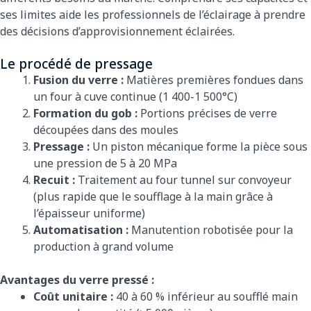
ses limites aide les professionnels de l’éclairage à prendre
des décisions d’approvisionnement éclairées.
Le procédé de pressage
Fusion du verre :
Matières premières fondues dans
un four à cuve continue (1 400-1 500°C)
Formation du gob :
Portions précises de verre
découpées dans des moules
Pressage :
Un piston mécanique forme la pièce sous
une pression de 5 à 20 MPa
Recuit :
Traitement au four tunnel sur convoyeur
(plus rapide que le soufflage à la main grâce à
l’épaisseur uniforme)
Automatisation :
Manutention robotisée pour la
production à grand volume
Avantages du verre pressé :
Coût unitaire :
40 à 60 % inférieur au soufflé main