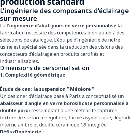
production standard
L’ingénierie des composants d’éclairage
sur mesure
La
l'ingénierie d'abat-jours en verre personnalisé
la
fabrication nécessite des compétences bien au-delà des
sélections de catalogue. L’équipe d’ingénierie de notre
usine est spécialisée dans la traduction des visions des
concepteurs d’éclairage en produits certifiés et
industrialisables.
Dimensions de personnalisation
1. Complexité géométrique
Étude de cas : la suspension “ Météore ”
Un designer d’éclairage basé à Paris a conceptualisé un
abaisseur d'angle en verre borosilicate personnalisé à
double paroi
ressemblant à une météorite capturée —
texture de surface irrégulière, forme asymétrique, dégradé
interne ambré et douille céramique G9 intégrée.
Défis d’ingénierie :