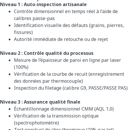
Niveau 1 : Auto-inspection artisanale
Contrôle dimensionnel en temps réel à l’aide de
calibres passe-pas
Identification visuelle des défauts (grains, pierres,
fissures)
Autorité immédiate de retouche ou de rejet
Niveau 2 : Contrôle qualité du processus
Mesure de l’épaisseur de paroi en ligne par laser
(100%)
Vérification de la courbe de recuit (enregistrement
des données par thermocouple)
Inspection du filetage (calibre G9, PASSE/PASSE PAS)
Niveau 3 : Assurance qualité finale
Échantillonnage dimensionnel CMM (AQL 1,0)
Vérification de la transmission optique
(spectrophotomètre)
Test ponctuel de choc thermique (10% par lot)