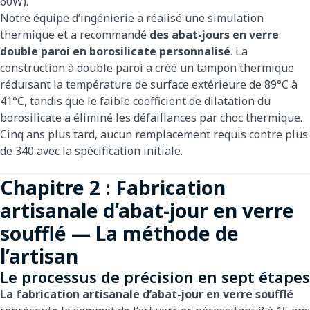
60W).
Notre équipe d’ingénierie a réalisé une simulation
thermique et a recommandé
des abat-jours en verre
double paroi en borosilicate personnalisé
. La
construction à double paroi a créé un tampon thermique
réduisant la température de surface extérieure de 89°C à
41°C, tandis que le faible coefficient de dilatation du
borosilicate a éliminé les défaillances par choc thermique.
Cinq ans plus tard, aucun remplacement requis contre plus
de 340 avec la spécification initiale.
Chapitre 2 : Fabrication
artisanale d’abat-jour en verre
soufflé — La méthode de
l’artisan
Le processus de précision en sept étapes
La fabrication artisanale d’abat-jour en verre soufflé