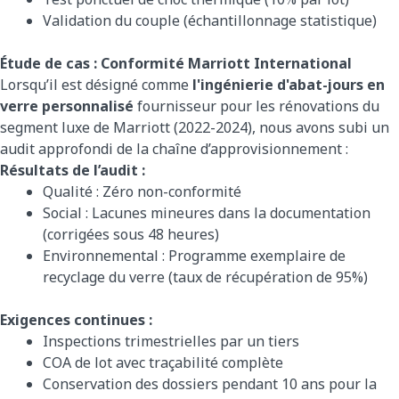
Validation du couple (échantillonnage statistique)
Étude de cas : Conformité Marriott International
Lorsqu’il est désigné comme
l'ingénierie d'abat-jours en
verre personnalisé
fournisseur pour les rénovations du
segment luxe de Marriott (2022-2024), nous avons subi un
audit approfondi de la chaîne d’approvisionnement :
Résultats de l’audit :
Qualité : Zéro non-conformité
Social : Lacunes mineures dans la documentation
(corrigées sous 48 heures)
Environnemental : Programme exemplaire de
recyclage du verre (taux de récupération de 95%)
Exigences continues :
Inspections trimestrielles par un tiers
COA de lot avec traçabilité complète
Conservation des dossiers pendant 10 ans pour la