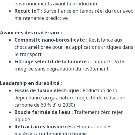
environnements avant la production
Recuit IoT :
Surveillance en temps réel du four avec
maintenance prédictive
Avancées des matériaux :
Composite nano-borosilicate :
Résistance aux
chocs améliorée pour les applications critiques dans
le transport
Filtrage sélectif de la lumière :
Coupure UV/IR
intégrée sans dégradation du revêtement
Leadership en durabilité :
Essais de fusion électrique :
Réduction de la
dépendance au gaz naturel (objectif de réduction
carbone de 60 % d'ici 2030)
Boucle fermée de l'eau :
Traitement zéro rejet
liquide
Réfractaires biosourcés :
Élimination des
matériaux contenant du chrome