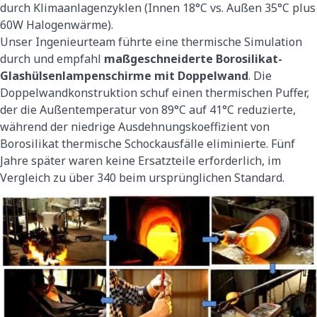
durch Klimaanlagenzyklen (Innen 18°C vs. Außen 35°C plus
60W Halogenwärme).
Unser Ingenieurteam führte eine thermische Simulation
durch und empfahl
maßgeschneiderte Borosilikat-
Glashülsenlampenschirme mit Doppelwand
. Die
Doppelwandkonstruktion schuf einen thermischen Puffer,
der die Außentemperatur von 89°C auf 41°C reduzierte,
während der niedrige Ausdehnungskoeffizient von
Borosilikat thermische Schockausfälle eliminierte. Fünf
Jahre später waren keine Ersatzteile erforderlich, im
Vergleich zu über 340 beim ursprünglichen Standard.