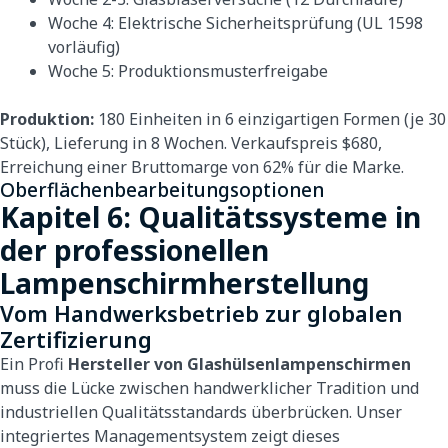
Woche 4: Elektrische Sicherheitsprüfung (UL 1598
vorläufig)
Woche 5: Produktionsmusterfreigabe
Produktion:
180 Einheiten in 6 einzigartigen Formen (je 30
Stück), Lieferung in 8 Wochen. Verkaufspreis $680,
Erreichung einer Bruttomarge von 62% für die Marke.
Oberflächenbearbeitungsoptionen
Kapitel 6: Qualitätssysteme in
der professionellen
Lampenschirmherstellung
Vom Handwerksbetrieb zur globalen
Zertifizierung
Ein Profi
Hersteller von Glashülsenlampenschirmen
muss die Lücke zwischen handwerklicher Tradition und
industriellen Qualitätsstandards überbrücken. Unser
integriertes Managementsystem zeigt dieses