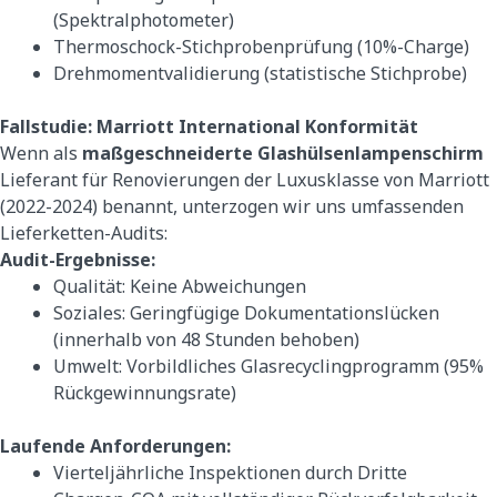
(Spektralphotometer)
Thermoschock-Stichprobenprüfung (10%-Charge)
Drehmomentvalidierung (statistische Stichprobe)
Fallstudie: Marriott International Konformität
Wenn als
maßgeschneiderte Glashülsenlampenschirm
Lieferant für Renovierungen der Luxusklasse von Marriott
(2022-2024) benannt, unterzogen wir uns umfassenden
Lieferketten-Audits:
Audit-Ergebnisse:
Qualität: Keine Abweichungen
Soziales: Geringfügige Dokumentationslücken
(innerhalb von 48 Stunden behoben)
Umwelt: Vorbildliches Glasrecyclingprogramm (95%
Rückgewinnungsrate)
Laufende Anforderungen:
Vierteljährliche Inspektionen durch Dritte