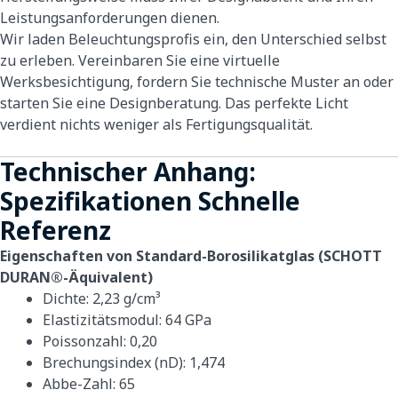
Leistungsanforderungen dienen.
Wir laden Beleuchtungsprofis ein, den Unterschied selbst
zu erleben. Vereinbaren Sie eine virtuelle
Werksbesichtigung, fordern Sie technische Muster an oder
starten Sie eine Designberatung. Das perfekte Licht
verdient nichts weniger als Fertigungsqualität.
Technischer Anhang:
Spezifikationen Schnelle
Referenz
Eigenschaften von Standard-Borosilikatglas (SCHOTT
DURAN®-Äquivalent)
Dichte: 2,23 g/cm³
Elastizitätsmodul: 64 GPa
Poissonzahl: 0,20
Brechungsindex (nD): 1,474
Abbe-Zahl: 65