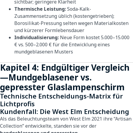
sichtbar; geringere Klarheit
Thermische Leistung:
Soda-Kalk-
Zusammensetzung üblich (kostengetrieben);
Borosilikat-Pressung selten wegen Materialkosten
und kürzerer Formlebensdauer
Individualisierung:
Neue Form kostet 5.000–15.000
€ vs. 500–2.000 € für die Entwicklung eines
mundgeblasenen Musters
Kapitel 4: Endgültiger Vergleich
—Mundgeblasener vs.
gepresster Glaslampenschirm
Technische Entscheidungs-Matrix für
Lichtprofis
Kundenfall: Die West Elm Entscheidung
Als das Beleuchtungsteam von West Elm 2021 ihre “Artisan
Collection” entwickelte, standen sie vor der