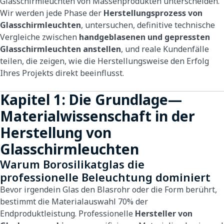
Glasschirmleuchten von Massenprodukten unterscheiden.
Wir werden jede Phase der
Herstellungsprozess von
Glasschirmleuchten
, untersuchen, definitive technische
Vergleiche zwischen
handgeblasenen und gepressten
Glasschirmleuchten anstellen
, und reale Kundenfälle
teilen, die zeigen, wie die Herstellungsweise den Erfolg
Ihres Projekts direkt beeinflusst.
Kapitel 1: Die Grundlage—
Materialwissenschaft in der
Herstellung von
Glasschirmleuchten
Warum Borosilikatglas die
professionelle Beleuchtung dominiert
Bevor irgendein Glas den Blasrohr oder die Form berührt,
bestimmt die Materialauswahl 70% der
Endproduktleistung. Professionelle
Hersteller von