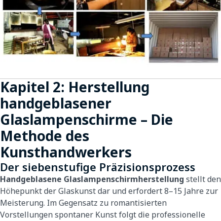
Kapitel 2: Herstellung
handgeblasener
Glaslampenschirme – Die
Methode des
Kunsthandwerkers
Der siebenstufige Präzisionsprozess
Handgeblasene Glaslampenschirmherstellung
stellt den
Höhepunkt der Glaskunst dar und erfordert 8–15 Jahre zur
Meisterung. Im Gegensatz zu romantisierten
Vorstellungen spontaner Kunst folgt die professionelle