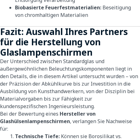
Entsorgung Verarbeitung
Biobasierte Feuerfestmaterialien:
Beseitigung
von chromhaltigen Materialien
Fazit: Auswahl Ihres Partners
für die Herstellung von
Glaslampenschirmen
Der Unterschied zwischen Standardglas und
außergewöhnlichen Beleuchtungskomponenten liegt in
den Details, die in diesem Artikel untersucht wurden – von
der Präzision der Abkühlkurve bis zur Investition in die
Ausbildung von Kunsthandwerkern, von der Disziplin bei
Materialvorgaben bis zur Fähigkeit zur
kundenspezifischen Ingenieursleistung.
Bei der Bewertung eines
Hersteller von
Glashülsenlampenschirmen
, verlangen Sie Nachweise
für:
Technische Tiefe:
Können sie Borosilikat vs.