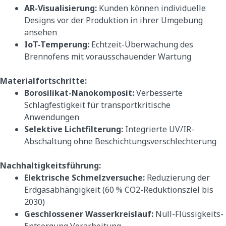
AR-Visualisierung:
Kunden können individuelle
Designs vor der Produktion in ihrer Umgebung
ansehen
IoT-Temperung:
Echtzeit-Überwachung des
Brennofens mit vorausschauender Wartung
Materialfortschritte:
Borosilikat-Nanokomposit:
Verbesserte
Schlagfestigkeit für transportkritische
Anwendungen
Selektive Lichtfilterung:
Integrierte UV/IR-
Abschaltung ohne Beschichtungsverschlechterung
Nachhaltigkeitsführung:
Elektrische Schmelzversuche:
Reduzierung der
Erdgasabhängigkeit (60 % CO2-Reduktionsziel bis
2030)
Geschlossener Wasserkreislauf:
Null-Flüssigkeits-