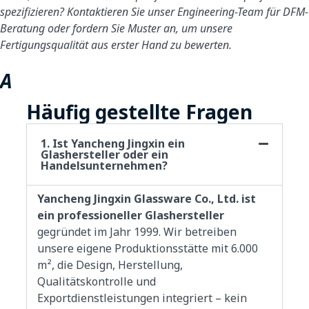
spezifizieren? Kontaktieren Sie unser Engineering-Team für DFM-
Beratung oder fordern Sie Muster an, um unsere
Fertigungsqualität aus erster Hand zu bewerten.
Autor Jack Wang
Häufig gestellte Fragen
1. Ist Yancheng Jingxin ein
Glashersteller oder ein
Handelsunternehmen?
Yancheng Jingxin Glassware Co., Ltd. ist
ein professioneller Glashersteller
gegründet im Jahr 1999. Wir betreiben
unsere eigene Produktionsstätte mit 6.000
m², die Design, Herstellung,
Qualitätskontrolle und
Exportdienstleistungen integriert – kein