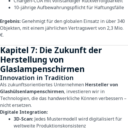
Chargen-COA mit vollständiger Rückverfolgbarkeit
10-jährige Aufbewahrungspflicht für Haftungsfälle
Ergebnis:
Genehmigt für den globalen Einsatz in über 340
Objekten, mit einem jährlichen Vertragswert von 2,3 Mio.
€.
Kapitel 7: Die Zukunft der
Herstellung von
Glaslampenschirmen
Innovation in Tradition
Als zukunftsorientiertes Unternehmen
Hersteller von
Glashülsenlampenschirmen
, investieren wir in
Technologien, die das handwerkliche Können verbessern –
nicht ersetzen.
Digitale Integration:
3D-Scan:
Jedes Mustermodell wird digitalisiert für
weltweite Produktionskonsistenz