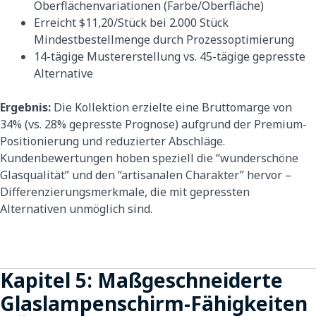
Oberflächenvariationen (Farbe/Oberfläche)
Erreicht $11,20/Stück bei 2.000 Stück
Mindestbestellmenge durch Prozessoptimierung
14-tägige Mustererstellung vs. 45-tägige gepresste
Alternative
Ergebnis:
Die Kollektion erzielte eine Bruttomarge von
34% (vs. 28% gepresste Prognose) aufgrund der Premium-
Positionierung und reduzierter Abschläge.
Kundenbewertungen hoben speziell die “wunderschöne
Glasqualität” und den “artisanalen Charakter” hervor –
Differenzierungsmerkmale, die mit gepressten
Alternativen unmöglich sind.
Kapitel 5: Maßgeschneiderte
Glaslampenschirm-Fähigkeiten