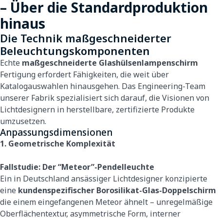
– Über die Standardproduktion
hinaus
Die Technik maßgeschneiderter
Beleuchtungskomponenten
Echte
maßgeschneiderte Glashülsenlampenschirm
Fertigung erfordert Fähigkeiten, die weit über
Katalogauswahlen hinausgehen. Das Engineering-Team
unserer Fabrik spezialisiert sich darauf, die Visionen von
Lichtdesignern in herstellbare, zertifizierte Produkte
umzusetzen.
Anpassungsdimensionen
1. Geometrische Komplexität
Fallstudie: Der “Meteor”-Pendelleuchte
Ein in Deutschland ansässiger Lichtdesigner konzipierte
eine
kundenspezifischer Borosilikat-Glas-Doppelschirm
die einem eingefangenen Meteor ähnelt – unregelmäßige
Oberflächentextur, asymmetrische Form, interner