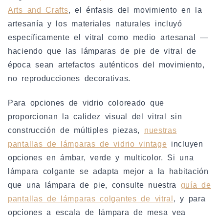
Arts and Crafts
, el énfasis del movimiento en la
artesanía y los materiales naturales incluyó
específicamente el vitral como medio artesanal —
haciendo que las lámparas de pie de vitral de
época sean artefactos auténticos del movimiento,
no reproducciones decorativas.
Para opciones de vidrio coloreado que
proporcionan la calidez visual del vitral sin
construcción de múltiples piezas,
nuestras
pantallas de lámparas de vidrio vintage
incluyen
opciones en ámbar, verde y multicolor. Si una
lámpara colgante se adapta mejor a la habitación
que una lámpara de pie, consulte nuestra
guía de
pantallas de lámparas colgantes de vitral
, y para
opciones a escala de lámpara de mesa vea