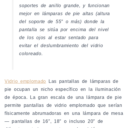
soportes de anillo grande, y funcionan
mejor en lámparas de pie altas (altura
del soporte de 55″ o más) donde la
pantalla se sitúa por encima del nivel
de los ojos al estar sentado para
evitar el deslumbramiento del vidrio
coloreado.
Vidrio emplomado
Las pantallas de lámparas de
pie ocupan un nicho específico en la iluminación
de época. La gran escala de una lámpara de pie
permite pantallas de vidrio emplomado que serían
físicamente abrumadoras en una lámpara de mesa
— pantallas de 16″, 18″ o incluso 20″ de