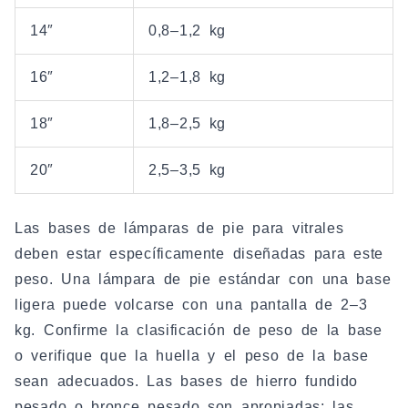
14″
0,8–1,2 kg
16″
1,2–1,8 kg
18″
1,8–2,5 kg
20″
2,5–3,5 kg
Las bases de lámparas de pie para vitrales
deben estar específicamente diseñadas para este
peso. Una lámpara de pie estándar con una base
ligera puede volcarse con una pantalla de 2–3
kg. Confirme la clasificación de peso de la base
o verifique que la huella y el peso de la base
sean adecuados. Las bases de hierro fundido
pesado o bronce pesado son apropiadas; las