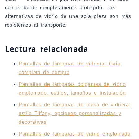
con el borde completamente protegido. Las
alternativas de vidrio de una sola pieza son más
resistentes al transporte.
Lectura relacionada
Pantallas de lámparas de vidriera: Guía
completa de compra
Pantallas de lámparas colgantes de vidrio
emplomado: estilos, tamaños e instalación
Pantallas de lámparas de mesa de vidriera:
estilo Tiffany, opciones personalizadas y
decorativas
Pantallas de lámparas de vidrio emplomado