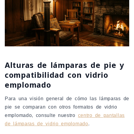
Alturas de lámparas de pie y
compatibilidad con vidrio
emplomado
Para una visión general de cómo las lámparas de
pie se comparan con otros formatos de vidrio
emplomado, consulte nuestro
centro de pantallas
de lámparas de vidrio emplomado
.