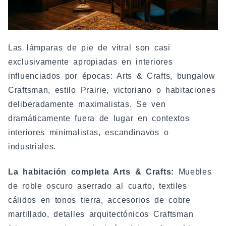
Las lámparas de pie de vitral son casi
exclusivamente apropiadas en interiores
influenciados por épocas: Arts & Crafts, bungalow
Craftsman, estilo Prairie, victoriano o habitaciones
deliberadamente maximalistas. Se ven
dramáticamente fuera de lugar en contextos
interiores minimalistas, escandinavos o
industriales.
La habitación completa Arts & Crafts:
Muebles
de roble oscuro aserrado al cuarto, textiles
cálidos en tonos tierra, accesorios de cobre
martillado, detalles arquitectónicos Craftsman