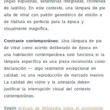
(vigas expuestas, estanterías integradas, chimenea
de ladrillo). En este contexto, una lámpara de pie
alta de vitral con patrón geométrico de misión o
de libélula es perfecta para la época y
visualmente magnífica.
Contraste contemporáneo:
Una lámpara de pie
de vitral como acento deliberado de época en
una habitación contemporánea solo funciona si la
lámpara específica es una pieza reconocida como
declaración — algo realmente excepcional en
calidad, no una reproducción de mercado masivo.
La calidad del vidrio y la artesanía deben
justificar la interrupción visual del contexto
contemporáneo.
Según
Artículo de Wikipedia sobre el movimiento