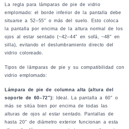
La regla para lámparas de pie de vidrio
emplomado: el borde inferior de la pantalla debe
situarse a 52–55″ o más del suelo. Esto coloca
la pantalla por encima de la altura normal de los
ojos al estar sentado (~42–44″ en sofá, ~48″ en
silla), evitando el deslumbramiento directo del
vidrio coloreado.
Tipos de lámparas de pie y su compatibilidad con
vidrio emplomado:
Lámpara de pie de columna alta (altura del
soporte de 60–72″):
Ideal. La pantalla a 60″ o
más se sitúa bien por encima de todas las
alturas de ojos al estar sentado. Pantallas de
hasta 20″ de diámetro exterior funcionan a esta