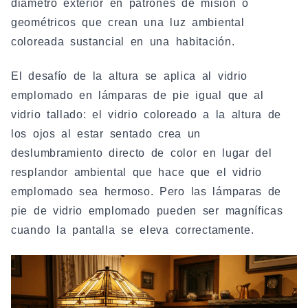
diámetro exterior en patrones de misión o
geométricos que crean una luz ambiental
coloreada sustancial en una habitación.
El desafío de la altura se aplica al vidrio
emplomado en lámparas de pie igual que al
vidrio tallado: el vidrio coloreado a la altura de
los ojos al estar sentado crea un
deslumbramiento directo de color en lugar del
resplandor ambiental que hace que el vidrio
emplomado sea hermoso. Pero las lámparas de
pie de vidrio emplomado pueden ser magníficas
cuando la pantalla se eleva correctamente.