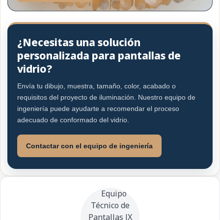
¿Necesitas una solución
personalizada para pantallas de
vidrio?
Envía tu dibujo, muestra, tamaño, color, acabado o
requisitos del proyecto de iluminación. Nuestro equipo de
ingeniería puede ayudarte a recomendar el proceso
adecuado de conformado del vidrio.
Contactar con el equipo de ingeniería