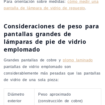
Para orientación sobre medidas:
cómo medir una
pantalla de lámpara de vidrio de repuesto
.
Consideraciones de peso para
pantallas grandes de
lámparas de pie de vidrio
emplomado
Grandes pantallas de cobre y
plomo laminado
pantallas de vidrio emplomado son
considerablemente más pesadas que las pantallas
de vidrio de una sola pieza:
Diámetro
Peso aproximado
exterior
(construcción de cobre)