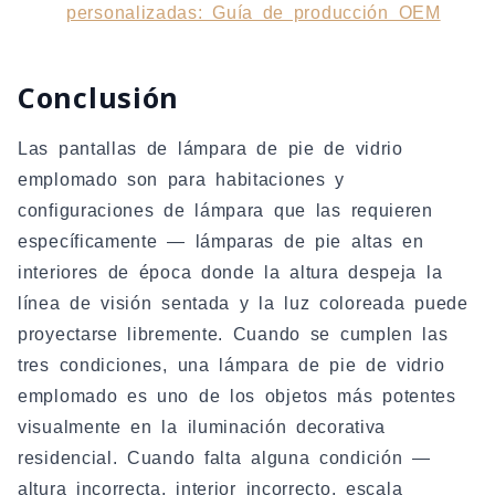
personalizadas: Guía de producción OEM
Conclusión
Las pantallas de lámpara de pie de vidrio
emplomado son para habitaciones y
configuraciones de lámpara que las requieren
específicamente — lámparas de pie altas en
interiores de época donde la altura despeja la
línea de visión sentada y la luz coloreada puede
proyectarse libremente. Cuando se cumplen las
tres condiciones, una lámpara de pie de vidrio
emplomado es uno de los objetos más potentes
visualmente en la iluminación decorativa
residencial. Cuando falta alguna condición —
altura incorrecta, interior incorrecto, escala