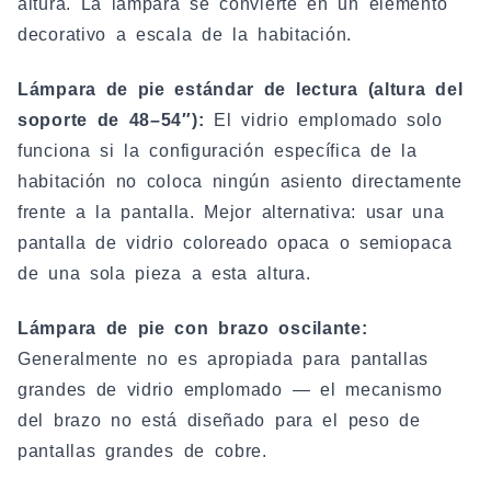
altura. La lámpara se convierte en un elemento
decorativo a escala de la habitación.
Lámpara de pie estándar de lectura (altura del
soporte de 48–54″):
El vidrio emplomado solo
funciona si la configuración específica de la
habitación no coloca ningún asiento directamente
frente a la pantalla. Mejor alternativa: usar una
pantalla de vidrio coloreado opaca o semiopaca
de una sola pieza a esta altura.
Lámpara de pie con brazo oscilante:
Generalmente no es apropiada para pantallas
grandes de vidrio emplomado — el mecanismo
del brazo no está diseñado para el peso de
pantallas grandes de cobre.