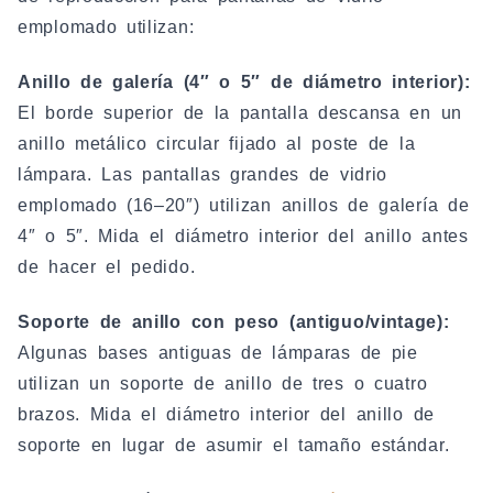
emplomado utilizan:
Anillo de galería (4″ o 5″ de diámetro interior):
El borde superior de la pantalla descansa en un
anillo metálico circular fijado al poste de la
lámpara. Las pantallas grandes de vidrio
emplomado (16–20″) utilizan anillos de galería de
4″ o 5″. Mida el diámetro interior del anillo antes
de hacer el pedido.
Soporte de anillo con peso (antiguo/vintage):
Algunas bases antiguas de lámparas de pie
utilizan un soporte de anillo de tres o cuatro
brazos. Mida el diámetro interior del anillo de
soporte en lugar de asumir el tamaño estándar.