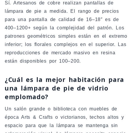
Sí. Artesanos de cobre realizan pantallas de
lámpara de pie a medida. El rango de precios
para una pantalla de calidad de 16–18″ es de
400–1200+ según la complejidad del patrón. Los
patrones geométricos simples están en el extremo
inferior; los florales complejos en el superior. Las
reproducciones de mercado masivo en resina
están disponibles por 100–200.
¿Cuál es la mejor habitación para
una lámpara de pie de vidrio
emplomado?
Un salón grande o biblioteca con muebles de
época Arts & Crafts o victorianos, techos altos y
espacio para que la lámpara se mantenga sin