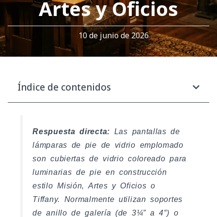
Artes y Oficios
10 de junio de 2026
Índice de contenidos
Respuesta directa:
Las pantallas de
lámparas de pie de vidrio emplomado
son cubiertas de vidrio coloreado para
luminarias de pie en construcción
estilo Misión, Artes y Oficios o
Tiffany. Normalmente utilizan soportes
de anillo de galería (de 3¼” a 4″) o