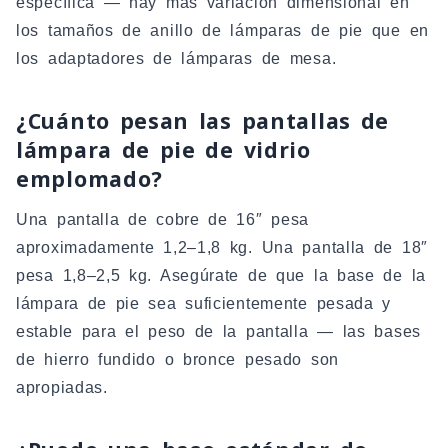
específica — hay más variación dimensional en
los tamaños de anillo de lámparas de pie que en
los adaptadores de lámparas de mesa.
¿Cuánto pesan las pantallas de
lámpara de pie de vidrio
emplomado?
Una pantalla de cobre de 16″ pesa
aproximadamente 1,2–1,8 kg. Una pantalla de 18″
pesa 1,8–2,5 kg. Asegúrate de que la base de la
lámpara de pie sea suficientemente pesada y
estable para el peso de la pantalla — las bases
de hierro fundido o bronce pesado son
apropiadas.