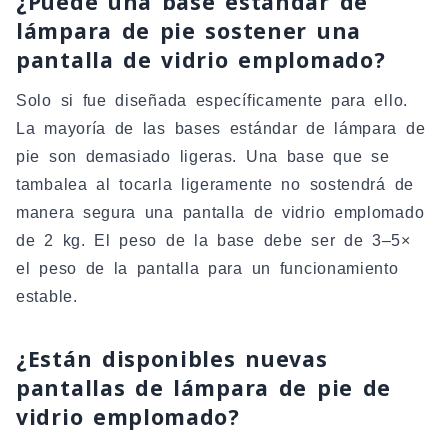
¿Puede una base estándar de
lámpara de pie sostener una
pantalla de vidrio emplomado?
Solo si fue diseñada específicamente para ello.
La mayoría de las bases estándar de lámpara de
pie son demasiado ligeras. Una base que se
tambalea al tocarla ligeramente no sostendrá de
manera segura una pantalla de vidrio emplomado
de 2 kg. El peso de la base debe ser de 3–5×
el peso de la pantalla para un funcionamiento
estable.
¿Están disponibles nuevas
pantallas de lámpara de pie de
vidrio emplomado?