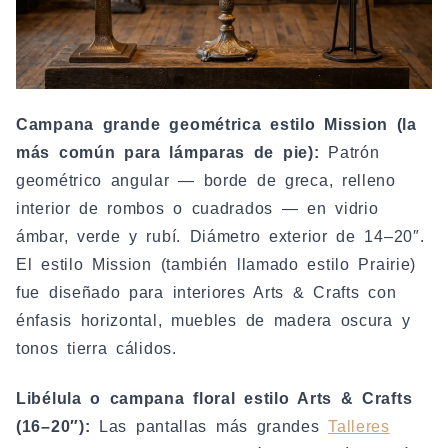
Campana grande geométrica estilo Mission (la
más común para lámparas de pie):
Patrón
geométrico angular — borde de greca, relleno
interior de rombos o cuadrados — en vidrio
ámbar, verde y rubí. Diámetro exterior de 14–20″.
El estilo Mission (también llamado estilo Prairie)
fue diseñado para interiores Arts & Crafts con
énfasis horizontal, muebles de madera oscura y
tonos tierra cálidos.
Libélula o campana floral estilo Arts & Crafts
(16–20″):
Las pantallas más grandes
Talleres