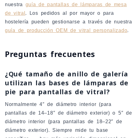
nuestra
guía de pantallas de lámparas de mesa
de vitral
. Los pedidos al por mayor o para
hostelería pueden gestionarse a través de nuestra
guía de producción OEM de vitral personalizado
.
Preguntas frecuentes
¿Qué tamaño de anillo de galería
utilizan las bases de lámparas de
pie para pantallas de vitral?
Normalmente 4″ de diámetro interior (para
pantallas de 14–18″ de diámetro exterior) o 5″ de
diámetro interior (para pantallas de 18–22″ de
diámetro exterior). Siempre mide tu base