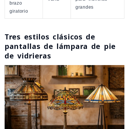
brazo
grandes
giratorio
Tres estilos clásicos de
pantallas de lámpara de pie
de vidrieras