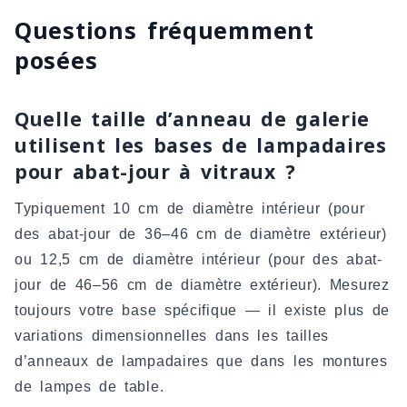
Questions fréquemment
posées
Quelle taille d’anneau de galerie
utilisent les bases de lampadaires
pour abat-jour à vitraux ?
Typiquement 10 cm de diamètre intérieur (pour
des abat-jour de 36–46 cm de diamètre extérieur)
ou 12,5 cm de diamètre intérieur (pour des abat-
jour de 46–56 cm de diamètre extérieur). Mesurez
toujours votre base spécifique — il existe plus de
variations dimensionnelles dans les tailles
d’anneaux de lampadaires que dans les montures
de lampes de table.