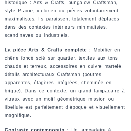
historique : Arts & Crafts, bungalow Craftsman,
style Prairie, victorien ou pièces volontairement
maximalistes. Ils paraissent totalement déplacés
dans des contextes intérieurs minimalistes,
scandinaves ou industriels.
La pièce Arts & Crafts complète :
Mobilier en
chêne foncé scié sur quartier, textiles aux tons
chauds et terreux, accessoires en cuivre martelé,
détails architecturaux Craftsman (poutres
apparentes, étagères intégrées, cheminée en
brique). Dans ce contexte, un grand lampadaire à
vitraux avec un motif géométrique mission ou
libellule est parfaitement d’époque et visuellement
magnifique.
Contraste contemporain :
Un lampadaire à