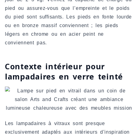
pied ou assurez-vous que l’empreinte et le poids
du pied sont suffisants. Les pieds en fonte lourde
ou en bronze massif conviennent ; les pieds
légers en chrome ou en acier peint ne
conviennent pas.
Contexte intérieur pour
lampadaires en verre teinté
Les lampadaires à vitraux sont presque
exclusivement adaptés aux intérieurs d’inspiration