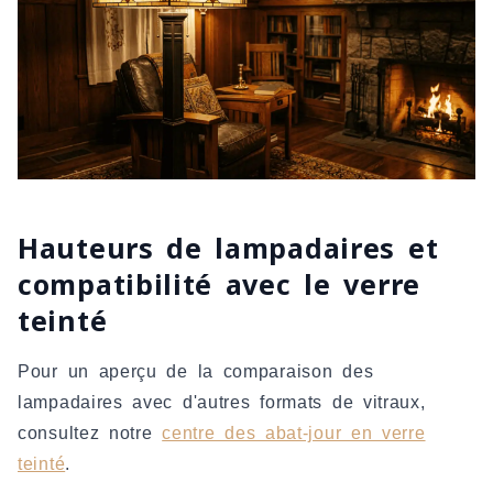
Hauteurs de lampadaires et
compatibilité avec le verre
teinté
Pour un aperçu de la comparaison des
lampadaires avec d'autres formats de vitraux,
consultez notre
centre des abat-jour en verre
teinté
.