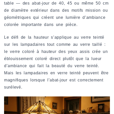
table — des abat-jour de 40, 45 ou même 50 cm
de diamètre extérieur dans des motifs mission ou
géométriques qui créent une lumière d’ambiance
colorée importante dans une pièce.
Le défi de la hauteur s’applique au verre teinté
sur les lampadaires tout comme au verre taillé :
le verre coloré à hauteur des yeux assis crée un
éblouissement coloré direct plutôt que la lueur
d’ambiance qui fait la beauté du verre teinté.
Mais les lampadaires en verre teinté peuvent être
magnifiques lorsque l’abat-jour est correctement
surélevé.