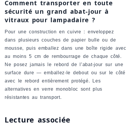
Comment transporter en toute
sécurité un grand abat-jour à
vitraux pour lampadaire ?
Pour une construction en cuivre : enveloppez
dans plusieurs couches de papier bulle ou de
mousse, puis emballez dans une boîte rigide avec
au moins 5 cm de rembourrage de chaque côté.
Ne posez jamais le rebord de l’abat-jour sur une
surface dure — emballez-le debout ou sur le côté
avec le rebord entièrement protégé. Les
alternatives en verre monobloc sont plus
résistantes au transport.
Lecture associée