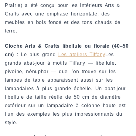
Prairie) a été conçu pour les intérieurs Arts &
Crafts avec une emphase horizontale, des
meubles en bois foncé et des tons chauds de
terre.
Cloche Arts & Crafts libellule ou florale (40–50
cm) :
Le plus grand
Les ateliers Tiffany
Les
grands abat-jour à motifs Tiffany — libellule,
pivoine, nénuphar — que l’on trouve sur les
lampes de table apparaissent aussi sur les
lampadaires à plus grande échelle. Un abat-jour
libellule de taille réelle de 50 cm de diamètre
extérieur sur un lampadaire à colonne haute est
l’un des exemples les plus impressionnants du
style.