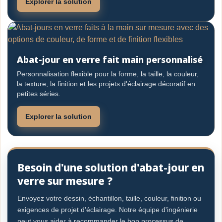
Explorer la solution
Abat-jour en verre fait main personnalisé
Personnalisation flexible pour la forme, la taille, la couleur,
la texture, la finition et les projets d'éclairage décoratif en
petites séries.
Explorer la solution
Besoin d'une solution d'abat-jour en
verre sur mesure ?
Envoyez votre dessin, échantillon, taille, couleur, finition ou
exigences de projet d'éclairage. Notre équipe d'ingénierie
peut vous aider à recommander le bon processus de