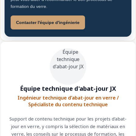
formation du verre.
Contacter l'équipe d'ingénierie
Équipe technique d'abat-jour JX
Ingénieur technique d'abat-jour en verre /
Spécialiste du contenu technique
Support de contenu technique pour les projets d'abat-
jour en verre, y compris la sélection de matériaux en
verre, les conseils sur le processus de formation, les