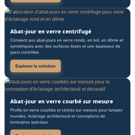
Abat-jour en verre centrifugé
Convient aux abat-jours en verre ronds, en bol, en dôme et
symétriques avec des surfaces lisses et une épaisseur de
paroi contrôlée.
Explorer la solution
Abat-jour en verre courbé sur mesure
Profils en verre courbés et cintrés sur mesure pour lampes
murales, éclairage architectural et conceptions de
luminaires spéciaux.