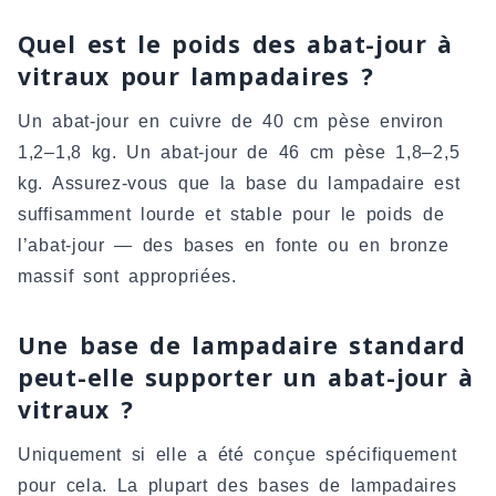
Quel est le poids des abat-jour à
vitraux pour lampadaires ?
Un abat-jour en cuivre de 40 cm pèse environ
1,2–1,8 kg. Un abat-jour de 46 cm pèse 1,8–2,5
kg. Assurez-vous que la base du lampadaire est
suffisamment lourde et stable pour le poids de
l’abat-jour — des bases en fonte ou en bronze
massif sont appropriées.
Une base de lampadaire standard
peut-elle supporter un abat-jour à
vitraux ?
Uniquement si elle a été conçue spécifiquement
pour cela. La plupart des bases de lampadaires