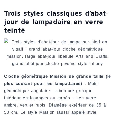
Trois styles classiques d’abat-
jour de lampadaire en verre
teinté
Cloche géométrique Mission de grande taille (le
plus courant pour les lampadaires) :
Motif
géométrique angulaire — bordure grecque,
intérieur en losanges ou carrés — en verre
ambre, vert et rubis. Diamètre extérieur de 35 à
50 cm. Le style Mission (aussi appelé style