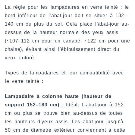
La règle pour les lampadaires en verre teinté : le
bord inférieur de l’abat-jour doit se situer à 132–
140 cm ou plus du sol. Cela place l’abat-jour au-
dessus de la hauteur normale des yeux assis
(~107–112 cm pour un canapé, ~122 cm pour une
chaise), évitant ainsi l’éblouissement direct du
verre coloré.
Types de lampadaires et leur compatibilité avec
le verre teinté :
Lampadaire à colonne haute (hauteur de
support 152–183 cm) :
Idéal. L’abat-jour à 152
cm ou plus se trouve bien au-dessus de toutes
les hauteurs d’yeux assis. Les abat-jour jusqu’à
50 cm de diamètre extérieur conviennent à cette