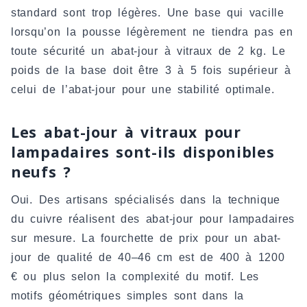
standard sont trop légères. Une base qui vacille
lorsqu’on la pousse légèrement ne tiendra pas en
toute sécurité un abat-jour à vitraux de 2 kg. Le
poids de la base doit être 3 à 5 fois supérieur à
celui de l’abat-jour pour une stabilité optimale.
Les abat-jour à vitraux pour
lampadaires sont-ils disponibles
neufs ?
Oui. Des artisans spécialisés dans la technique
du cuivre réalisent des abat-jour pour lampadaires
sur mesure. La fourchette de prix pour un abat-
jour de qualité de 40–46 cm est de 400 à 1200
€ ou plus selon la complexité du motif. Les
motifs géométriques simples sont dans la