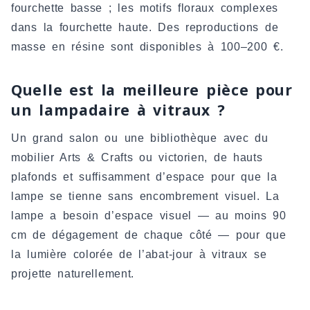
fourchette basse ; les motifs floraux complexes
dans la fourchette haute. Des reproductions de
masse en résine sont disponibles à 100–200 €.
Quelle est la meilleure pièce pour
un lampadaire à vitraux ?
Un grand salon ou une bibliothèque avec du
mobilier Arts & Crafts ou victorien, de hauts
plafonds et suffisamment d’espace pour que la
lampe se tienne sans encombrement visuel. La
lampe a besoin d’espace visuel — au moins 90
cm de dégagement de chaque côté — pour que
la lumière colorée de l’abat-jour à vitraux se
projette naturellement.