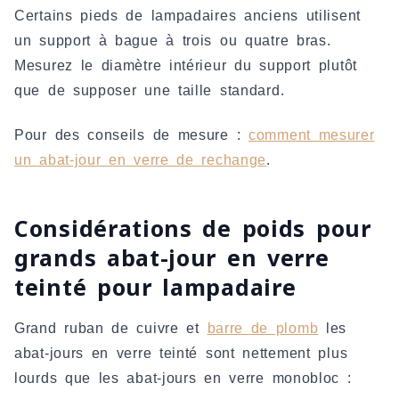
Certains pieds de lampadaires anciens utilisent
un support à bague à trois ou quatre bras.
Mesurez le diamètre intérieur du support plutôt
que de supposer une taille standard.
Pour des conseils de mesure :
comment mesurer
un abat-jour en verre de rechange
.
Considérations de poids pour
grands abat-jour en verre
teinté pour lampadaire
Grand ruban de cuivre et
barre de plomb
les
abat-jours en verre teinté sont nettement plus
lourds que les abat-jours en verre monobloc :