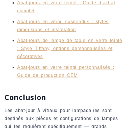
Abat-jours en verre teinté : Guide d’achat
complet
Abat-jours en vitrail suspendus : styles,
dimensions et installation
Abat-jours de lampe de table en verre teinté
: Style Tiffany, options personnalisées et
décoratives
Abat-jours en verre teinté personnalisés :
Guide de production OEM
Conclusion
Les abat-jour à vitraux pour lampadaires sont
destinés aux pièces et configurations de lampes
qui les requièrent spécifiquement — grands