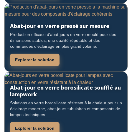
Abat-jour en verre pressé sur mesure
Production efficace d'abat-jours en verre moulé pour des
dimensions stables, une qualité répétable et des
commandes d'éclairage en plus grand volume.
Explorer la solution
Abat-jour en verre borosilicate soufflé au
lampwork
Solutions en verre borosilicate résistant à la chaleur pour un
éclairage moderne, abat-jours tubulaires et composants de
lampes techniques.
Explorer la solution