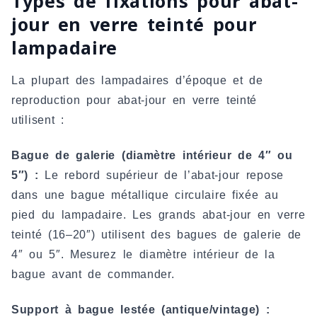
Types de fixations pour abat-
jour en verre teinté pour
lampadaire
La plupart des lampadaires d’époque et de
reproduction pour abat-jour en verre teinté
utilisent :
Bague de galerie (diamètre intérieur de 4″ ou
5″) :
Le rebord supérieur de l’abat-jour repose
dans une bague métallique circulaire fixée au
pied du lampadaire. Les grands abat-jour en verre
teinté (16–20″) utilisent des bagues de galerie de
4″ ou 5″. Mesurez le diamètre intérieur de la
bague avant de commander.
Support à bague lestée (antique/vintage) :