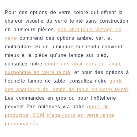
Pour des options de verre coloré qui offrent la
chaleur visuelle du verre teinté sans construction
en plusieurs pièces,
nos abat-jours vintage en
verre
comprend des options ambre, vert et
multicolore. Si un luminaire suspendu convient
mieux à la pièce qu’une lampe sur pied,
consultez notre
guide des abat-jours de lampe
suspendue en verre teinté
, et pour des options à
l’échelle lampe de table, consultez notre
guide
des abat-jours de lampe de table en verre teinté
.
Les commandes en gros ou pour l’hôtellerie
peuvent être obtenues via notre
guide de
production OEM d’abat-jours en verre teinté
personnalisés
.