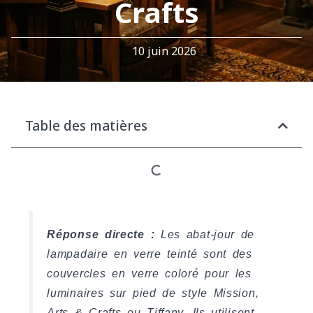
Crafts
10 juin 2026
Table des matières
Réponse directe :
Les abat-jour de
lampadaire en verre teinté sont des
couvercles en verre coloré pour les
luminaires sur pied de style Mission,
Arts & Crafts ou Tiffany. Ils utilisent