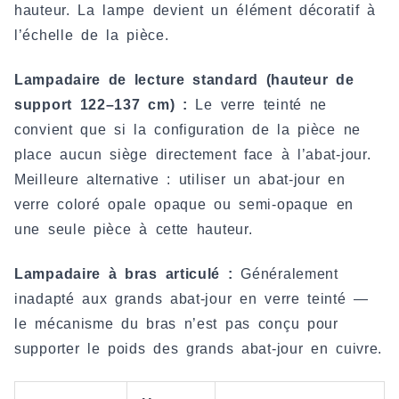
hauteur. La lampe devient un élément décoratif à
l’échelle de la pièce.
Lampadaire de lecture standard (hauteur de
support 122–137 cm) :
Le verre teinté ne
convient que si la configuration de la pièce ne
place aucun siège directement face à l’abat-jour.
Meilleure alternative : utiliser un abat-jour en
verre coloré opale opaque ou semi-opaque en
une seule pièce à cette hauteur.
Lampadaire à bras articulé :
Généralement
inadapté aux grands abat-jour en verre teinté —
le mécanisme du bras n’est pas conçu pour
supporter le poids des grands abat-jour en cuivre.