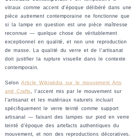
vitraux comme accent d’époque délibéré dans une
pièce autrement contemporaine ne fonctionne que
si la lampe en question est une pièce maîtresse
reconnue — quelque chose de véritablement
exceptionnel en qualité, et non une reproduction
de masse. La qualité du verre et de l’artisanat
doit justifier la rupture visuelle dans le contexte
contemporain.
Selon
Article Wikipédia sur le mouvement Arts
and Crafts
, l’accent mis par le mouvement sur
l’artisanat et les matériaux naturels incluait
spécifiquement le verre teinté comme support
artisanal — faisant des lampes sur pied en verre
teinté d’époque des artefacts authentiques du
mouvement, et non des reproductions décoratives.