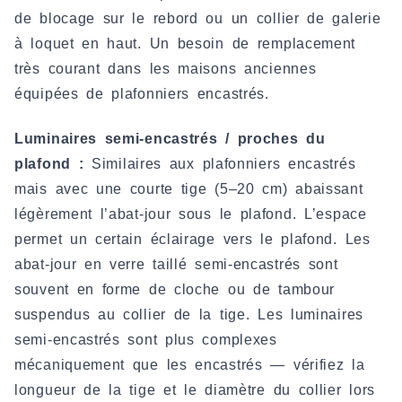
de blocage sur le rebord ou un collier de galerie
à loquet en haut. Un besoin de remplacement
très courant dans les maisons anciennes
équipées de plafonniers encastrés.
Luminaires semi-encastrés / proches du
plafond :
Similaires aux plafonniers encastrés
mais avec une courte tige (5–20 cm) abaissant
légèrement l’abat-jour sous le plafond. L’espace
permet un certain éclairage vers le plafond. Les
abat-jour en verre taillé semi-encastrés sont
souvent en forme de cloche ou de tambour
suspendus au collier de la tige. Les luminaires
semi-encastrés sont plus complexes
mécaniquement que les encastrés — vérifiez la
longueur de la tige et le diamètre du collier lors