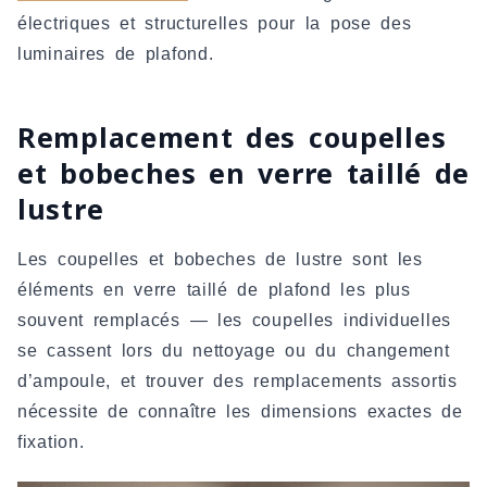
électriques et structurelles pour la pose des
luminaires de plafond.
Remplacement des coupelles
et bobeches en verre taillé de
lustre
Les coupelles et bobeches de lustre sont les
éléments en verre taillé de plafond les plus
souvent remplacés — les coupelles individuelles
se cassent lors du nettoyage ou du changement
d’ampoule, et trouver des remplacements assortis
nécessite de connaître les dimensions exactes de
fixation.