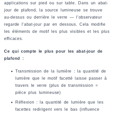
applications sur pied ou sur table. Dans un abat-
jour de plafond, la source lumineuse se trouve
au-dessus ou derrière le verre — l’observateur
regarde l’abat-jour par en dessous. Cela modifie
les éléments de motif les plus visibles et les plus
efficaces.
Ce qui compte le plus pour les abat-jour de
plafond :
Transmission de la lumière : la quantité de
lumière que le motif facetté laisse passer à
travers le verre (plus de transmission =
pièce plus lumineuse)
Réflexion : la quantité de lumière que les
facettes redirigent vers le bas (influence