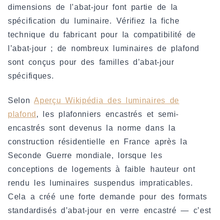
dimensions de l’abat-jour font partie de la
spécification du luminaire. Vérifiez la fiche
technique du fabricant pour la compatibilité de
l’abat-jour ; de nombreux luminaires de plafond
sont conçus pour des familles d’abat-jour
spécifiques.
Selon
Aperçu Wikipédia des luminaires de
plafond
, les plafonniers encastrés et semi-
encastrés sont devenus la norme dans la
construction résidentielle en France après la
Seconde Guerre mondiale, lorsque les
conceptions de logements à faible hauteur ont
rendu les luminaires suspendus impraticables.
Cela a créé une forte demande pour des formats
standardisés d’abat-jour en verre encastré — c’est