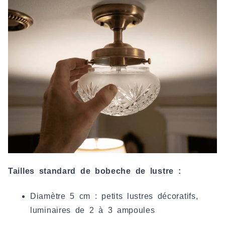
Tailles standard de bobeche de lustre :
Diamètre 5 cm : petits lustres décoratifs,
luminaires de 2 à 3 ampoules