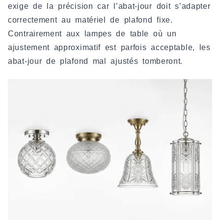
exige de la précision car l’abat-jour doit s’adapter
correctement au matériel de plafond fixe.
Contrairement aux lampes de table où un
ajustement approximatif est parfois acceptable, les
abat-jour de plafond mal ajustés tomberont.