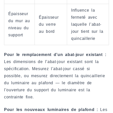
Influence la
Épaisseur
Épaisseur
fermeté avec
du mur au
du verre
laquelle l’abat-
niveau du
au bord
jour tient sur la
support
quincaillerie
Pour le remplacement d’un abat-jour existant :
Les dimensions de l’abat-jour existant sont la
spécification. Mesurez l’abat-jour cassé si
possible, ou mesurez directement la quincaillerie
du luminaire au plafond — le diamètre de
l’ouverture du support du luminaire est la
contrainte fixe.
Pour les nouveaux luminaires de plafond :
Les