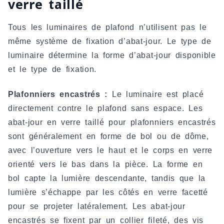
verre taillé
Tous les luminaires de plafond n’utilisent pas le
même système de fixation d’abat-jour. Le type de
luminaire détermine la forme d’abat-jour disponible
et le type de fixation.
Plafonniers encastrés :
Le luminaire est placé
directement contre le plafond sans espace. Les
abat-jour en verre taillé pour plafonniers encastrés
sont généralement en forme de bol ou de dôme,
avec l’ouverture vers le haut et le corps en verre
orienté vers le bas dans la pièce. La forme en
bol capte la lumière descendante, tandis que la
lumière s’échappe par les côtés en verre facetté
pour se projeter latéralement. Les abat-jour
encastrés se fixent par un collier fileté, des vis