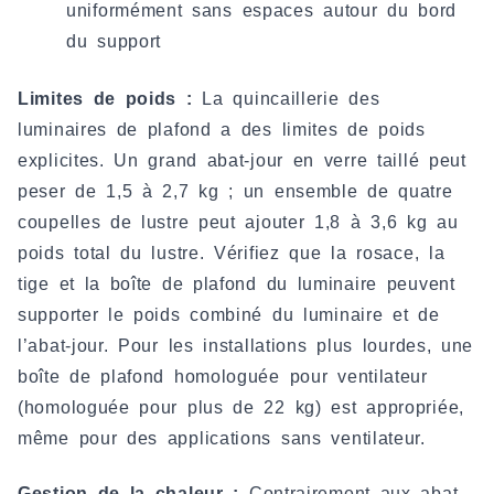
uniformément sans espaces autour du bord
du support
Limites de poids :
La quincaillerie des
luminaires de plafond a des limites de poids
explicites. Un grand abat-jour en verre taillé peut
peser de 1,5 à 2,7 kg ; un ensemble de quatre
coupelles de lustre peut ajouter 1,8 à 3,6 kg au
poids total du lustre. Vérifiez que la rosace, la
tige et la boîte de plafond du luminaire peuvent
supporter le poids combiné du luminaire et de
l’abat-jour. Pour les installations plus lourdes, une
boîte de plafond homologuée pour ventilateur
(homologuée pour plus de 22 kg) est appropriée,
même pour des applications sans ventilateur.
Gestion de la chaleur :
Contrairement aux abat-