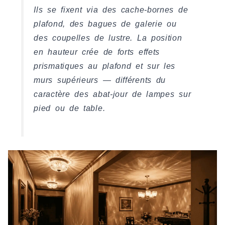
Ils se fixent via des cache-bornes de
plafond, des bagues de galerie ou
des coupelles de lustre. La position
en hauteur crée de forts effets
prismatiques au plafond et sur les
murs supérieurs — différents du
caractère des abat-jour de lampes sur
pied ou de table.