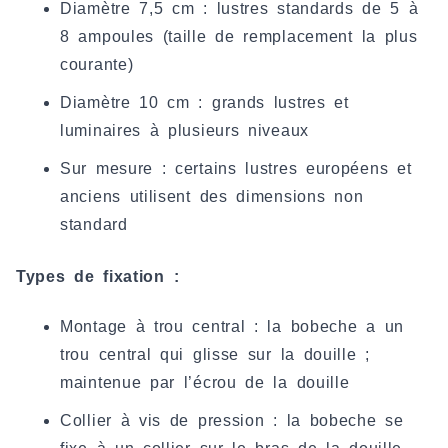
Diamètre 7,5 cm : lustres standards de 5 à
8 ampoules (taille de remplacement la plus
courante)
Diamètre 10 cm : grands lustres et
luminaires à plusieurs niveaux
Sur mesure : certains lustres européens et
anciens utilisent des dimensions non
standard
Types de fixation :
Montage à trou central : la bobeche a un
trou central qui glisse sur la douille ;
maintenue par l’écrou de la douille
Collier à vis de pression : la bobeche se