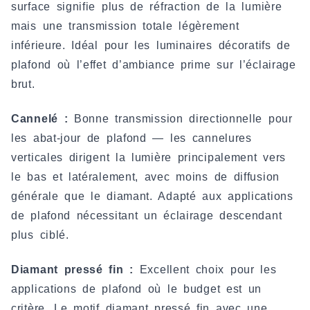
surface signifie plus de réfraction de la lumière
mais une transmission totale légèrement
inférieure. Idéal pour les luminaires décoratifs de
plafond où l’effet d’ambiance prime sur l’éclairage
brut.
Cannelé :
Bonne transmission directionnelle pour
les abat-jour de plafond — les cannelures
verticales dirigent la lumière principalement vers
le bas et latéralement, avec moins de diffusion
générale que le diamant. Adapté aux applications
de plafond nécessitant un éclairage descendant
plus ciblé.
Diamant pressé fin :
Excellent choix pour les
applications de plafond où le budget est un
critère. Le motif diamant pressé fin avec une