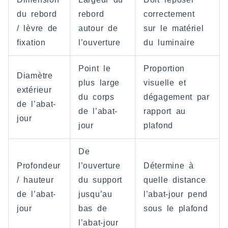
du rebord
rebord
correctement
/ lèvre de
autour de
sur le matériel
fixation
l’ouverture
du luminaire
Point le
Proportion
Diamètre
plus large
visuelle et
extérieur
du corps
dégagement par
de l’abat-
de l’abat-
rapport au
jour
jour
plafond
De
Profondeur
l’ouverture
Détermine à
/ hauteur
du support
quelle distance
de l’abat-
jusqu’au
l’abat-jour pend
jour
bas de
sous le plafond
l’abat-jour