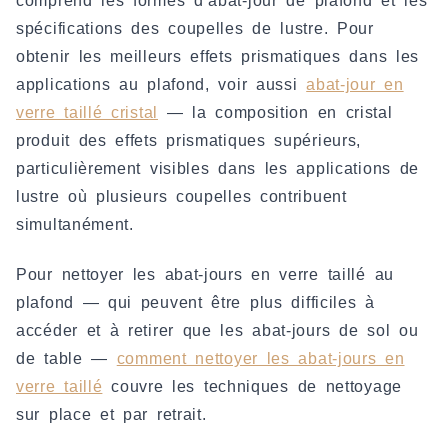
comprend les formes d’abat-jour de plafond et les
spécifications des coupelles de lustre. Pour
obtenir les meilleurs effets prismatiques dans les
applications au plafond, voir aussi
abat-jour en
verre taillé cristal
— la composition en cristal
produit des effets prismatiques supérieurs,
particulièrement visibles dans les applications de
lustre où plusieurs coupelles contribuent
simultanément.
Pour nettoyer les abat-jours en verre taillé au
plafond — qui peuvent être plus difficiles à
accéder et à retirer que les abat-jours de sol ou
de table —
comment nettoyer les abat-jours en
verre taillé
couvre les techniques de nettoyage
sur place et par retrait.