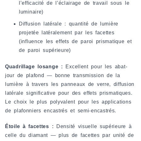
l’efficacité de l’éclairage de travail sous le
luminaire)
Diffusion latérale : quantité de lumière
projetée latéralement par les facettes
(influence les effets de paroi prismatique et
de paroi supérieure)
Quadrillage losange :
Excellent pour les abat-
jour de plafond — bonne transmission de la
lumière à travers les panneaux de verre, diffusion
latérale significative pour des effets prismatiques.
Le choix le plus polyvalent pour les applications
de plafonniers encastrés et semi-encastrés.
Étoile à facettes :
Densité visuelle supérieure à
celle du diamant — plus de facettes par unité de