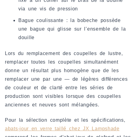
fixe à un collier sur le bras de la douille
via une vis de pression
Bague coulissante : la bobeche possède
une bague qui glisse sur l’ensemble de la
douille
Lors du remplacement des coupelles de lustre,
remplacer toutes les coupelles simultanément
donne un résultat plus homogène que de les
remplacer une par une — de légères différences
de couleur et de clarté entre les séries de
production sont visibles lorsque des coupelles
anciennes et neuves sont mélangées.
Pour la sélection complète et les spécifications,
abats-jour en verre taillé chez JX Lampshade