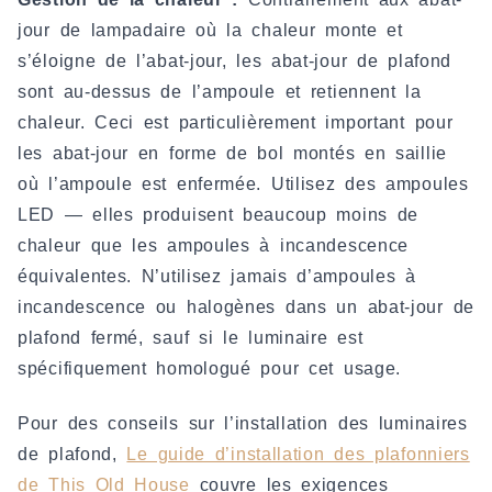
jour de lampadaire où la chaleur monte et
s’éloigne de l’abat-jour, les abat-jour de plafond
sont au-dessus de l’ampoule et retiennent la
chaleur. Ceci est particulièrement important pour
les abat-jour en forme de bol montés en saillie
où l’ampoule est enfermée. Utilisez des ampoules
LED — elles produisent beaucoup moins de
chaleur que les ampoules à incandescence
équivalentes. N’utilisez jamais d’ampoules à
incandescence ou halogènes dans un abat-jour de
plafond fermé, sauf si le luminaire est
spécifiquement homologué pour cet usage.
Pour des conseils sur l’installation des luminaires
de plafond,
Le guide d’installation des plafonniers
de This Old House
couvre les exigences