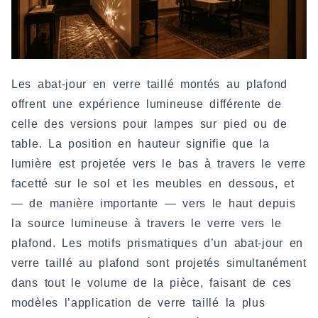
Les abat-jour en verre taillé montés au plafond
offrent une expérience lumineuse différente de
celle des versions pour lampes sur pied ou de
table. La position en hauteur signifie que la
lumière est projetée vers le bas à travers le verre
facetté sur le sol et les meubles en dessous, et
— de manière importante — vers le haut depuis
la source lumineuse à travers le verre vers le
plafond. Les motifs prismatiques d’un abat-jour en
verre taillé au plafond sont projetés simultanément
dans tout le volume de la pièce, faisant de ces
modèles l’application de verre taillé la plus