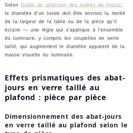
Selon
Guide de sélection des lustres de Houzz
,
le diamètre d’un lustre doit être environ la moitié
de la largeur de la table ou de la pièce qu’il
éclaire — une règle qui s’applique à l’ensemble
du luminaire, y compris les coupelles en verre
taillé, qui augmentent le diamètre apparent de la
masse visuelle du luminaire.
Effets prismatiques des abat-
jours en verre taillé au
plafond : pièce par pièce
Dimensionnement des abat-jours
en verre taillé au plafond selon le