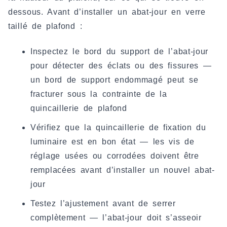
dessous. Avant d’installer un abat-jour en verre
taillé de plafond :
Inspectez le bord du support de l’abat-jour
pour détecter des éclats ou des fissures —
un bord de support endommagé peut se
fracturer sous la contrainte de la
quincaillerie de plafond
Vérifiez que la quincaillerie de fixation du
luminaire est en bon état — les vis de
réglage usées ou corrodées doivent être
remplacées avant d’installer un nouvel abat-
jour
Testez l’ajustement avant de serrer
complètement — l’abat-jour doit s’asseoir