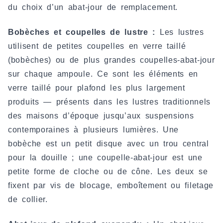
du choix d’un abat-jour de remplacement.
Bobèches et coupelles de lustre :
Les lustres
utilisent de petites coupelles en verre taillé
(bobèches) ou de plus grandes coupelles-abat-jour
sur chaque ampoule. Ce sont les éléments en
verre taillé pour plafond les plus largement
produits — présents dans les lustres traditionnels
des maisons d’époque jusqu’aux suspensions
contemporaines à plusieurs lumières. Une
bobèche est un petit disque avec un trou central
pour la douille ; une coupelle-abat-jour est une
petite forme de cloche ou de cône. Les deux se
fixent par vis de blocage, emboîtement ou filetage
de collier.