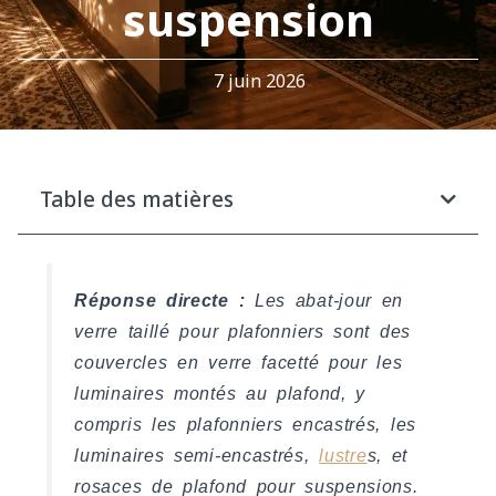
suspension
7 juin 2026
Table des matières
Réponse directe :
Les abat-jour en
verre taillé pour plafonniers sont des
couvercles en verre facetté pour les
luminaires montés au plafond, y
compris les plafonniers encastrés, les
luminaires semi-encastrés,
lustre
s, et
rosaces de plafond pour suspensions.