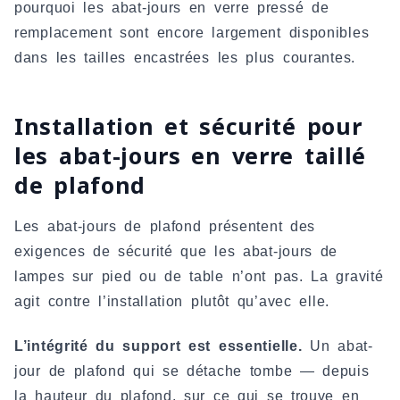
pourquoi les abat-jours en verre pressé de
remplacement sont encore largement disponibles
dans les tailles encastrées les plus courantes.
Installation et sécurité pour
les abat-jours en verre taillé
de plafond
Les abat-jours de plafond présentent des
exigences de sécurité que les abat-jours de
lampes sur pied ou de table n’ont pas. La gravité
agit contre l’installation plutôt qu’avec elle.
L’intégrité du support est essentielle.
Un abat-
jour de plafond qui se détache tombe — depuis
la hauteur du plafond, sur ce qui se trouve en