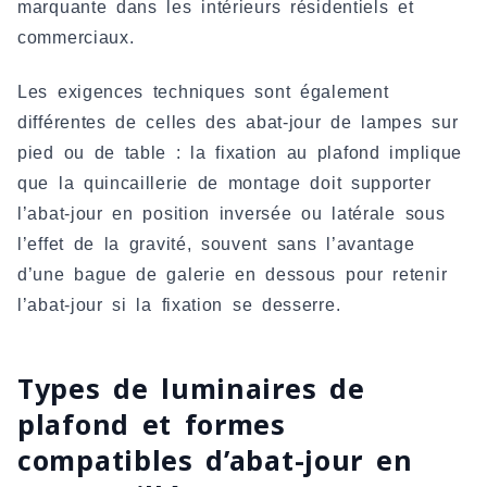
marquante dans les intérieurs résidentiels et
commerciaux.
Les exigences techniques sont également
différentes de celles des abat-jour de lampes sur
pied ou de table : la fixation au plafond implique
que la quincaillerie de montage doit supporter
l’abat-jour en position inversée ou latérale sous
l’effet de la gravité, souvent sans l’avantage
d’une bague de galerie en dessous pour retenir
l’abat-jour si la fixation se desserre.
Types de luminaires de
plafond et formes
compatibles d’abat-jour en