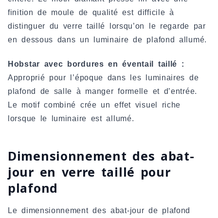
finition de moule de qualité est difficile à
distinguer du verre taillé lorsqu’on le regarde par
en dessous dans un luminaire de plafond allumé.
Hobstar avec bordures en éventail taillé :
Approprié pour l’époque dans les luminaires de
plafond de salle à manger formelle et d’entrée.
Le motif combiné crée un effet visuel riche
lorsque le luminaire est allumé.
Dimensionnement des abat-
jour en verre taillé pour
plafond
Le dimensionnement des abat-jour de plafond