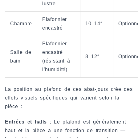
lustre
Plafonnier
Chambre
10–14″
Optionn
encastré
Plafonnier
Salle de
encastré
8–12″
Optionn
bain
(résistant à
l’humidité)
La position au plafond de ces abat-jours crée des
effets visuels spécifiques qui varient selon la
pièce :
Entrées et halls :
Le plafond est généralement
haut et la pièce a une fonction de transition —