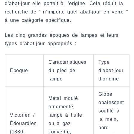
d’abat-jour elle portait à l’origine. Cela réduit la
recherche de “ n’importe quel abat-jour en verre ”
à une catégorie spécifique.
Les cinq grandes époques de lampes et leurs
types d’abat-jour appropriés :
Caractéristiques
Type
Époque
du pied de
d’abat-jour
lampe
d’origine
Globe
Métal moulé
opalescent
ornementé,
soufflé à
Victorien /
lampe à huile
la main,
Édouardien
ou à gaz
bord
(1880–
convertie,