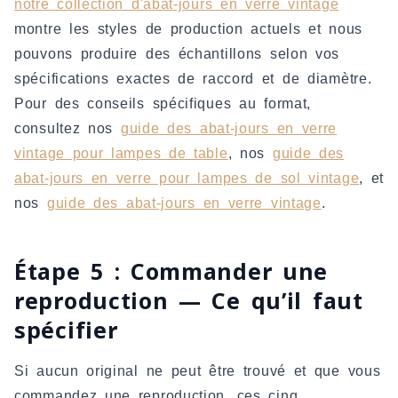
notre collection d'abat-jours en verre vintage
montre les styles de production actuels et nous
pouvons produire des échantillons selon vos
spécifications exactes de raccord et de diamètre.
Pour des conseils spécifiques au format,
consultez nos
guide des abat-jours en verre
vintage pour lampes de table
, nos
guide des
abat-jours en verre pour lampes de sol vintage
, et
nos
guide des abat-jours en verre vintage
.
Étape 5 : Commander une
reproduction — Ce qu’il faut
spécifier
Si aucun original ne peut être trouvé et que vous
commandez une reproduction, ces cinq