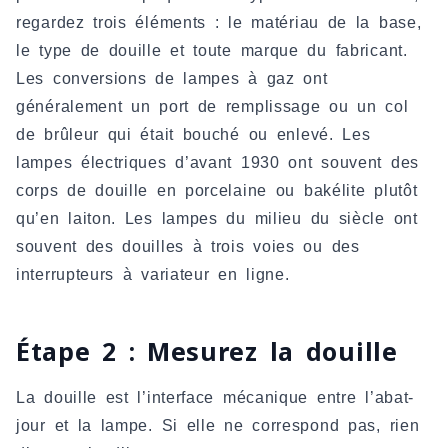
regardez trois éléments : le matériau de la base,
le type de douille et toute marque du fabricant.
Les conversions de lampes à gaz ont
généralement un port de remplissage ou un col
de brûleur qui était bouché ou enlevé. Les
lampes électriques d’avant 1930 ont souvent des
corps de douille en porcelaine ou bakélite plutôt
qu’en laiton. Les lampes du milieu du siècle ont
souvent des douilles à trois voies ou des
interrupteurs à variateur en ligne.
Étape 2 : Mesurez la douille
La douille est l’interface mécanique entre l’abat-
jour et la lampe. Si elle ne correspond pas, rien