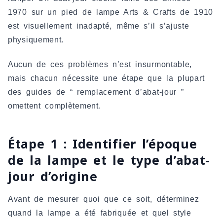
1970 sur un pied de lampe Arts & Crafts de 1910
est visuellement inadapté, même s’il s’ajuste
physiquement.
Aucun de ces problèmes n’est insurmontable,
mais chacun nécessite une étape que la plupart
des guides de “ remplacement d’abat-jour ”
omettent complètement.
Étape 1 : Identifier l’époque
de la lampe et le type d’abat-
jour d’origine
Avant de mesurer quoi que ce soit, déterminez
quand la lampe a été fabriquée et quel style