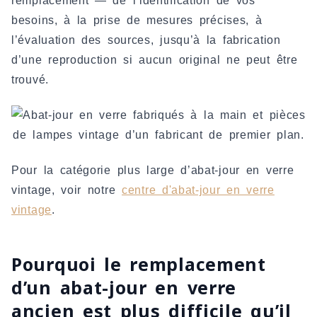
remplacement — de l’identification de vos
besoins, à la prise de mesures précises, à
l’évaluation des sources, jusqu’à la fabrication
d’une reproduction si aucun original ne peut être
trouvé.
Pour la catégorie plus large d’abat-jour en verre
vintage, voir notre
centre d'abat-jour en verre
vintage
.
Pourquoi le remplacement
d’un abat-jour en verre
ancien est plus difficile qu’il