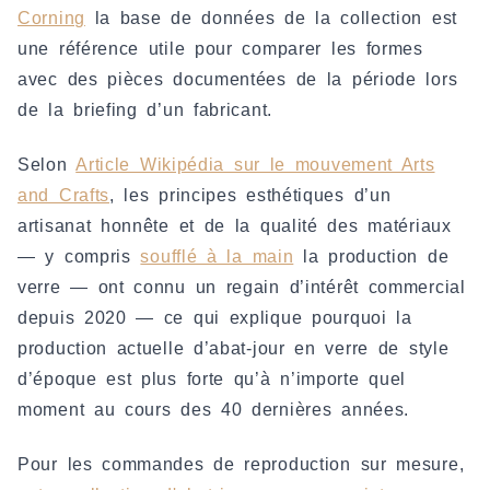
Corning
la base de données de la collection est
une référence utile pour comparer les formes
avec des pièces documentées de la période lors
de la briefing d’un fabricant.
Selon
Article Wikipédia sur le mouvement Arts
and Crafts
, les principes esthétiques d’un
artisanat honnête et de la qualité des matériaux
— y compris
soufflé à la main
la production de
verre — ont connu un regain d’intérêt commercial
depuis 2020 — ce qui explique pourquoi la
production actuelle d’abat-jour en verre de style
d’époque est plus forte qu’à n’importe quel
moment au cours des 40 dernières années.
Pour les commandes de reproduction sur mesure,