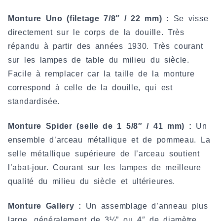
Monture Uno (filetage 7/8″ / 22 mm) :
Se visse
directement sur le corps de la douille. Très
répandu à partir des années 1930. Très courant
sur les lampes de table du milieu du siècle.
Facile à remplacer car la taille de la monture
correspond à celle de la douille, qui est
standardisée.
Monture Spider (selle de 1 5/8″ / 41 mm) :
Un
ensemble d’arceau métallique et de pommeau. La
selle métallique supérieure de l’arceau soutient
l’abat-jour. Courant sur les lampes de meilleure
qualité du milieu du siècle et ultérieures.
Monture Gallery :
Un assemblage d’anneau plus
large, généralement de 3¼” ou 4″ de diamètre