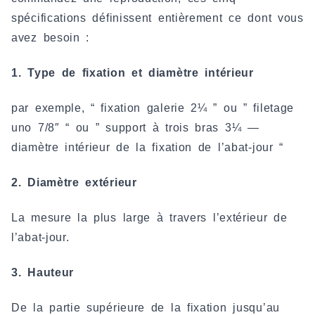
spécifications définissent entièrement ce dont vous
avez besoin :
1. Type de fixation et diamètre intérieur
par exemple, “ fixation galerie 2¼ ” ou ” filetage
uno 7/8″ “ ou ” support à trois bras 3¼ —
diamètre intérieur de la fixation de l’abat-jour “
2. Diamètre extérieur
La mesure la plus large à travers l’extérieur de
l’abat-jour.
3. Hauteur
De la partie supérieure de la fixation jusqu’au