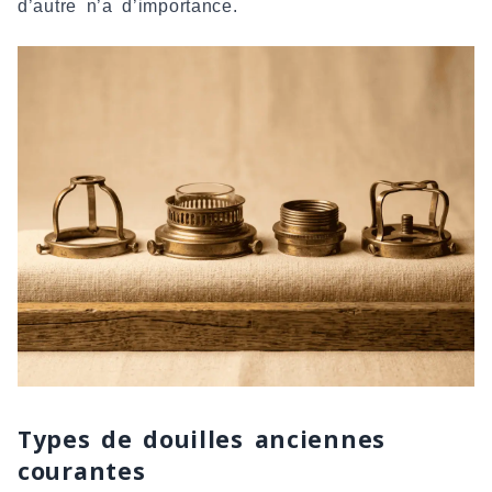
d’autre n’a d’importance.
Types de douilles anciennes
courantes