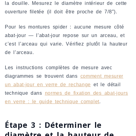
la douille. Mesurez le diamètre intérieur de cette
ouverture filetée (il doit être proche de 7/8″).
Pour les montures spider : aucune mesure côté
abat-jour — l’abat-jour repose sur un arceau, et
c’est l’arceau qui varie. Vérifiez plutôt la hauteur
de l’arceau.
Les instructions complètes de mesure avec
diagrammes se trouvent dans
comment mesurer
un abat-jour en verre de rechange
et le détail
technique dans
normes de fixation des abat-jours
en verre : le guide technique complet
.
Étape 3 : Déterminer le
diamètre et la hauteur de