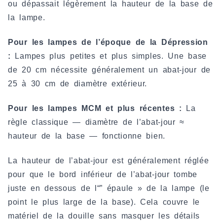
ou dépassait légèrement la hauteur de la base de
la lampe.
Pour les lampes de l’époque de la Dépression
:
Lampes plus petites et plus simples. Une base
de 20 cm nécessite généralement un abat-jour de
25 à 30 cm de diamètre extérieur.
Pour les lampes MCM et plus récentes :
La
règle classique — diamètre de l’abat-jour ≈
hauteur de la base — fonctionne bien.
La hauteur de l’abat-jour est généralement réglée
pour que le bord inférieur de l’abat-jour tombe
juste en dessous de l“” épaule » de la lampe (le
point le plus large de la base). Cela couvre le
matériel de la douille sans masquer les détails