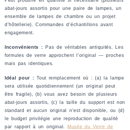
Peut produire en quantité si nécessaire (plusieurs
abat-jours assortis pour une paire de lampes, un
ensemble de lampes de chambre ou un projet
d’hôtellerie). Commandes d’échantillons avant
engagement.
Inconvénients :
Pas de véritables antiquités. Les
formules de verre approchent l’original — proches
mais pas identiques.
Idéal pour :
Tout remplacement où : (a) la lampe
sera utilisée quotidiennement (un original peut
être fragile), (b) vous avez besoin de plusieurs
abat-jours assortis, (c) la taille du support est non
standard et aucun original n’est disponible, ou (d)
le budget privilégie une reproduction de qualité
par rapport à un original.
Musée du Verre de