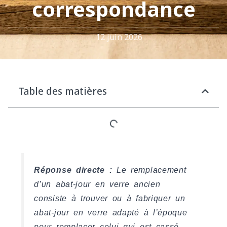
correspondance
12 juin 2026
Table des matières
Réponse directe :
Le remplacement
d’un abat-jour en verre ancien
consiste à trouver ou à fabriquer un
abat-jour en verre adapté à l’époque
pour remplacer celui qui est cassé,