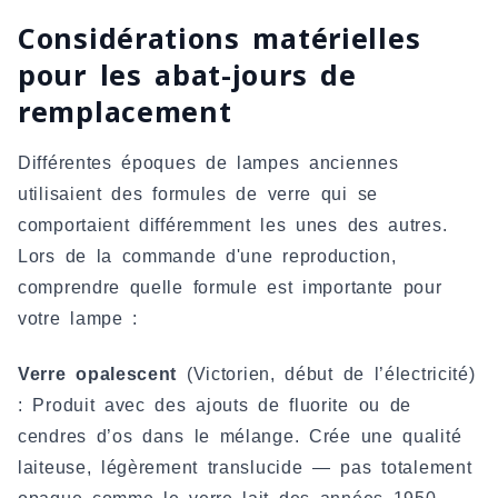
Considérations matérielles
pour les abat-jours de
remplacement
Différentes époques de lampes anciennes
utilisaient des formules de verre qui se
comportaient différemment les unes des autres.
Lors de la commande d'une reproduction,
comprendre quelle formule est importante pour
votre lampe :
Verre opalescent
(Victorien, début de l’électricité)
: Produit avec des ajouts de fluorite ou de
cendres d’os dans le mélange. Crée une qualité
laiteuse, légèrement translucide — pas totalement