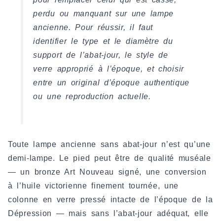
perdu ou manquant sur une lampe
ancienne. Pour réussir, il faut
identifier le type et le diamètre du
support de l’abat-jour, le style de
verre approprié à l’époque, et choisir
entre un original d’époque authentique
ou une reproduction actuelle.
Toute lampe ancienne sans abat-jour n’est qu’une
demi-lampe. Le pied peut être de qualité muséale
— un bronze Art Nouveau signé, une conversion
à l’huile victorienne finement tournée, une
colonne en verre pressé intacte de l’époque de la
Dépression — mais sans l’abat-jour adéquat, elle