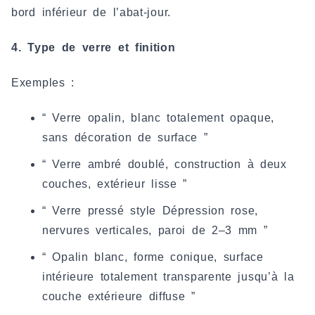
bord inférieur de l’abat-jour.
4. Type de verre et finition
Exemples :
“ Verre opalin, blanc totalement opaque,
sans décoration de surface ”
“ Verre ambré doublé, construction à deux
couches, extérieur lisse ”
“ Verre pressé style Dépression rose,
nervures verticales, paroi de 2–3 mm ”
“ Opalin blanc, forme conique, surface
intérieure totalement transparente jusqu’à la
couche extérieure diffuse ”