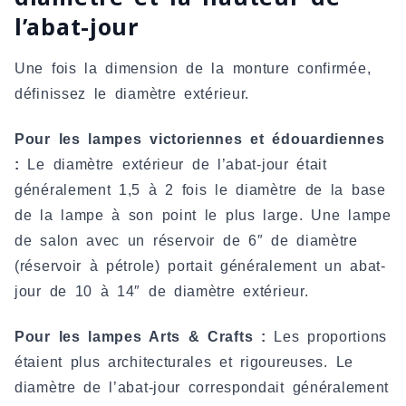
l’abat-jour
Une fois la dimension de la monture confirmée,
définissez le diamètre extérieur.
Pour les lampes victoriennes et édouardiennes
:
Le diamètre extérieur de l’abat-jour était
généralement 1,5 à 2 fois le diamètre de la base
de la lampe à son point le plus large. Une lampe
de salon avec un réservoir de 6″ de diamètre
(réservoir à pétrole) portait généralement un abat-
jour de 10 à 14″ de diamètre extérieur.
Pour les lampes Arts & Crafts :
Les proportions
étaient plus architecturales et rigoureuses. Le
diamètre de l’abat-jour correspondait généralement