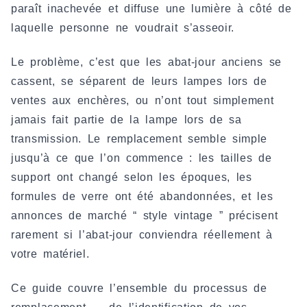
paraît inachevée et diffuse une lumière à côté de
laquelle personne ne voudrait s’asseoir.
Le problème, c’est que les abat-jour anciens se
cassent, se séparent de leurs lampes lors de
ventes aux enchères, ou n’ont tout simplement
jamais fait partie de la lampe lors de sa
transmission. Le remplacement semble simple
jusqu’à ce que l’on commence : les tailles de
support ont changé selon les époques, les
formules de verre ont été abandonnées, et les
annonces de marché “ style vintage ” précisent
rarement si l’abat-jour conviendra réellement à
votre matériel.
Ce guide couvre l’ensemble du processus de