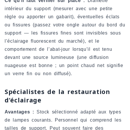
Ce qu’il faut vérifier sur place :
Diamètre
intérieur du support (mesurer avec une petite
règle ou apporter un gabarit), éventuelles éclats
ou fissures (passez votre ongle autour du bord du
support — les fissures fines sont invisibles sous
l’éclairage fluorescent du marché), et le
comportement de l’abat-jour lorsqu’il est tenu
devant une source lumineuse (une diffusion
nuageuse est bonne ; un point chaud net signifie
un verre fin ou non diffusé).
Spécialistes de la restauration
d’éclairage
Avantages :
Stock sélectionné adapté aux types
de lampes courants. Personnel qui comprend les
tailles de support. Peut souvent faire des