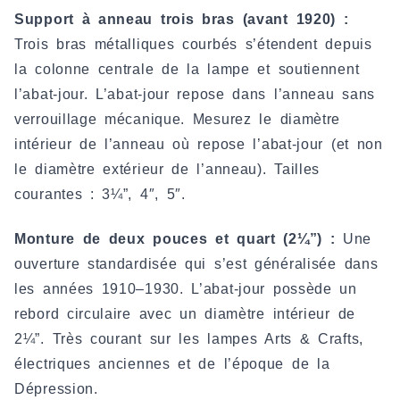
Support à anneau trois bras (avant 1920) :
Trois bras métalliques courbés s’étendent depuis
la colonne centrale de la lampe et soutiennent
l’abat-jour. L’abat-jour repose dans l’anneau sans
verrouillage mécanique. Mesurez le diamètre
intérieur de l’anneau où repose l’abat-jour (et non
le diamètre extérieur de l’anneau). Tailles
courantes : 3¼”, 4″, 5″.
Monture de deux pouces et quart (2¼”) :
Une
ouverture standardisée qui s’est généralisée dans
les années 1910–1930. L’abat-jour possède un
rebord circulaire avec un diamètre intérieur de
2¼”. Très courant sur les lampes Arts & Crafts,
électriques anciennes et de l’époque de la
Dépression.