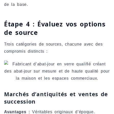
de la base.
Étape 4 : Évaluez vos options
de source
Trois catégories de sources, chacune avec des
compromis distincts :
Marchés d’antiquités et ventes de
succession
Avantages :
Véritables originaux d’époque.