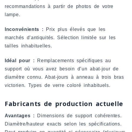
recommandations à partir de photos de votre
lampe.
Inconvénients :
Prix plus élevés que les
marchés d’antiquités. Sélection limitée sur les
tailles inhabituelles.
Idéal pour :
Remplacements spécifiques au
support où vous avez besoin d’un abat-jour de
diamètre connu. Abat-jours à anneau à trois bras
victorien. Types de verre coloré inhabituels.
Fabricants de production actuelle
Avantages :
Dimensions de support cohérentes.
Diamètre/hauteur exacts selon les spécifications.