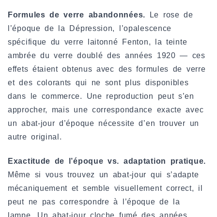
Formules de verre abandonnées.
Le rose de
l’époque de la Dépression, l’opalescence
spécifique du verre laitonné Fenton, la teinte
ambrée du verre doublé des années 1920 — ces
effets étaient obtenus avec des formules de verre
et des colorants qui ne sont plus disponibles
dans le commerce. Une reproduction peut s’en
approcher, mais une correspondance exacte avec
un abat-jour d’époque nécessite d’en trouver un
autre original.
Exactitude de l’époque vs. adaptation pratique.
Même si vous trouvez un abat-jour qui s’adapte
mécaniquement et semble visuellement correct, il
peut ne pas correspondre à l’époque de la
lampe. Un abat-jour cloche fumé des années