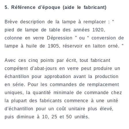
5. Référence d’époque (aide le fabricant)
Brève description de la lampe à remplacer : “
pied de lampe de table des années 1920,
colonne en verre Dépression ” ou “ conversion de
lampe à huile de 1905, réservoir en laiton orné. ”
Avec ces cinq points par écrit, tout fabricant
compétent d’abat-jours en verre peut produire un
échantillon pour approbation avant la production
en série. Pour les commandes de remplacement
uniques, la quantité minimale de commande chez
la plupart des fabricants commence à une unité
d’échantillon pour un coût unitaire plus élevé,
puis diminue à 10, 25 et 50 unités.