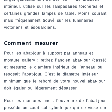
intérieur, utilisé sur les lampadaires torchères et
certaines grandes lampes de table. Moins courant
mais fréquemment trouvé sur les luminaires
victoriens et édouardiens.
Comment mesurer
Pour les abat-jour à support par anneau et
monture gallery : retirez l’ancien abat-jour (cassé)
et mesurez le diamètre intérieur de l’anneau où
reposait l’abat-jour. C’est le diamètre intérieur
minimum que le rebord de votre nouvel abat-jour
doit égaler ou légèrement dépasser.
Pour les montures uno : l’ouverture de l’abat-jour
possède un court col cylindrique qui se visse sur