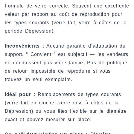
Formule de verre correcte. Souvent une excellente
valeur par rapport au coût de reproduction pour
les types courants (verre lait, verre à côtes de la
période Dépression).
Inconvénients :
Aucune garantie d’adaptation du
support. “ Convient ” est subjectif — les vendeurs
ne connaissent pas votre lampe. Pas de politique
de retour. Impossible de reproduire si vous
trouvez un seul exemplaire.
Idéal pour :
Remplacements de types courants
(verre lait en cloche, verre rose à côtes de la
Dépression) où vous êtes flexible sur le diamètre
exact et pouvez mesurer sur place.