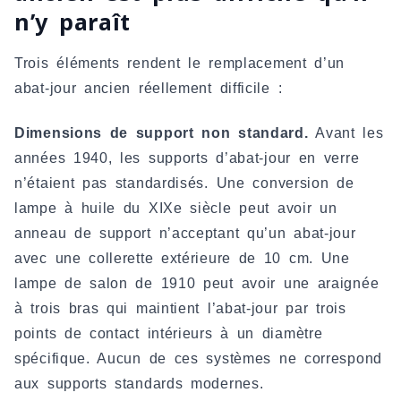
n’y paraît
Trois éléments rendent le remplacement d’un
abat-jour ancien réellement difficile :
Dimensions de support non standard.
Avant les
années 1940, les supports d’abat-jour en verre
n’étaient pas standardisés. Une conversion de
lampe à huile du XIXe siècle peut avoir un
anneau de support n’acceptant qu’un abat-jour
avec une collerette extérieure de 10 cm. Une
lampe de salon de 1910 peut avoir une araignée
à trois bras qui maintient l’abat-jour par trois
points de contact intérieurs à un diamètre
spécifique. Aucun de ces systèmes ne correspond
aux supports standards modernes.