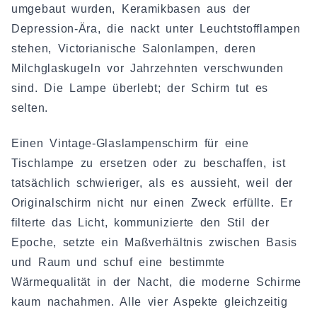
umgebaut wurden, Keramikbasen aus der
Depression-Ära, die nackt unter Leuchtstofflampen
stehen, Victorianische Salonlampen, deren
Milchglaskugeln vor Jahrzehnten verschwunden
sind. Die Lampe überlebt; der Schirm tut es
selten.
Einen Vintage-Glaslampenschirm für eine
Tischlampe zu ersetzen oder zu beschaffen, ist
tatsächlich schwieriger, als es aussieht, weil der
Originalschirm nicht nur einen Zweck erfüllte. Er
filterte das Licht, kommunizierte den Stil der
Epoche, setzte ein Maßverhältnis zwischen Basis
und Raum und schuf eine bestimmte
Wärmequalität in der Nacht, die moderne Schirme
kaum nachahmen. Alle vier Aspekte gleichzeitig