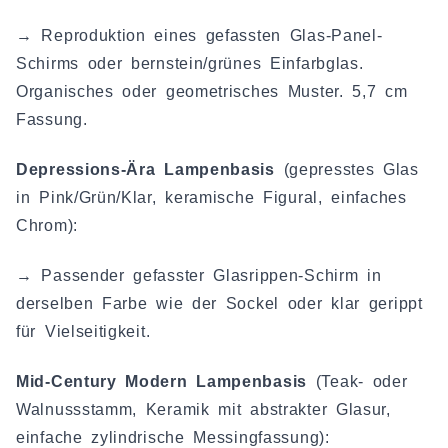
→ Reproduktion eines gefassten Glas-Panel-
Schirms oder bernstein/grünes Einfarbglas.
Organisches oder geometrisches Muster. 5,7 cm
Fassung.
Depressions-Ära Lampenbasis
(gepresstes Glas
in Pink/Grün/Klar, keramische Figural, einfaches
Chrom):
→ Passender gefasster Glasrippen-Schirm in
derselben Farbe wie der Sockel oder klar gerippt
für Vielseitigkeit.
Mid-Century Modern Lampenbasis
(Teak- oder
Walnussstamm, Keramik mit abstrakter Glasur,
einfache zylindrische Messingfassung):