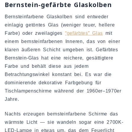
Bernstein-gefärbte Glaskolben
Bernsteinfarbene Glaskolben sind entweder
einlagig getöntes Glas (weniger teuer, hellere
Farbe) oder zweilagiges
“gefärbtes” Glas
mit
einem bernsteinfarbenen Inneren, das von einer
klaren äußeren Schicht umgeben ist. Gefärbtes
Bernstein-Glas hat eine reichere, gesättigtere
Farbe und behält diese aus jedem
Betrachtungswinkel konstant bei. Es war die
dominierende dekorative Farbgebung für
Tischlampenschirme während der 1960er–1970er
Jahre.
Nachts erzeugen bernsteinfarbene Schirme das
wärmste Licht — sie wandeln sogar eine 2700K-
LED-Lampe in etwas um, das dem Feuerlicht