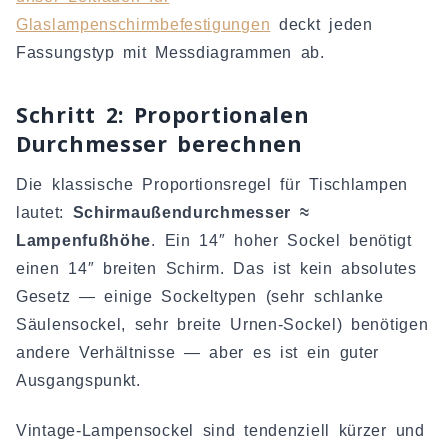
Glaslampenschirmbefestigungen
deckt jeden
Fassungstyp mit Messdiagrammen ab.
Schritt 2: Proportionalen
Durchmesser berechnen
Die klassische Proportionsregel für Tischlampen
lautet:
Schirmaußendurchmesser ≈
Lampenfußhöhe
. Ein 14″ hoher Sockel benötigt
einen 14″ breiten Schirm. Das ist kein absolutes
Gesetz — einige Sockeltypen (sehr schlanke
Säulensockel, sehr breite Urnen-Sockel) benötigen
andere Verhältnisse — aber es ist ein guter
Ausgangspunkt.
Vintage-Lampensockel sind tendenziell kürzer und