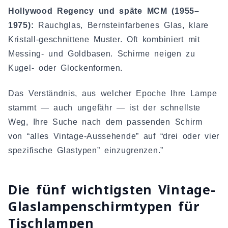
Hollywood Regency und späte MCM (1955–
1975):
Rauchglas, Bernsteinfarbenes Glas, klare
Kristall-geschnittene Muster. Oft kombiniert mit
Messing- und Goldbasen. Schirme neigen zu
Kugel- oder Glockenformen.
Das Verständnis, aus welcher Epoche Ihre Lampe
stammt — auch ungefähr — ist der schnellste
Weg, Ihre Suche nach dem passenden Schirm
von “alles Vintage-Aussehende” auf “drei oder vier
spezifische Glastypen” einzugrenzen.”
Die fünf wichtigsten Vintage-
Glaslampenschirmtypen für
Tischlampen