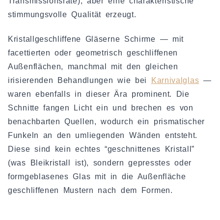
Transmissionsrate), aber eine charakteristische
stimmungsvolle Qualität erzeugt.
Kristallgeschliffene Gläserne Schirme — mit
facettierten oder geometrisch geschliffenen
Außenflächen, manchmal mit den gleichen
irisierenden Behandlungen wie bei
Karnivalglas
—
waren ebenfalls in dieser Ära prominent. Die
Schnitte fangen Licht ein und brechen es von
benachbarten Quellen, wodurch ein prismatischer
Funkeln an den umliegenden Wänden entsteht.
Diese sind kein echtes “geschnittenes Kristall”
(was Bleikristall ist), sondern gepresstes oder
formgeblasenes Glas mit in die Außenfläche
geschliffenen Mustern nach dem Formen.