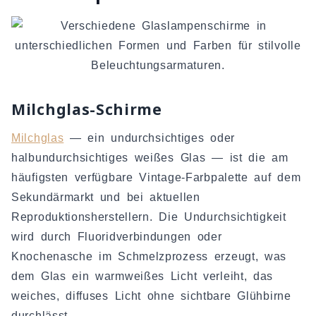
Milchglas-Schirme
Milchglas
— ein undurchsichtiges oder
halbundurchsichtiges weißes Glas — ist die am
häufigsten verfügbare Vintage-Farbpalette auf dem
Sekundärmarkt und bei aktuellen
Reproduktionsherstellern. Die Undurchsichtigkeit
wird durch Fluoridverbindungen oder
Knochenasche im Schmelzprozess erzeugt, was
dem Glas ein warmweißes Licht verleiht, das
weiches, diffuses Licht ohne sichtbare Glühbirne
durchlässt.