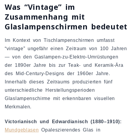
Was “Vintage” im
Zusammenhang mit
Glaslampenschirmen bedeutet
Im Kontext von Tischlampenschirmen umfasst
“vintage” ungefähr einen Zeitraum von 100 Jahren
— von den Gaslampen-zu-Elektro-Umrüstungen
der 1890er Jahre bis zur Teak- und Keramik-Ära
des Mid-Century-Designs der 1960er Jahre.
Innerhalb dieses Zeitraums produzierten fünf
unterschiedliche Herstellungsperioden
Glaslampenschirme mit erkennbaren visuellen
Merkmalen.
Victorianisch und Edwardianisch (1880–1910):
Mundgeblasen
Opaleszierendes Glas in