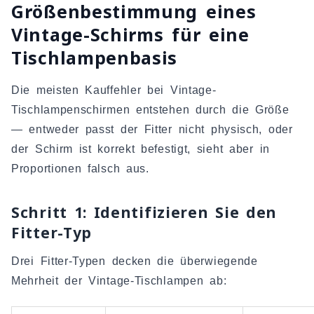
Größenbestimmung eines
Vintage-Schirms für eine
Tischlampenbasis
Die meisten Kauffehler bei Vintage-
Tischlampenschirmen entstehen durch die Größe
— entweder passt der Fitter nicht physisch, oder
der Schirm ist korrekt befestigt, sieht aber in
Proportionen falsch aus.
Schritt 1: Identifizieren Sie den
Fitter-Typ
Drei Fitter-Typen decken die überwiegende
Mehrheit der Vintage-Tischlampen ab: