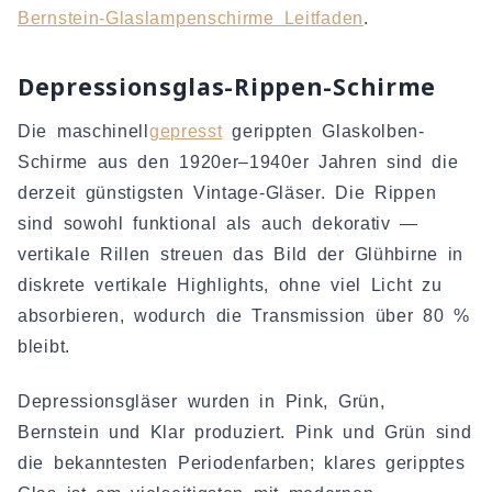
Bernstein-Glaslampenschirme Leitfaden
.
Depressionsglas-Rippen-Schirme
Die maschinell
gepresst
gerippten Glaskolben-
Schirme aus den 1920er–1940er Jahren sind die
derzeit günstigsten Vintage-Gläser. Die Rippen
sind sowohl funktional als auch dekorativ —
vertikale Rillen streuen das Bild der Glühbirne in
diskrete vertikale Highlights, ohne viel Licht zu
absorbieren, wodurch die Transmission über 80 %
bleibt.
Depressionsgläser wurden in Pink, Grün,
Bernstein und Klar produziert. Pink und Grün sind
die bekanntesten Periodenfarben; klares geripptes