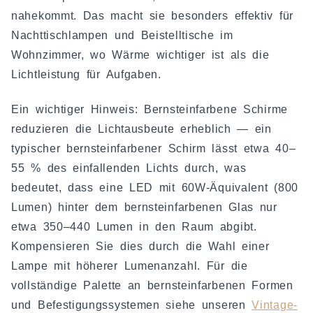
nahekommt. Das macht sie besonders effektiv für
Nachttischlampen und Beistelltische im
Wohnzimmer, wo Wärme wichtiger ist als die
Lichtleistung für Aufgaben.
Ein wichtiger Hinweis: Bernsteinfarbene Schirme
reduzieren die Lichtausbeute erheblich — ein
typischer bernsteinfarbener Schirm lässt etwa 40–
55 % des einfallenden Lichts durch, was
bedeutet, dass eine LED mit 60W-Äquivalent (800
Lumen) hinter dem bernsteinfarbenen Glas nur
etwa 350–440 Lumen in den Raum abgibt.
Kompensieren Sie dies durch die Wahl einer
Lampe mit höherer Lumenanzahl. Für die
vollständige Palette an bernsteinfarbenen Formen
und Befestigungssystemen siehe unseren
Vintage-