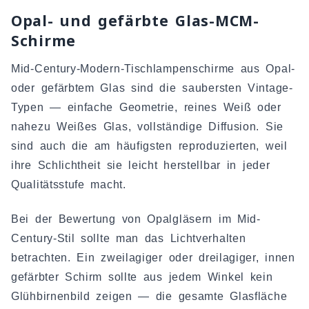
Opal- und gefärbte Glas-MCM-
Schirme
Mid-Century-Modern-Tischlampenschirme aus Opal-
oder gefärbtem Glas sind die saubersten Vintage-
Typen — einfache Geometrie, reines Weiß oder
nahezu Weißes Glas, vollständige Diffusion. Sie
sind auch die am häufigsten reproduzierten, weil
ihre Schlichtheit sie leicht herstellbar in jeder
Qualitätsstufe macht.
Bei der Bewertung von Opalgläsern im Mid-
Century-Stil sollte man das Lichtverhalten
betrachten. Ein zweilagiger oder dreilagiger, innen
gefärbter Schirm sollte aus jedem Winkel kein
Glühbirnenbild zeigen — die gesamte Glasfläche