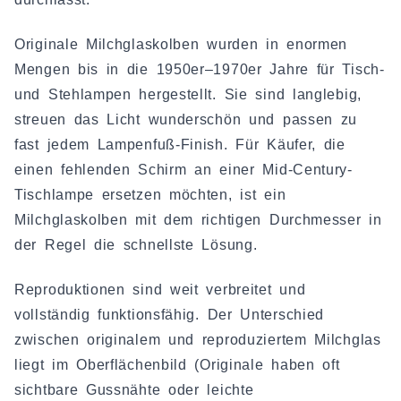
Originale Milchglaskolben wurden in enormen
Mengen bis in die 1950er–1970er Jahre für Tisch-
und Stehlampen hergestellt. Sie sind langlebig,
streuen das Licht wunderschön und passen zu
fast jedem Lampenfuß-Finish. Für Käufer, die
einen fehlenden Schirm an einer Mid-Century-
Tischlampe ersetzen möchten, ist ein
Milchglaskolben mit dem richtigen Durchmesser in
der Regel die schnellste Lösung.
Reproduktionen sind weit verbreitet und
vollständig funktionsfähig. Der Unterschied
zwischen originalem und reproduziertem Milchglas
liegt im Oberflächenbild (Originale haben oft
sichtbare Gussnähte oder leichte