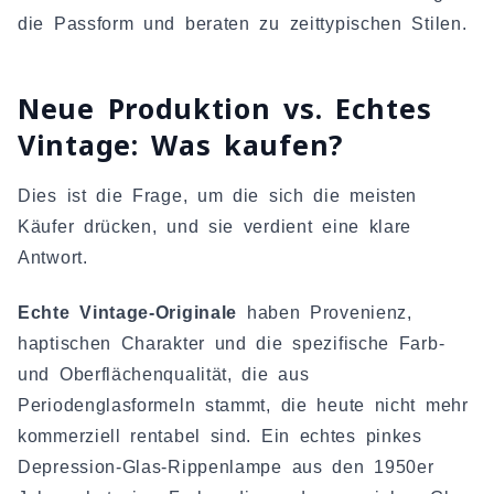
die Passform und beraten zu zeittypischen Stilen.
Neue Produktion vs. Echtes
Vintage: Was kaufen?
Dies ist die Frage, um die sich die meisten
Käufer drücken, und sie verdient eine klare
Antwort.
Echte Vintage-Originale
haben Provenienz,
haptischen Charakter und die spezifische Farb-
und Oberflächenqualität, die aus
Periodenglasformeln stammt, die heute nicht mehr
kommerziell rentabel sind. Ein echtes pinkes
Depression-Glas-Rippenlampe aus den 1950er