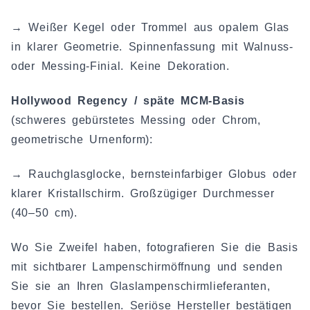
→ Weißer Kegel oder Trommel aus opalem Glas
in klarer Geometrie. Spinnenfassung mit Walnuss-
oder Messing-Finial. Keine Dekoration.
Hollywood Regency / späte MCM-Basis
(schweres gebürstetes Messing oder Chrom,
geometrische Urnenform):
→ Rauchglasglocke, bernsteinfarbiger Globus oder
klarer Kristallschirm. Großzügiger Durchmesser
(40–50 cm).
Wo Sie Zweifel haben, fotografieren Sie die Basis
mit sichtbarer Lampenschirmöffnung und senden
Sie sie an Ihren Glaslampenschirmlieferanten,
bevor Sie bestellen. Seriöse Hersteller bestätigen