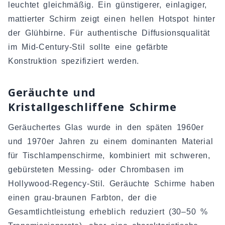
leuchtet gleichmäßig. Ein günstigerer, einlagiger,
mattierter Schirm zeigt einen hellen Hotspot hinter
der Glühbirne. Für authentische Diffusionsqualität
im Mid-Century-Stil sollte eine gefärbte
Konstruktion spezifiziert werden.
Geräuchte und
Kristallgeschliffene Schirme
Geräuchertes Glas wurde in den späten 1960er
und 1970er Jahren zu einem dominanten Material
für Tischlampenschirme, kombiniert mit schweren,
gebürsteten Messing- oder Chrombasen im
Hollywood-Regency-Stil. Geräuchte Schirme haben
einen grau-braunen Farbton, der die
Gesamtlichtleistung erheblich reduziert (30–50 %