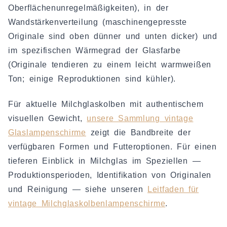
Oberflächenunregelmäßigkeiten), in der
Wandstärkenverteilung (maschinengepresste
Originale sind oben dünner und unten dicker) und
im spezifischen Wärmegrad der Glasfarbe
(Originale tendieren zu einem leicht warmweißen
Ton; einige Reproduktionen sind kühler).
Für aktuelle Milchglaskolben mit authentischem
visuellen Gewicht,
unsere Sammlung vintage
Glaslampenschirme
zeigt die Bandbreite der
verfügbaren Formen und Futteroptionen. Für einen
tieferen Einblick in Milchglas im Speziellen —
Produktionsperioden, Identifikation von Originalen
und Reinigung — siehe unseren
Leitfaden für
vintage Milchglaskolbenlampenschirme
.