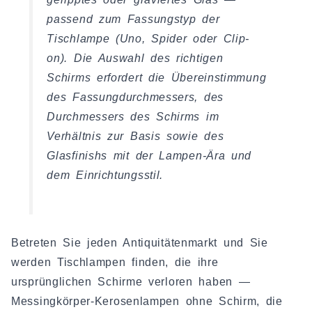
passend zum Fassungstyp der
Tischlampe (Uno, Spider oder Clip-
on). Die Auswahl des richtigen
Schirms erfordert die Übereinstimmung
des Fassungdurchmessers, des
Durchmessers des Schirms im
Verhältnis zur Basis sowie des
Glasfinishs mit der Lampen-Ära und
dem Einrichtungsstil.
Betreten Sie jeden Antiquitätenmarkt und Sie
werden Tischlampen finden, die ihre
ursprünglichen Schirme verloren haben —
Messingkörper-Kerosenlampen ohne Schirm, die