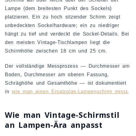
Lampe (dem breitesten Punkt des Sockels)
platzieren. Ein zu hoch sitzender Schirm zeigt
unbedeckten Sockelhardware; ein zu niedriger
hängt zu tief und verdeckt die Sockel-Details. Bei
den meisten Vintage-Tischlampen liegt die
Schirmhöhe zwischen 18 cm und 25 cm.
Der vollständige Messprozess — Durchmesser am
Boden, Durchmesser am oberen Fassung,
Schräghöhe und Gesamthöhe — ist dokumentiert
in
wie man einen Ersatzglas-Lampenschirm misst
.
Wie man Vintage-Schirmstil
an Lampen-Ära anpasst