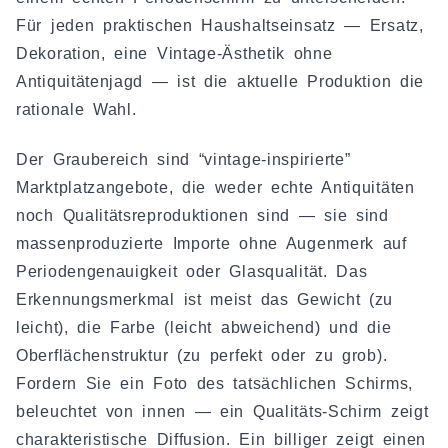
Für jeden praktischen Haushaltseinsatz — Ersatz,
Dekoration, eine Vintage-Ästhetik ohne
Antiquitätenjagd — ist die aktuelle Produktion die
rationale Wahl.
Der Graubereich sind “vintage-inspirierte”
Marktplatzangebote, die weder echte Antiquitäten
noch Qualitätsreproduktionen sind — sie sind
massenproduzierte Importe ohne Augenmerk auf
Periodengenauigkeit oder Glasqualität. Das
Erkennungsmerkmal ist meist das Gewicht (zu
leicht), die Farbe (leicht abweichend) und die
Oberflächenstruktur (zu perfekt oder zu grob).
Fordern Sie ein Foto des tatsächlichen Schirms,
beleuchtet von innen — ein Qualitäts-Schirm zeigt
charakteristische Diffusion. Ein billiger zeigt einen