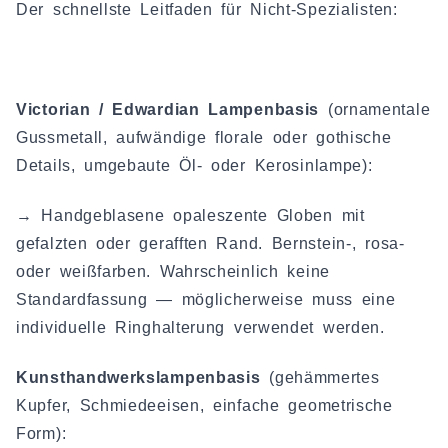
Der schnellste Leitfaden für Nicht-Spezialisten:
Victorian / Edwardian Lampenbasis
(ornamentale
Gussmetall, aufwändige florale oder gothische
Details, umgebaute Öl- oder Kerosinlampe):
→ Handgeblasene opaleszente Globen mit
gefalzten oder gerafften Rand. Bernstein-, rosa-
oder weißfarben. Wahrscheinlich keine
Standardfassung — möglicherweise muss eine
individuelle Ringhalterung verwendet werden.
Kunsthandwerkslampenbasis
(gehämmertes
Kupfer, Schmiedeeisen, einfache geometrische
Form):