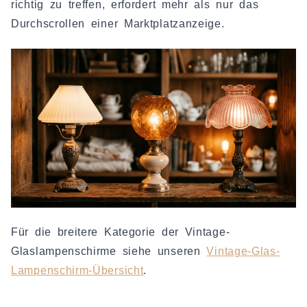
richtig zu treffen, erfordert mehr als nur das
Durchscrollen einer Marktplatzanzeige.
Für die breitere Kategorie der Vintage-
Glaslampenschirme siehe unseren
Vintage-Glas-
Lampenschirm-Übersicht
.